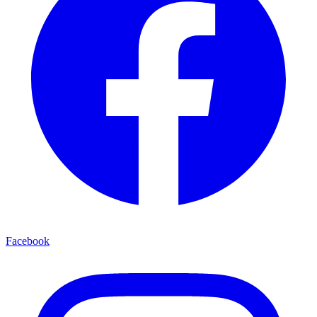
Facebook