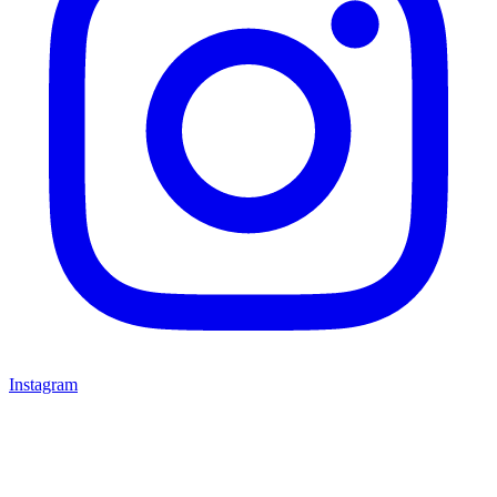
Instagram