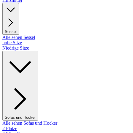
Hilfsmittel
Sessel
Alle sehen Sessel
hohe Sitze
Niedrige Sitze
Sofas und Hocker
Alle sehen Sofas und Hocker
2 Plätze