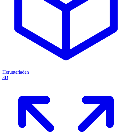
Herunterladen
3D