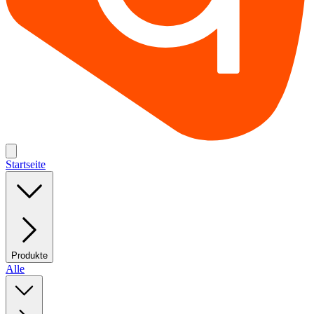
Startseite
Produkte
Alle