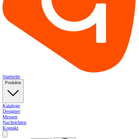
Startseite
Produkte
Kataloge
Designer
Messen
Nachrichten
Kontakt