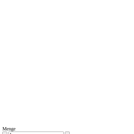
Menge