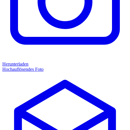
Herunterladen
Hochauflösendes Foto