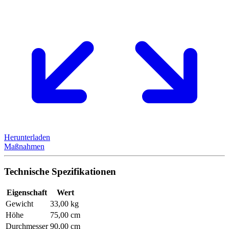
Herunterladen
Maßnahmen
Technische Spezifikationen
Eigenschaft
Wert
Gewicht
33,00 kg
Höhe
75,00 cm
Durchmesser
90,00 cm