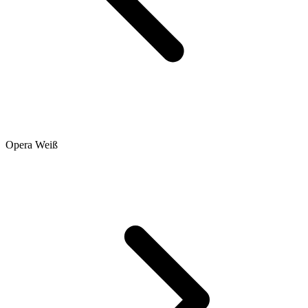
Opera Weiß