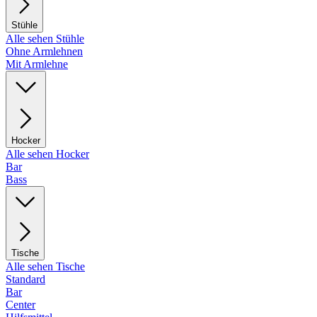
Stühle
Alle sehen Stühle
Ohne Armlehnen
Mit Armlehne
Hocker
Alle sehen Hocker
Bar
Bass
Tische
Alle sehen Tische
Standard
Bar
Center