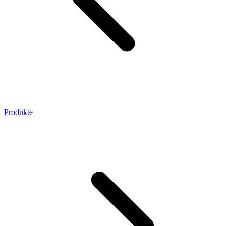
Produkte