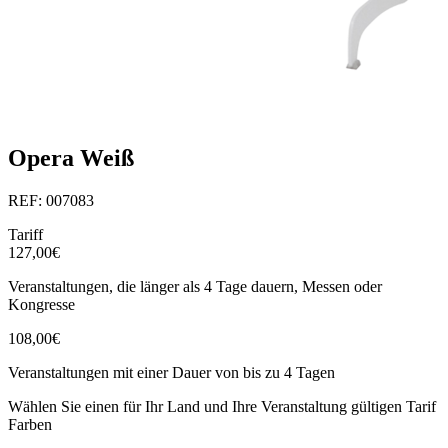
Opera Weiß
REF: 007083
Tariff
127,00€
Veranstaltungen, die länger als 4 Tage dauern, Messen oder
Kongresse
108,00€
Veranstaltungen mit einer Dauer von bis zu 4 Tagen
Wählen Sie einen für Ihr Land und Ihre Veranstaltung gültigen Tarif
Farben