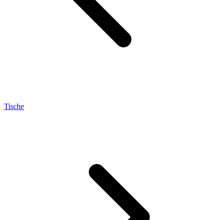
Tische