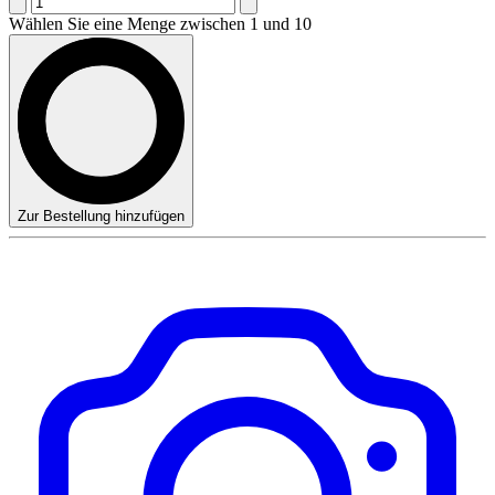
Wählen Sie eine Menge zwischen 1 und 10
Zur Bestellung hinzufügen