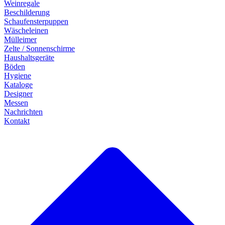
Weinregale
Beschilderung
Schaufensterpuppen
Wäscheleinen
Mülleimer
Zelte / Sonnenschirme
Haushaltsgeräte
Böden
Hygiene
Kataloge
Designer
Messen
Nachrichten
Kontakt