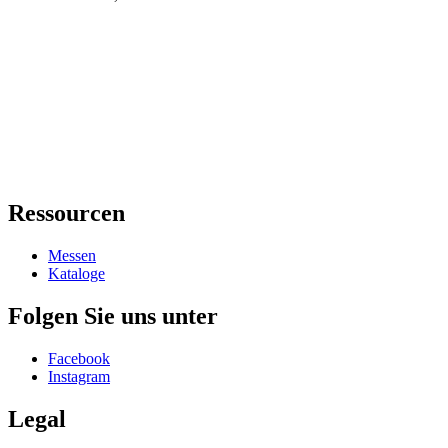
Ressourcen
Messen
Kataloge
Folgen Sie uns unter
Facebook
Instagram
Legal