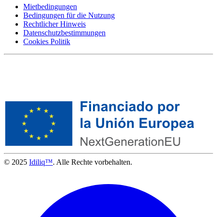
Mietbedingungen
Bedingungen für die Nutzung
Rechtlicher Hinweis
Datenschutzbestimmungen
Cookies Politik
© 2025
Idiliq™
. Alle Rechte vorbehalten.