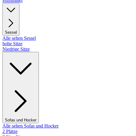
Hilfsmittel
Sessel
Alle sehen Sessel
hohe Sitze
Niedrige Sitze
Sofas und Hocker
Alle sehen Sofas und Hocker
2 Plätze