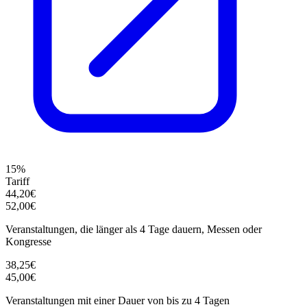
15%
Tariff
44,20€
52,00€
Veranstaltungen, die länger als 4 Tage dauern, Messen oder
Kongresse
38,25€
45,00€
Veranstaltungen mit einer Dauer von bis zu 4 Tagen