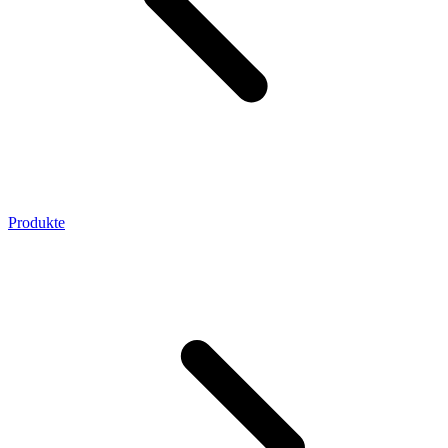
Produkte