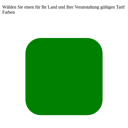
Wählen Sie einen für Ihr Land und Ihre Veranstaltung gültigen Tarif
Farben