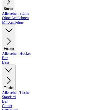
Stühle
Alle sehen Stühle
Ohne Armlehnen
Mit Armlehne
Hocker
Alle sehen Hocker
Bar
Bass
Tische
Alle sehen Tische
Standard
Bar
Center