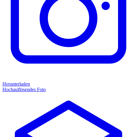
Herunterladen
Hochauflösendes Foto