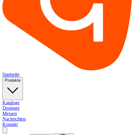
Startseite
Produkte
Kataloge
Designer
Messen
Nachrichten
Kontakt