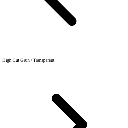
High Cut Grün / Transparent