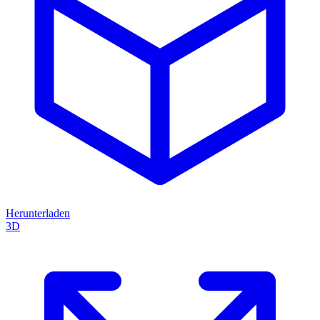
Herunterladen
3D