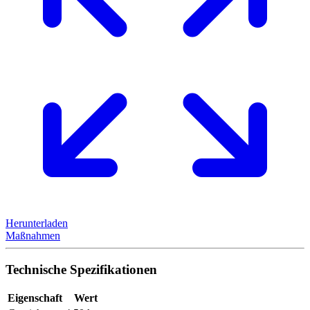
Herunterladen
Maßnahmen
Technische Spezifikationen
Eigenschaft
Wert