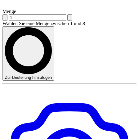
Menge
Wählen Sie eine Menge zwischen 1 und 8
Zur Bestellung hinzufügen