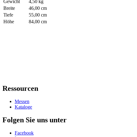
Gewicht
4,50 kg
Breite
46,00 cm
Tiefe
55,00 cm
Höhe
84,00 cm
Ressourcen
Messen
Kataloge
Folgen Sie uns unter
Facebook