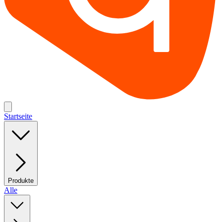
Startseite
Produkte
Alle