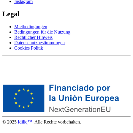
Instagram
Legal
Mietbedingungen
Bedingungen für die Nutzung
Rechtlicher Hinweis
Datenschutzbestimmungen
Cookies Politik
© 2025
Idiliq™
. Alle Rechte vorbehalten.