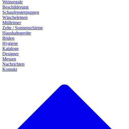
Weinregale
Beschilderung
Schaufensterpuppen
Wäscheleinen
Mülleimer
Zelte / Sonnenschirme
Haushaltsgeräte
Böden
Hygiene
Kataloge
Designer
Messen
Nachrichten
Kontakt