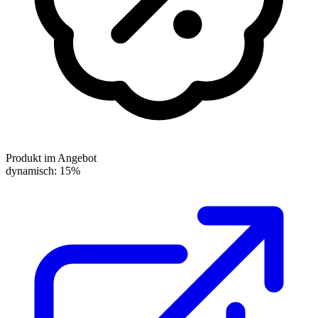
Produkt im Angebot
dynamisch: 15%