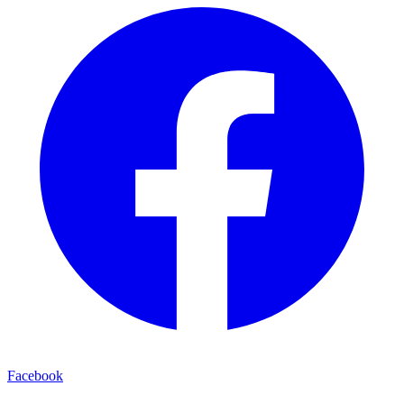
Facebook