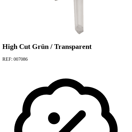
High Cut Grün / Transparent
REF: 007086