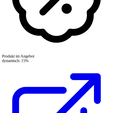
Produkt im Angebot
dynamisch: 15%