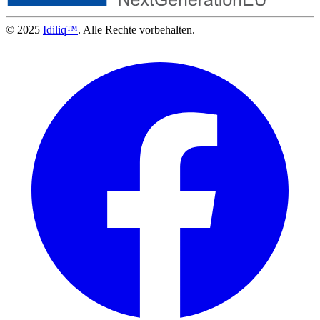
© 2025
Idiliq™
. Alle Rechte vorbehalten.