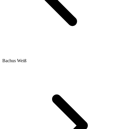
Bachus Weiß