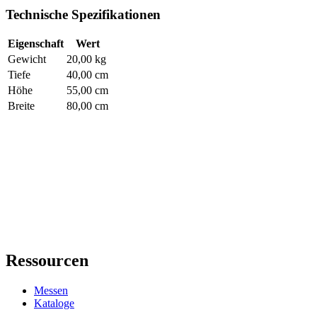
Technische Spezifikationen
Eigenschaft
Wert
Gewicht
20,00 kg
Tiefe
40,00 cm
Höhe
55,00 cm
Breite
80,00 cm
Ressourcen
Messen
Kataloge