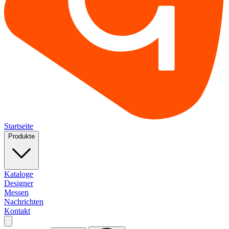
Startseite
Produkte
Kataloge
Designer
Messen
Nachrichten
Kontakt