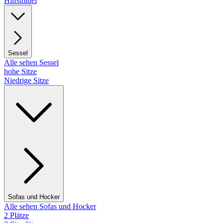
Hilfsmittel
Sessel
Alle sehen Sessel
hohe Sitze
Niedrige Sitze
Sofas und Hocker
Alle sehen Sofas und Hocker
2 Plätze