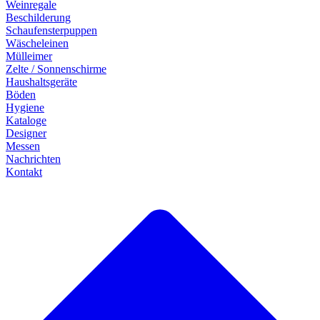
Weinregale
Beschilderung
Schaufensterpuppen
Wäscheleinen
Mülleimer
Zelte / Sonnenschirme
Haushaltsgeräte
Böden
Hygiene
Kataloge
Designer
Messen
Nachrichten
Kontakt