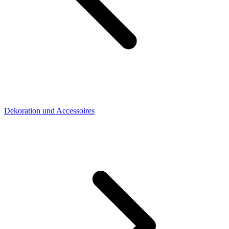
Dekoration und Accessoires