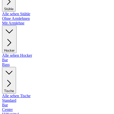
Stühle
Alle sehen Stühle
Ohne Armlehnen
Mit Armlehne
Hocker
Alle sehen Hocker
Bar
Bass
Tische
Alle sehen Tische
Standard
Bar
Center