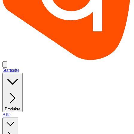
Startseite
Produkte
Alle