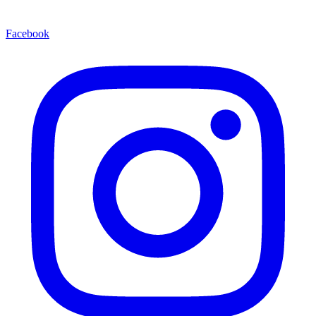
Facebook