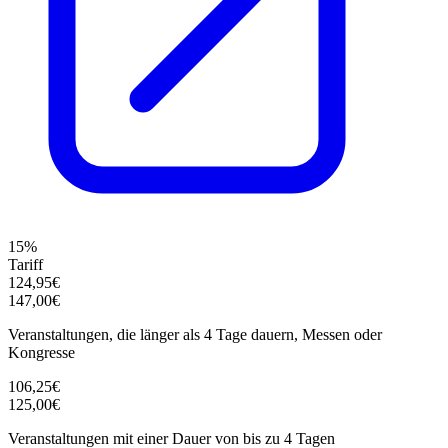
15%
Tariff
124,95€
147,00€
Veranstaltungen, die länger als 4 Tage dauern, Messen oder
Kongresse
106,25€
125,00€
Veranstaltungen mit einer Dauer von bis zu 4 Tagen