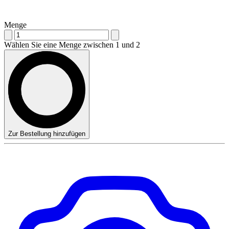
Menge
Wählen Sie eine Menge zwischen 1 und 2
Zur Bestellung hinzufügen