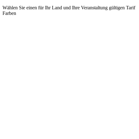
Wählen Sie einen für Ihr Land und Ihre Veranstaltung gültigen Tarif
Farben