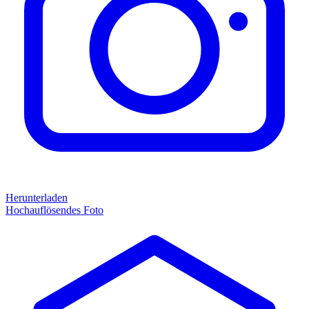
Herunterladen
Hochauflösendes Foto