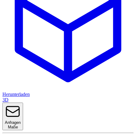
Herunterladen
3D
Anfragen
Maße