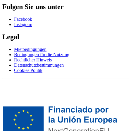
Folgen Sie uns unter
Facebook
Instagram
Legal
Mietbedingungen
Bedingungen für die Nutzung
Rechtlicher Hinweis
Datenschutzbestimmungen
Cookies Politik