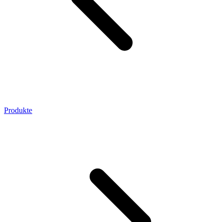
Produkte