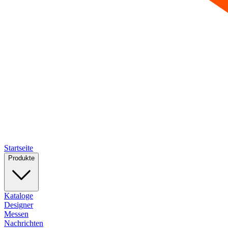
Startseite
Produkte
Kataloge
Designer
Messen
Nachrichten