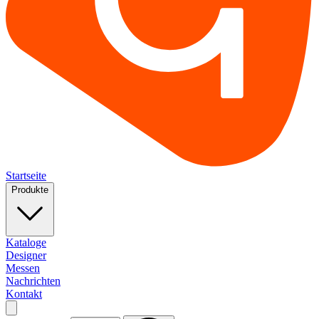
Startseite
Produkte
Kataloge
Designer
Messen
Nachrichten
Kontakt