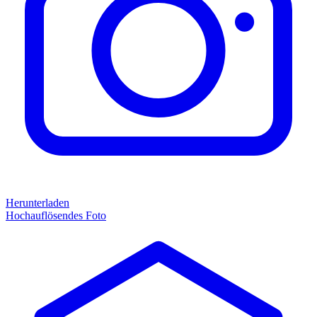
Herunterladen
Hochauflösendes Foto