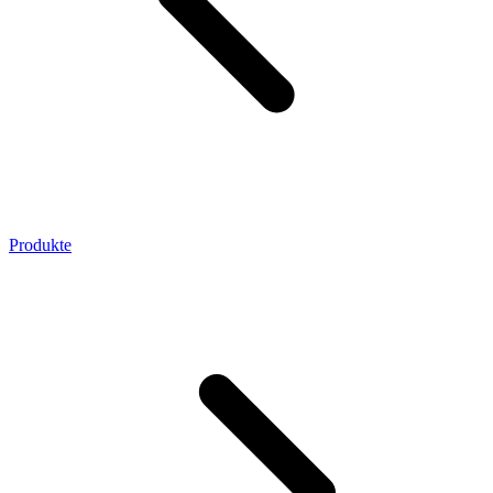
Produkte