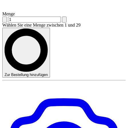
Menge
Wählen Sie eine Menge zwischen 1 und 29
Zur Bestellung hinzufügen