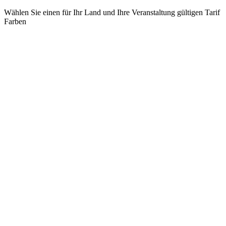
Wählen Sie einen für Ihr Land und Ihre Veranstaltung gültigen Tarif
Farben