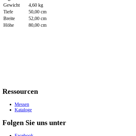
Gewicht
4,60 kg
Tiefe
50,00 cm
Breite
52,00 cm
Höhe
80,00 cm
Ressourcen
Messen
Kataloge
Folgen Sie uns unter
Facebook