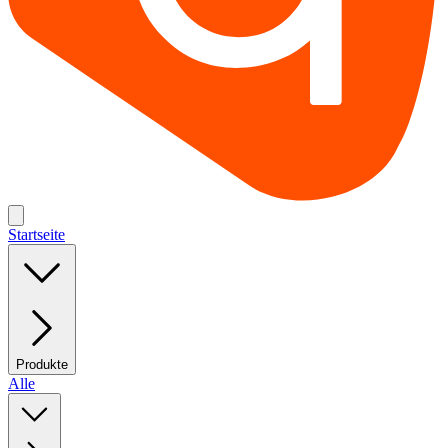
Startseite
Produkte
Alle