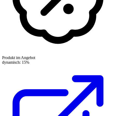
Produkt im Angebot
dynamisch: 15%