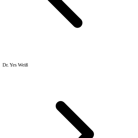
Dr. Yes Weiß