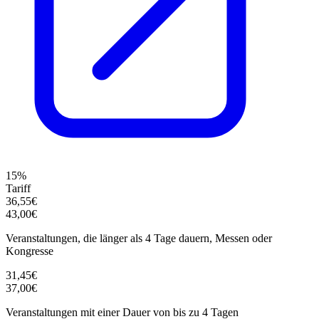
15%
Tariff
36,55€
43,00€
Veranstaltungen, die länger als 4 Tage dauern, Messen oder
Kongresse
31,45€
37,00€
Veranstaltungen mit einer Dauer von bis zu 4 Tagen