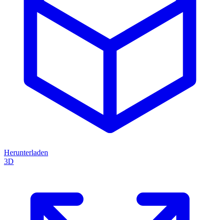
Herunterladen
3D