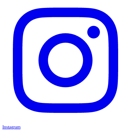
Instagram