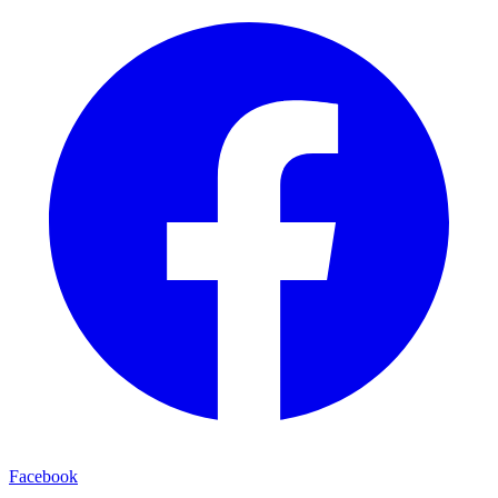
Facebook