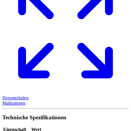
Herunterladen
Maßnahmen
Technische Spezifikationen
Eigenschaft
Wert