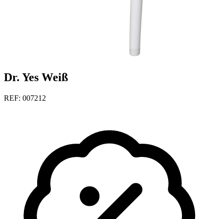
Dr. Yes Weiß
REF: 007212