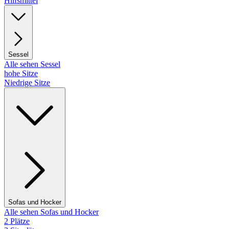
Hilfsmittel
Sessel
Alle sehen Sessel
hohe Sitze
Niedrige Sitze
Sofas und Hocker
Alle sehen Sofas und Hocker
2 Plätze