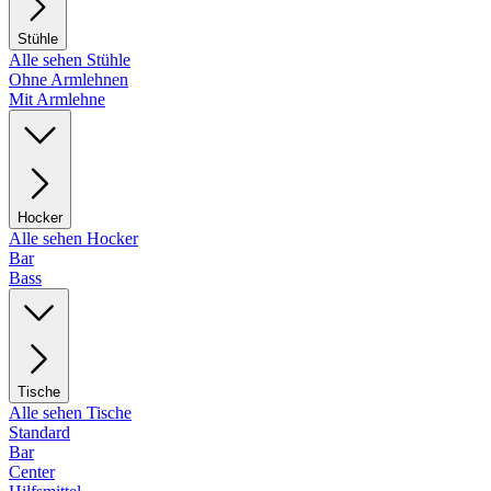
Stühle
Alle sehen Stühle
Ohne Armlehnen
Mit Armlehne
Hocker
Alle sehen Hocker
Bar
Bass
Tische
Alle sehen Tische
Standard
Bar
Center