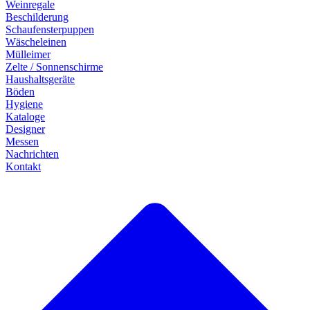
Weinregale
Beschilderung
Schaufensterpuppen
Wäscheleinen
Mülleimer
Zelte / Sonnenschirme
Haushaltsgeräte
Böden
Hygiene
Kataloge
Designer
Messen
Nachrichten
Kontakt