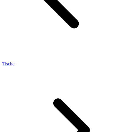
Tische