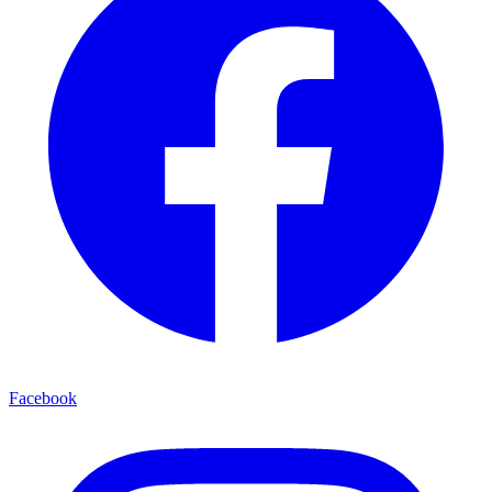
Facebook