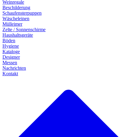
Weinregale
Beschilderung
Schaufensterpuppen
Wäscheleinen
Mülleimer
Zelte / Sonnenschirme
Haushaltsgeräte
Böden
Hygiene
Kataloge
Designer
Messen
Nachrichten
Kontakt