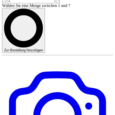
Wählen Sie eine Menge zwischen 1 und 7
Zur Bestellung hinzufügen