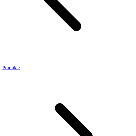
Produkte