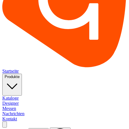
Startseite
Produkte
Kataloge
Designer
Messen
Nachrichten
Kontakt