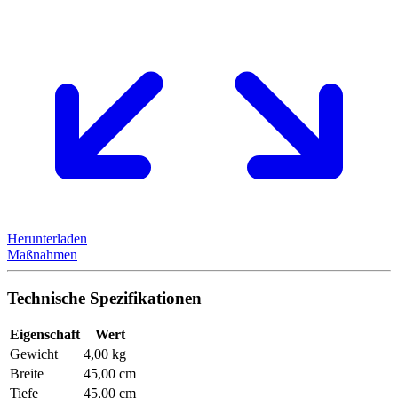
Herunterladen
Maßnahmen
Technische Spezifikationen
Eigenschaft
Wert
Gewicht
4,00 kg
Breite
45,00 cm
Tiefe
45,00 cm