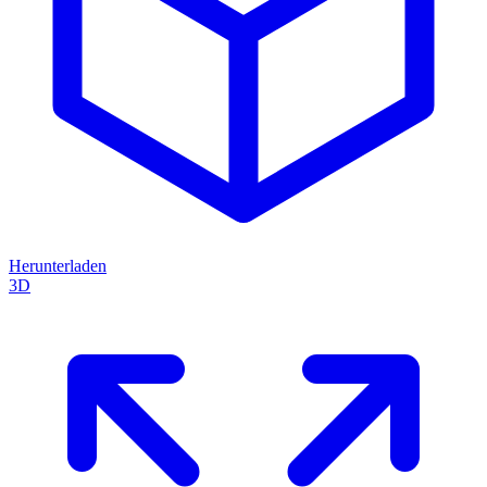
Herunterladen
3D