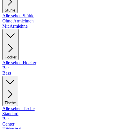
Stühle
Alle sehen Stühle
Ohne Armlehnen
Mit Armlehne
Hocker
Alle sehen Hocker
Bar
Bass
Tische
Alle sehen Tische
Standard
Bar
Center