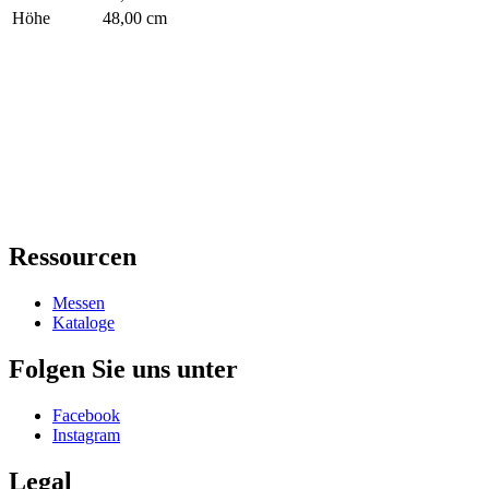
Höhe
48,00 cm
Ressourcen
Messen
Kataloge
Folgen Sie uns unter
Facebook
Instagram
Legal