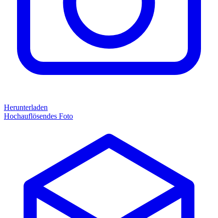
Herunterladen
Hochauflösendes Foto