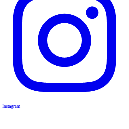
Instagram