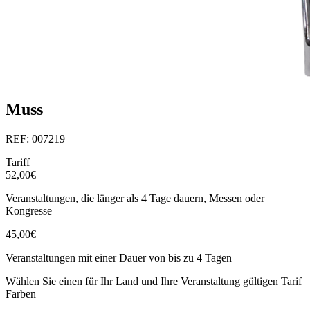
Muss
REF: 007219
Tariff
52,00€
Veranstaltungen, die länger als 4 Tage dauern, Messen oder
Kongresse
45,00€
Veranstaltungen mit einer Dauer von bis zu 4 Tagen
Wählen Sie einen für Ihr Land und Ihre Veranstaltung gültigen Tarif
Farben