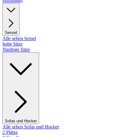
Hilfsmittel
Sessel
Alle sehen Sessel
hohe Sitze
Niedrige Sitze
Sofas und Hocker
Alle sehen Sofas und Hocker
2 Plätze