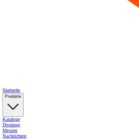
Startseite
Produkte
Kataloge
Designer
Messen
Nachrichten