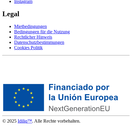
Instagram
Legal
Mietbedingungen
Bedingungen für die Nutzung
Rechtlicher Hinweis
Datenschutzbestimmungen
Cookies Politik
© 2025
Idiliq™
. Alle Rechte vorbehalten.