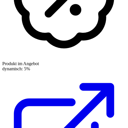
Produkt im Angebot
dynamisch: 5%