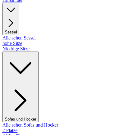
Hilfsmittel
Sessel
Alle sehen Sessel
hohe Sitze
Niedrige Sitze
Sofas und Hocker
Alle sehen Sofas und Hocker
2 Plätze