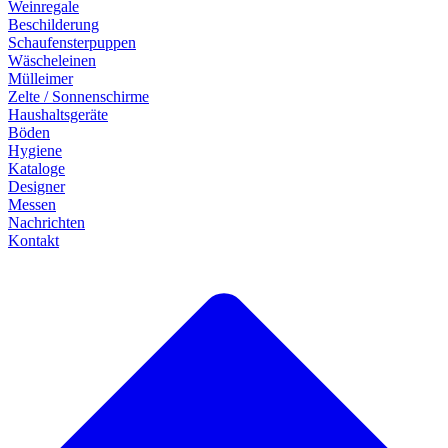
Weinregale
Beschilderung
Schaufensterpuppen
Wäscheleinen
Mülleimer
Zelte / Sonnenschirme
Haushaltsgeräte
Böden
Hygiene
Kataloge
Designer
Messen
Nachrichten
Kontakt