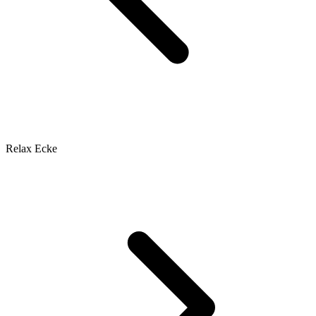
Relax Ecke