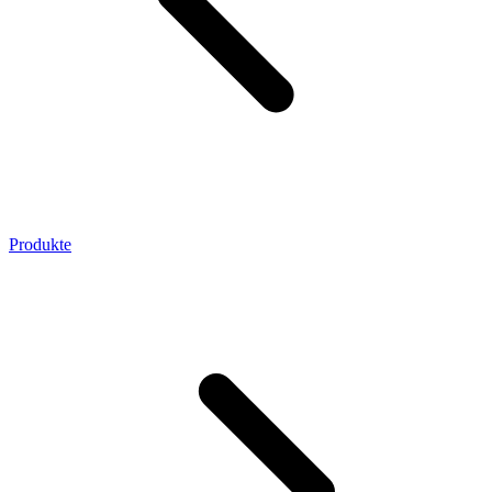
Produkte