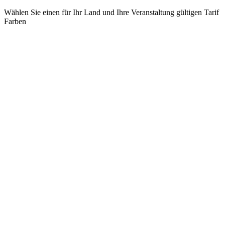
Wählen Sie einen für Ihr Land und Ihre Veranstaltung gültigen Tarif
Farben