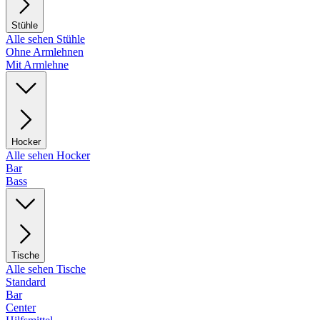
Stühle
Alle sehen Stühle
Ohne Armlehnen
Mit Armlehne
Hocker
Alle sehen Hocker
Bar
Bass
Tische
Alle sehen Tische
Standard
Bar
Center