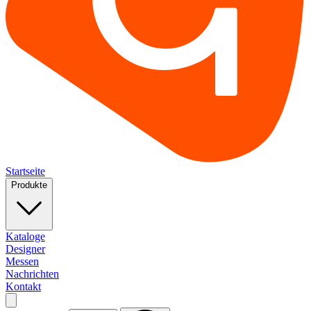
Startseite
Produkte
Kataloge
Designer
Messen
Nachrichten
Kontakt