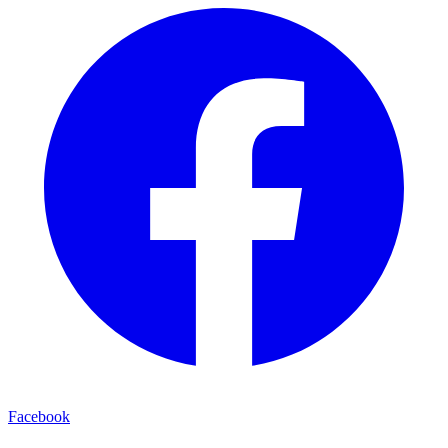
Facebook