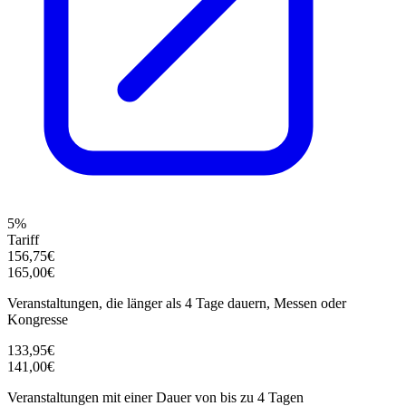
5%
Tariff
156,75€
165,00€
Veranstaltungen, die länger als 4 Tage dauern, Messen oder
Kongresse
133,95€
141,00€
Veranstaltungen mit einer Dauer von bis zu 4 Tagen