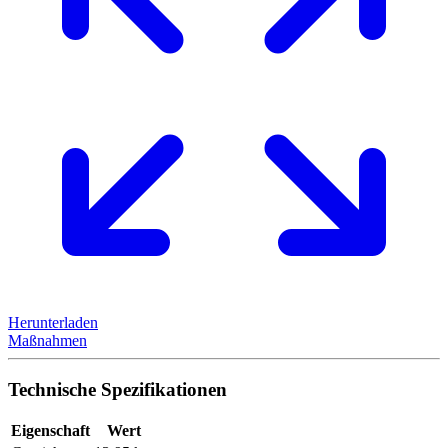
Herunterladen
Maßnahmen
Technische Spezifikationen
Eigenschaft
Wert