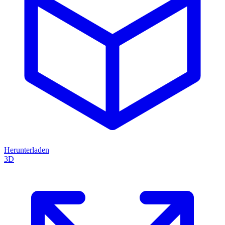
Herunterladen
3D