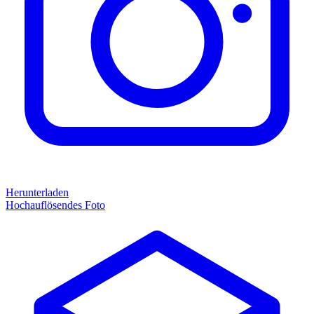
Herunterladen
Hochauflösendes Foto