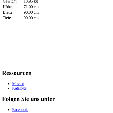
Gewicht
13,95 kg
Höhe
71,00 cm
Breite
90,00 cm
Tiefe
90,00 cm
Ressourcen
Messen
Kataloge
Folgen Sie uns unter
Facebook