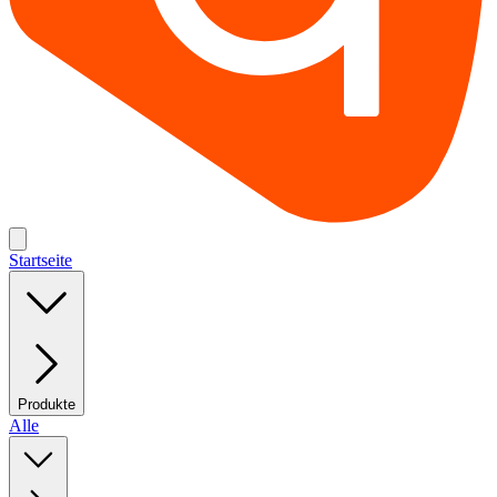
Startseite
Produkte
Alle