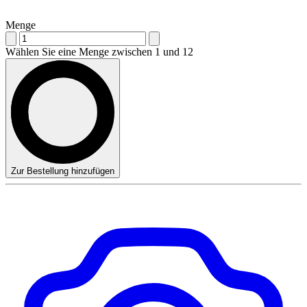
Menge
Wählen Sie eine Menge zwischen 1 und 12
Zur Bestellung hinzufügen