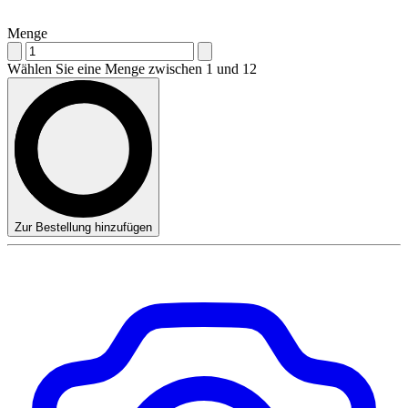
Menge
Wählen Sie eine Menge zwischen 1 und 12
Zur Bestellung hinzufügen