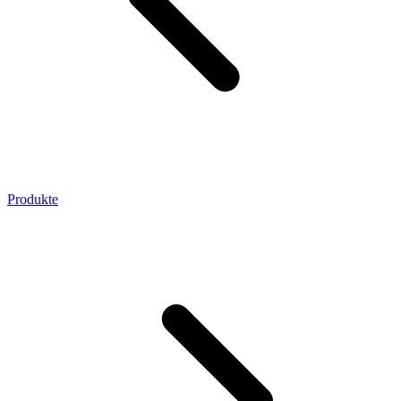
Produkte