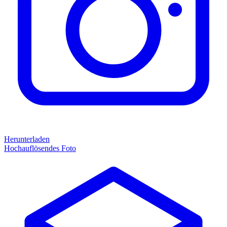
Herunterladen
Hochauflösendes Foto