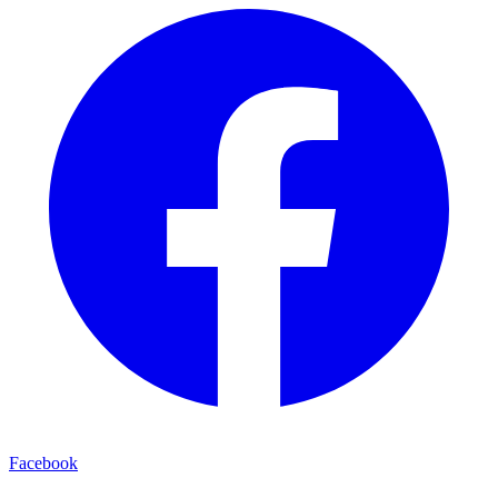
Facebook