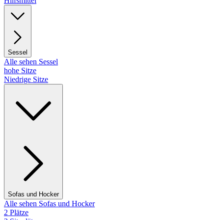
Hilfsmittel
Sessel
Alle sehen Sessel
hohe Sitze
Niedrige Sitze
Sofas und Hocker
Alle sehen Sofas und Hocker
2 Plätze