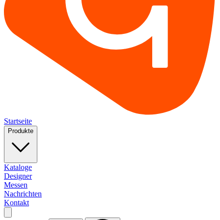
Startseite
Produkte
Kataloge
Designer
Messen
Nachrichten
Kontakt