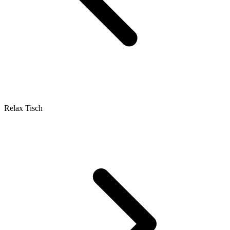
Relax Tisch