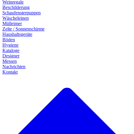
Weinregale
Beschilderung
Schaufensterpuppen
Wäscheleinen
Mülleimer
Zelte / Sonnenschirme
Haushaltsgeräte
Böden
Hygiene
Kataloge
Designer
Messen
Nachrichten
Kontakt