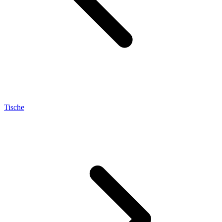
Tische