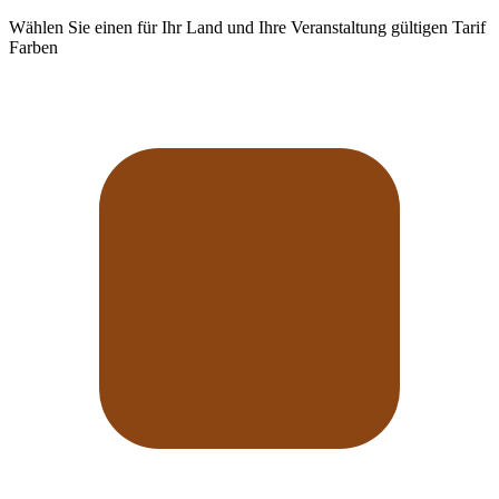
Wählen Sie einen für Ihr Land und Ihre Veranstaltung gültigen Tarif
Farben