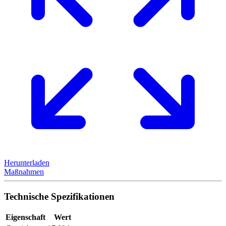
Herunterladen
Maßnahmen
Technische Spezifikationen
Eigenschaft
Wert