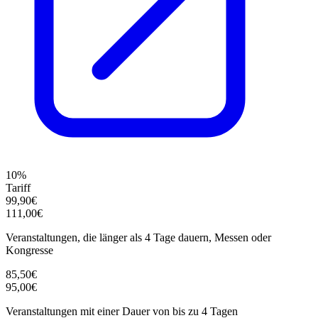
10%
Tariff
99,90€
111,00€
Veranstaltungen, die länger als 4 Tage dauern, Messen oder
Kongresse
85,50€
95,00€
Veranstaltungen mit einer Dauer von bis zu 4 Tagen