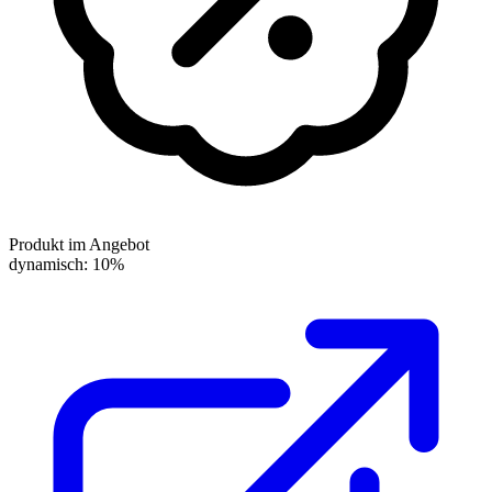
Produkt im Angebot
dynamisch: 10%