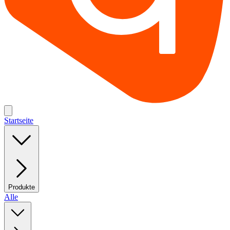
Startseite
Produkte
Alle