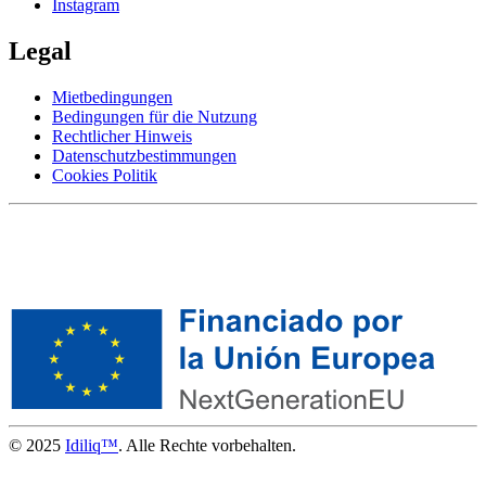
Instagram
Legal
Mietbedingungen
Bedingungen für die Nutzung
Rechtlicher Hinweis
Datenschutzbestimmungen
Cookies Politik
© 2025
Idiliq™
. Alle Rechte vorbehalten.