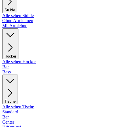
Stühle
Alle sehen Stühle
Ohne Armlehnen
Mit Armlehne
Hocker
Alle sehen Hocker
Bar
Bass
Tische
Alle sehen Tische
Standard
Bar
Center