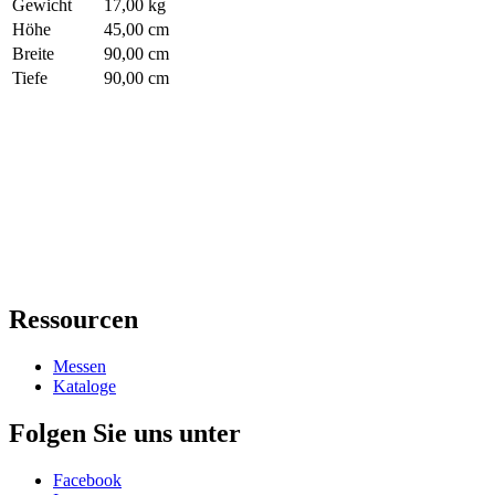
Gewicht
17,00 kg
Höhe
45,00 cm
Breite
90,00 cm
Tiefe
90,00 cm
Ressourcen
Messen
Kataloge
Folgen Sie uns unter
Facebook