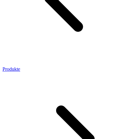
Produkte