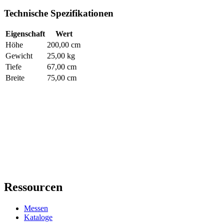
Technische Spezifikationen
Eigenschaft
Wert
Höhe
200,00 cm
Gewicht
25,00 kg
Tiefe
67,00 cm
Breite
75,00 cm
Ressourcen
Messen
Kataloge