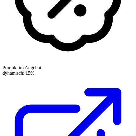
Produkt im Angebot
dynamisch: 15%