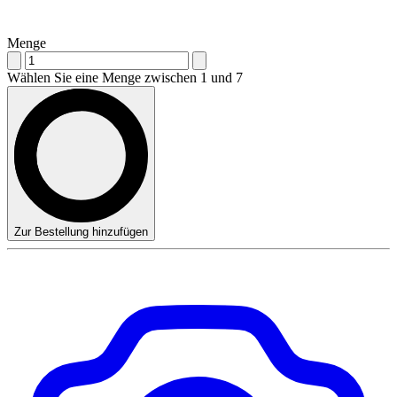
Menge
Wählen Sie eine Menge zwischen 1 und 7
Zur Bestellung hinzufügen