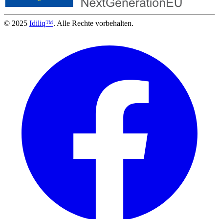
© 2025
Idiliq™
. Alle Rechte vorbehalten.