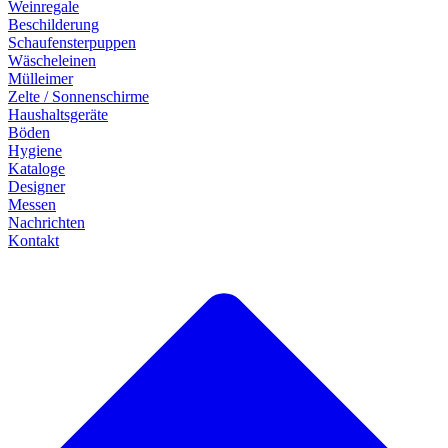
Weinregale
Beschilderung
Schaufensterpuppen
Wäscheleinen
Mülleimer
Zelte / Sonnenschirme
Haushaltsgeräte
Böden
Hygiene
Kataloge
Designer
Messen
Nachrichten
Kontakt