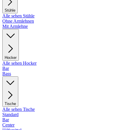
Stühle
Alle sehen Stühle
Ohne Armlehnen
Mit Armlehne
Hocker
Alle sehen Hocker
Bar
Bass
Tische
Alle sehen Tische
Standard
Bar
Center