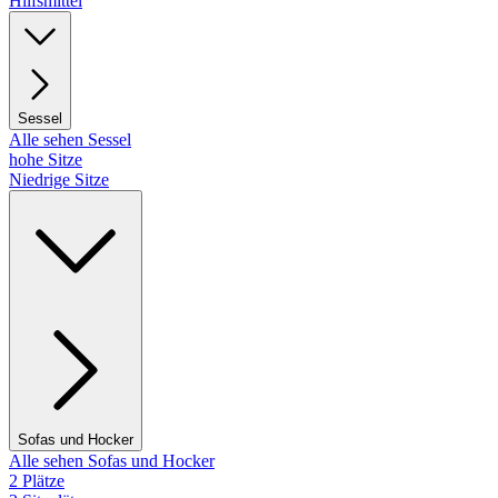
Hilfsmittel
Sessel
Alle sehen Sessel
hohe Sitze
Niedrige Sitze
Sofas und Hocker
Alle sehen Sofas und Hocker
2 Plätze