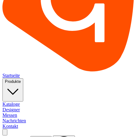
Startseite
Produkte
Kataloge
Designer
Messen
Nachrichten
Kontakt