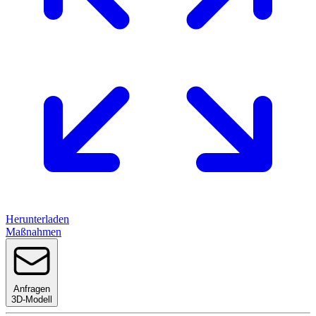
Herunterladen
Maßnahmen
Anfragen
3D-Modell