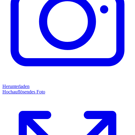
Herunterladen
Hochauflösendes Foto