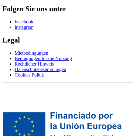
Folgen Sie uns unter
Facebook
Instagram
Legal
Mietbedingungen
Bedingungen für die Nutzung
Rechtlicher Hinweis
Datenschutzbestimmungen
Cookies Politik