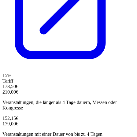
15%
Tariff
178,50€
210,00€
Veranstaltungen, die länger als 4 Tage dauern, Messen oder
Kongresse
152,15€
179,00€
Veranstaltungen mit einer Dauer von bis zu 4 Tagen