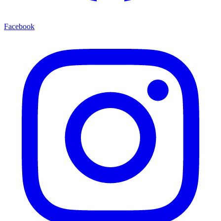
Facebook