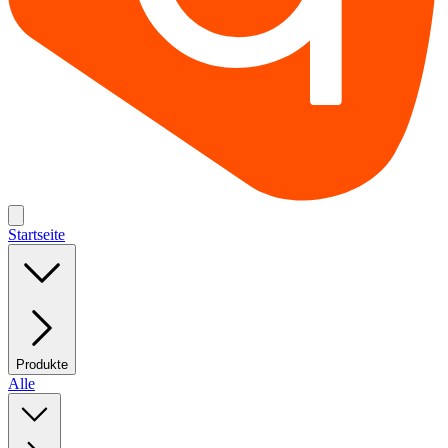
Startseite
Produkte
Alle