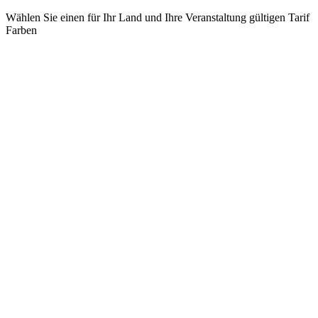
Wählen Sie einen für Ihr Land und Ihre Veranstaltung gültigen Tarif
Farben