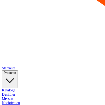
Startseite
Produkte
Kataloge
Designer
Messen
Nachrichten