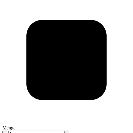
Menge