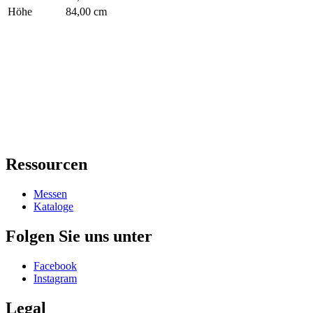
Höhe
84,00 cm
Ressourcen
Messen
Kataloge
Folgen Sie uns unter
Facebook
Instagram
Legal