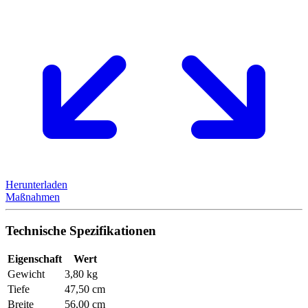
Herunterladen
Maßnahmen
Technische Spezifikationen
Eigenschaft
Wert
Gewicht
3,80 kg
Tiefe
47,50 cm
Breite
56,00 cm