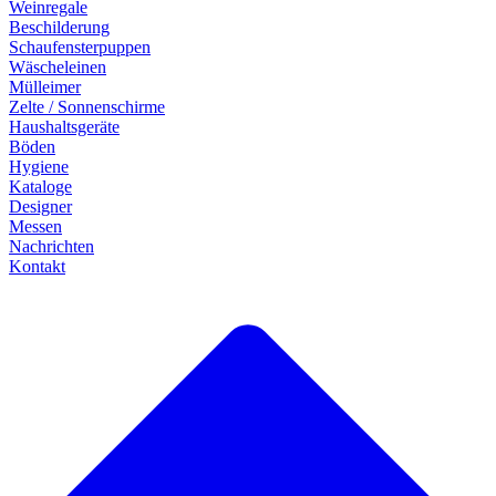
Weinregale
Beschilderung
Schaufensterpuppen
Wäscheleinen
Mülleimer
Zelte / Sonnenschirme
Haushaltsgeräte
Böden
Hygiene
Kataloge
Designer
Messen
Nachrichten
Kontakt