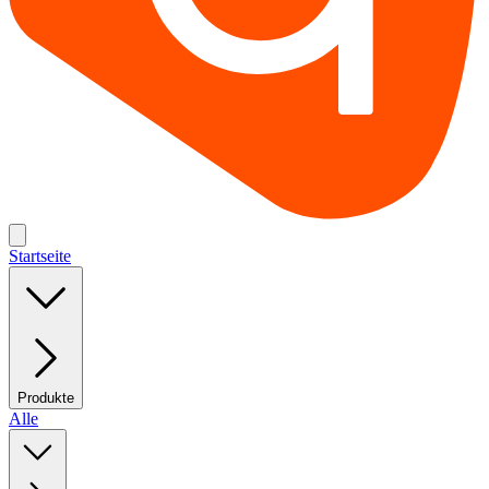
Startseite
Produkte
Alle