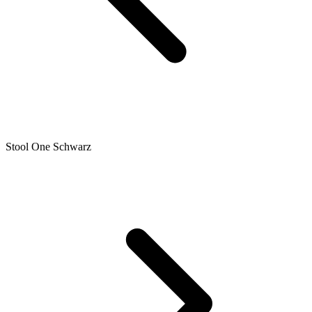
Stool One Schwarz