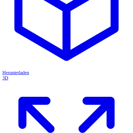
Herunterladen
3D