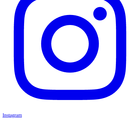
Instagram