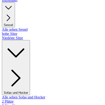
Hilfsmittel
Sessel
Alle sehen Sessel
hohe Sitze
Niedrige Sitze
Sofas und Hocker
Alle sehen Sofas und Hocker
2 Plätze