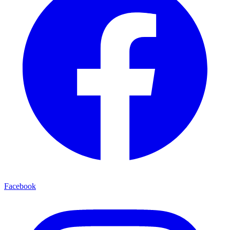
Facebook