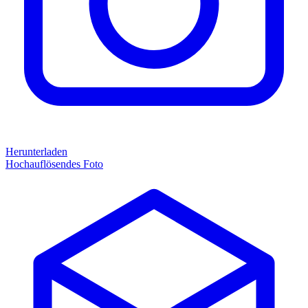
Herunterladen
Hochauflösendes Foto