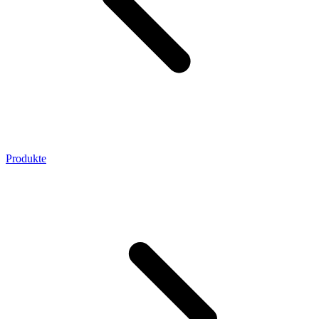
Produkte