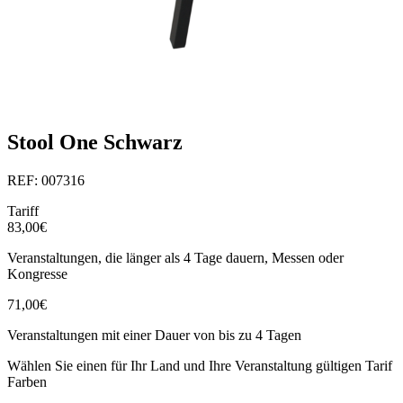
Stool One Schwarz
REF: 007316
Tariff
83,00€
Veranstaltungen, die länger als 4 Tage dauern, Messen oder
Kongresse
71,00€
Veranstaltungen mit einer Dauer von bis zu 4 Tagen
Wählen Sie einen für Ihr Land und Ihre Veranstaltung gültigen Tarif
Farben