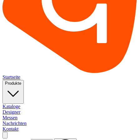
Startseite
Produkte
Kataloge
Designer
Messen
Nachrichten
Kontakt