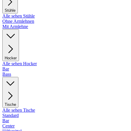
Stühle
Alle sehen Stühle
Ohne Armlehnen
Mit Armlehne
Hocker
Alle sehen Hocker
Bar
Bass
Tische
Alle sehen Tische
Standard
Bar
Center