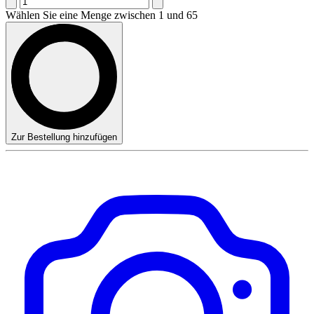
Wählen Sie eine Menge zwischen 1 und 65
Zur Bestellung hinzufügen