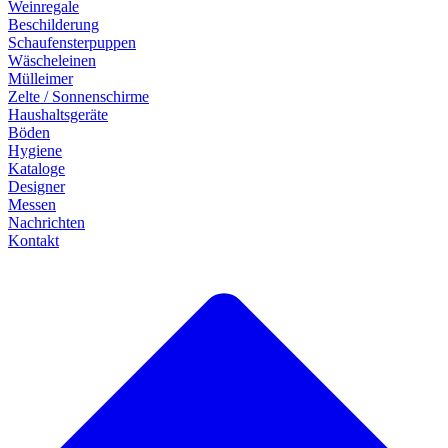
Weinregale
Beschilderung
Schaufensterpuppen
Wäscheleinen
Mülleimer
Zelte / Sonnenschirme
Haushaltsgeräte
Böden
Hygiene
Kataloge
Designer
Messen
Nachrichten
Kontakt