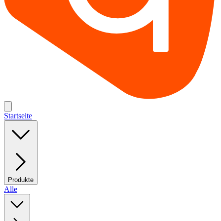
Startseite
Produkte
Alle