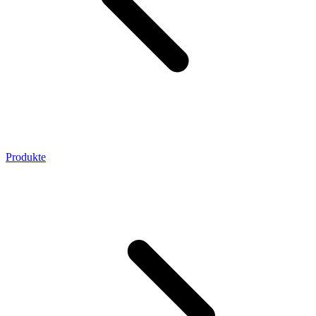
Produkte