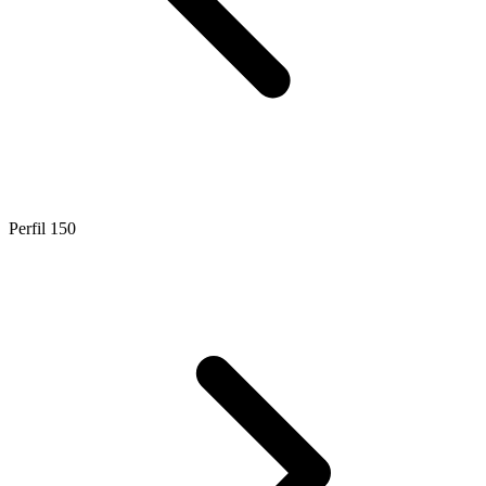
Perfil 150