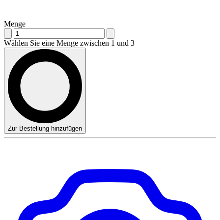
Menge
Wählen Sie eine Menge zwischen 1 und 3
Zur Bestellung hinzufügen