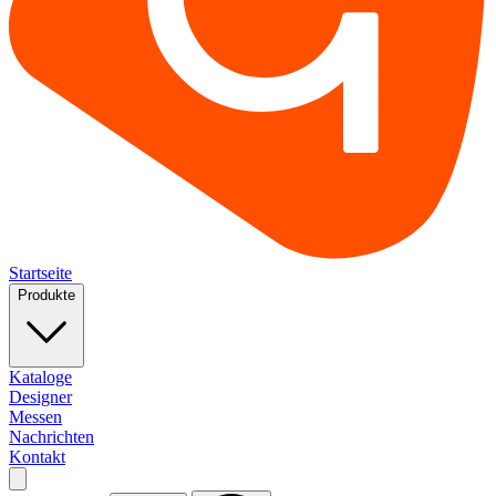
Startseite
Produkte
Kataloge
Designer
Messen
Nachrichten
Kontakt