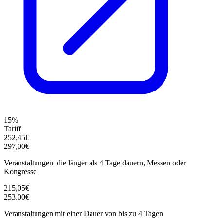
15%
Tariff
252,45€
297,00€
Veranstaltungen, die länger als 4 Tage dauern, Messen oder
Kongresse
215,05€
253,00€
Veranstaltungen mit einer Dauer von bis zu 4 Tagen