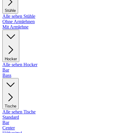
Stühle
Alle sehen Stühle
Ohne Armlehnen
Mit Armlehne
Hocker
Alle sehen Hocker
Bar
Bass
Tische
Alle sehen Tische
Standard
Bar
Center