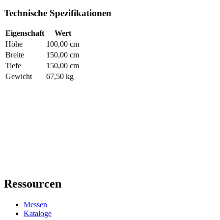
Technische Spezifikationen
Eigenschaft
Wert
Höhe
100,00 cm
Breite
150,00 cm
Tiefe
150,00 cm
Gewicht
67,50 kg
Ressourcen
Messen
Kataloge