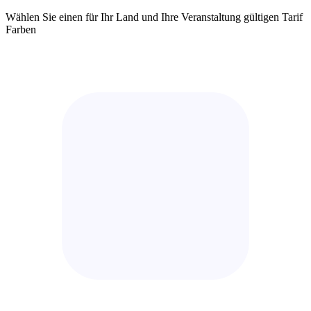
Wählen Sie einen für Ihr Land und Ihre Veranstaltung gültigen Tarif
Farben