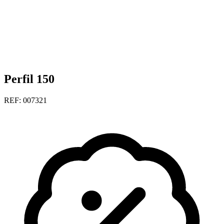
Perfil 150
REF: 007321