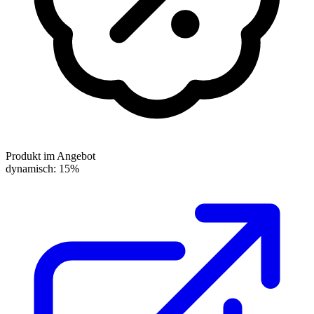
Produkt im Angebot
dynamisch: 15%