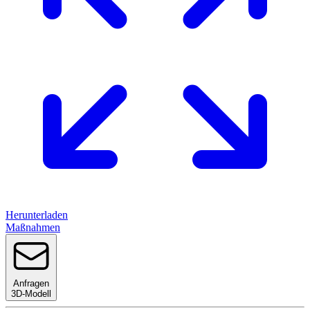
Herunterladen
Maßnahmen
Anfragen
3D-Modell