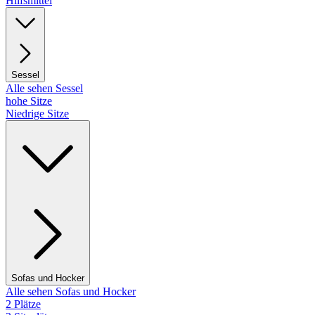
Hilfsmittel
Sessel
Alle sehen Sessel
hohe Sitze
Niedrige Sitze
Sofas und Hocker
Alle sehen Sofas und Hocker
2 Plätze