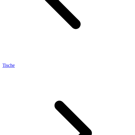
Tische