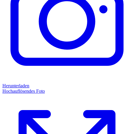
Herunterladen
Hochauflösendes Foto