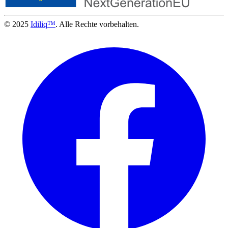
© 2025
Idiliq™
. Alle Rechte vorbehalten.