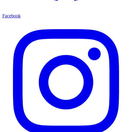
Facebook