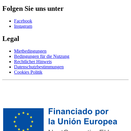
Folgen Sie uns unter
Facebook
Instagram
Legal
Mietbedingungen
Bedingungen für die Nutzung
Rechtlicher Hinweis
Datenschutzbestimmungen
Cookies Politik