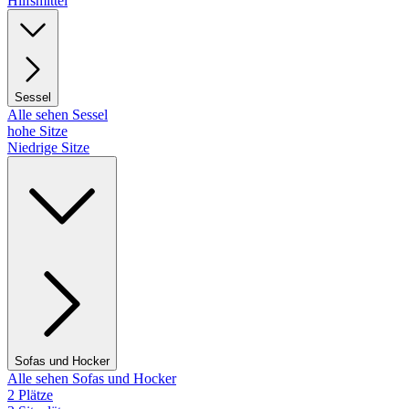
Hilfsmittel
Sessel
Alle sehen Sessel
hohe Sitze
Niedrige Sitze
Sofas und Hocker
Alle sehen Sofas und Hocker
2 Plätze