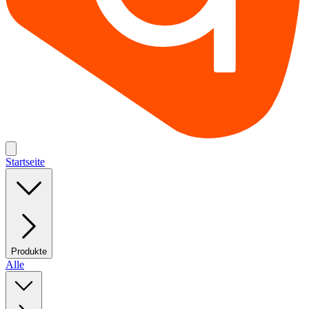
Startseite
Produkte
Alle