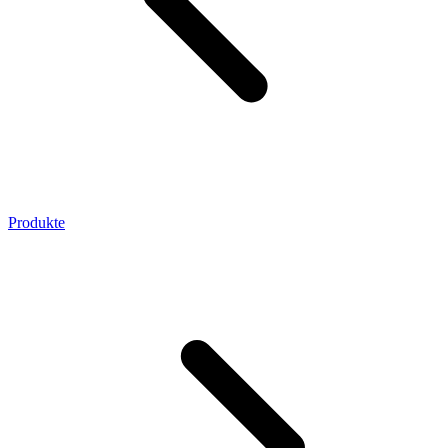
Produkte