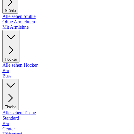
Stühle
Alle sehen Stühle
Ohne Armlehnen
Mit Armlehne
Hocker
Alle sehen Hocker
Bar
Bass
Tische
Alle sehen Tische
Standard
Bar
Center