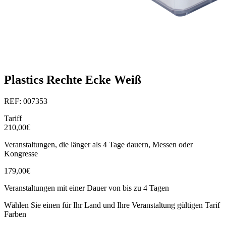
Plastics Rechte Ecke Weiß
REF: 007353
Tariff
210,00€
Veranstaltungen, die länger als 4 Tage dauern, Messen oder
Kongresse
179,00€
Veranstaltungen mit einer Dauer von bis zu 4 Tagen
Wählen Sie einen für Ihr Land und Ihre Veranstaltung gültigen Tarif
Farben