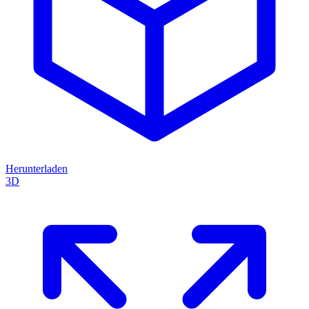
Herunterladen
3D