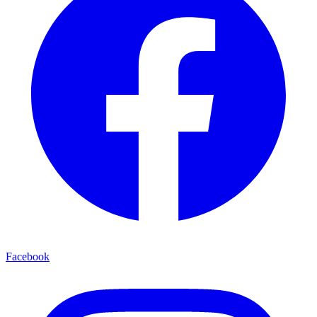
Facebook