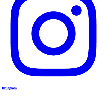
Instagram