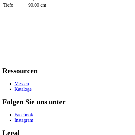
Tiefe
90,00 cm
Ressourcen
Messen
Kataloge
Folgen Sie uns unter
Facebook
Instagram
Legal