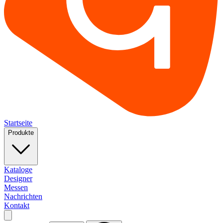
Startseite
Produkte
Kataloge
Designer
Messen
Nachrichten
Kontakt