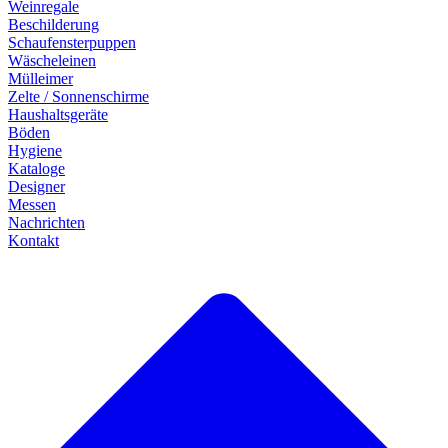
Weinregale
Beschilderung
Schaufensterpuppen
Wäscheleinen
Mülleimer
Zelte / Sonnenschirme
Haushaltsgeräte
Böden
Hygiene
Kataloge
Designer
Messen
Nachrichten
Kontakt