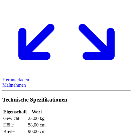
Herunterladen
Maßnahmen
Technische Spezifikationen
Eigenschaft
Wert
Gewicht
23,00 kg
Höhe
58,00 cm
Breite
90,00 cm