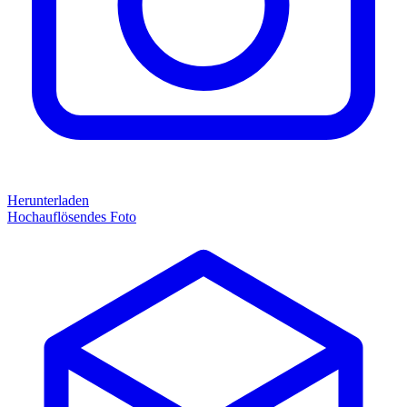
Herunterladen
Hochauflösendes Foto