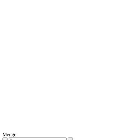
Menge