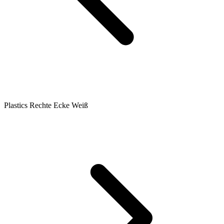
Plastics Rechte Ecke Weiß