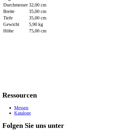
Durchmesser
32,00 cm
Breite
35,00 cm
Tiefe
35,00 cm
Gewicht
5,90 kg
Höhe
75,00 cm
Ressourcen
Messen
Kataloge
Folgen Sie uns unter