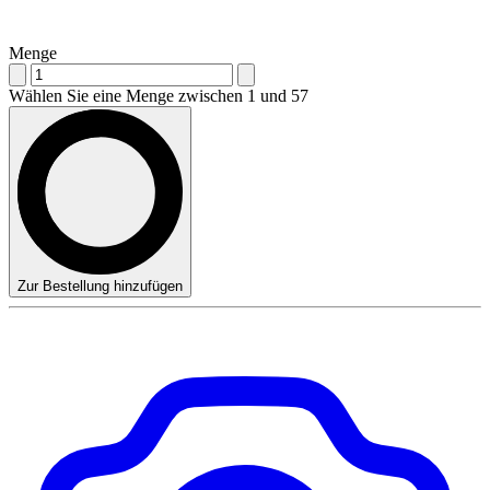
Menge
Wählen Sie eine Menge zwischen 1 und 57
Zur Bestellung hinzufügen