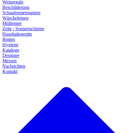
Weinregale
Beschilderung
Schaufensterpuppen
Wäscheleinen
Mülleimer
Zelte / Sonnenschirme
Haushaltsgeräte
Böden
Hygiene
Kataloge
Designer
Messen
Nachrichten
Kontakt