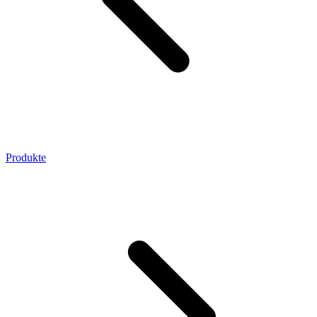
Produkte