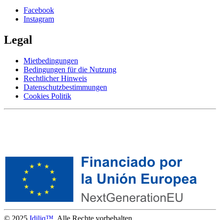
Facebook
Instagram
Legal
Mietbedingungen
Bedingungen für die Nutzung
Rechtlicher Hinweis
Datenschutzbestimmungen
Cookies Politik
© 2025
Idiliq™
. Alle Rechte vorbehalten.