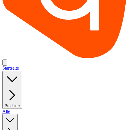
Startseite
Produkte
Alle