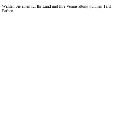
Wählen Sie einen für Ihr Land und Ihre Veranstaltung gültigen Tarif
Farben