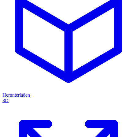
Herunterladen
3D