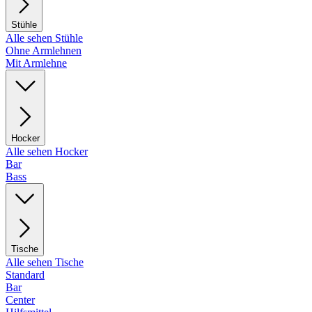
Stühle
Alle sehen Stühle
Ohne Armlehnen
Mit Armlehne
Hocker
Alle sehen Hocker
Bar
Bass
Tische
Alle sehen Tische
Standard
Bar
Center