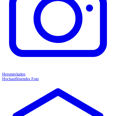
Herunterladen
Hochauflösendes Foto