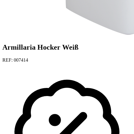
Armillaria Hocker Weiß
REF: 007414