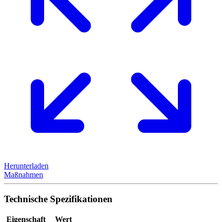
Herunterladen
Maßnahmen
Technische Spezifikationen
Eigenschaft
Wert