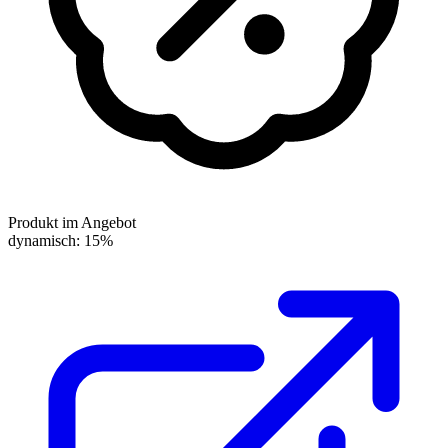
Produkt im Angebot
dynamisch: 15%