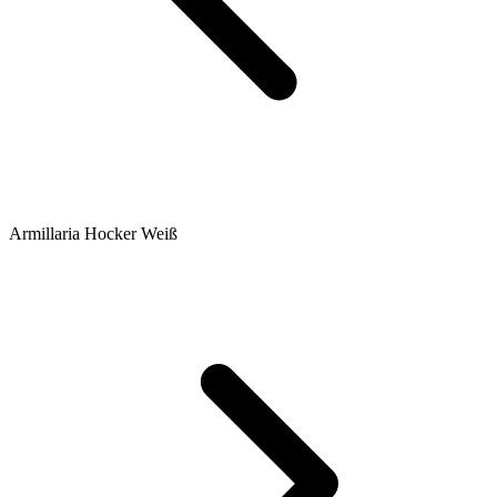
Armillaria Hocker Weiß