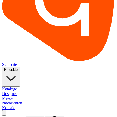
Startseite
Produkte
Kataloge
Designer
Messen
Nachrichten
Kontakt