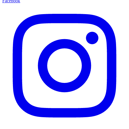
Facebook