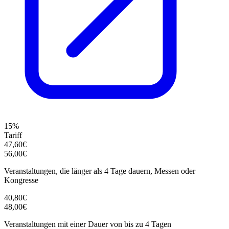
15%
Tariff
47,60€
56,00€
Veranstaltungen, die länger als 4 Tage dauern, Messen oder
Kongresse
40,80€
48,00€
Veranstaltungen mit einer Dauer von bis zu 4 Tagen