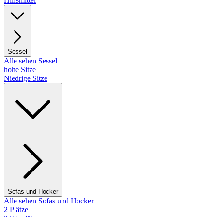
Hilfsmittel
Sessel
Alle sehen Sessel
hohe Sitze
Niedrige Sitze
Sofas und Hocker
Alle sehen Sofas und Hocker
2 Plätze