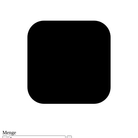
Menge