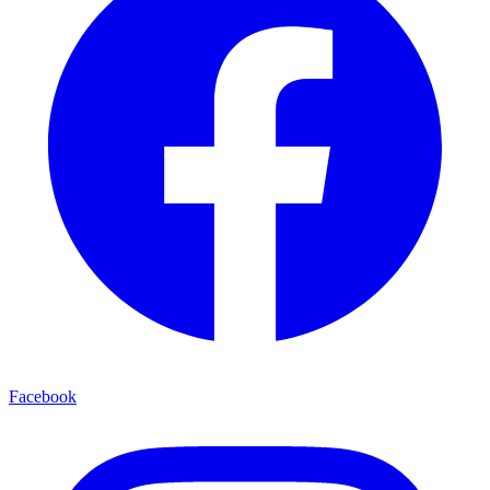
Facebook