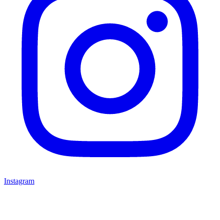
Instagram