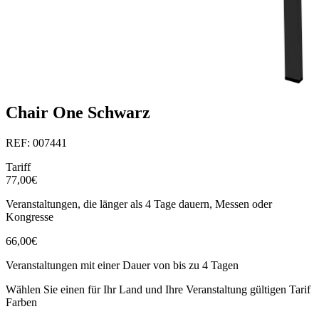
Chair One Schwarz
REF: 007441
Tariff
77,00€
Veranstaltungen, die länger als 4 Tage dauern, Messen oder
Kongresse
66,00€
Veranstaltungen mit einer Dauer von bis zu 4 Tagen
Wählen Sie einen für Ihr Land und Ihre Veranstaltung gültigen Tarif
Farben