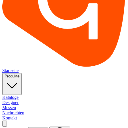
Startseite
Produkte
Kataloge
Designer
Messen
Nachrichten
Kontakt