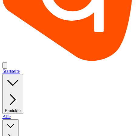
Startseite
Produkte
Alle