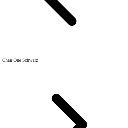
Chair One Schwarz