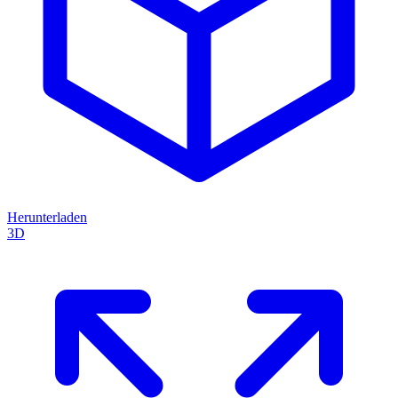
Herunterladen
3D