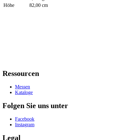
Höhe
82,00 cm
Ressourcen
Messen
Kataloge
Folgen Sie uns unter
Facebook
Instagram
Legal