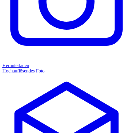
Herunterladen
Hochauflösendes Foto