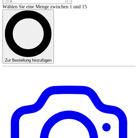
Wählen Sie eine Menge zwischen 1 und 15
Zur Bestellung hinzufügen