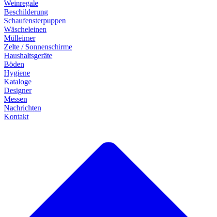
Weinregale
Beschilderung
Schaufensterpuppen
Wäscheleinen
Mülleimer
Zelte / Sonnenschirme
Haushaltsgeräte
Böden
Hygiene
Kataloge
Designer
Messen
Nachrichten
Kontakt