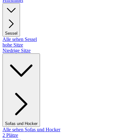
Hilfsmittel
Sessel
Alle sehen Sessel
hohe Sitze
Niedrige Sitze
Sofas und Hocker
Alle sehen Sofas und Hocker
2 Plätze