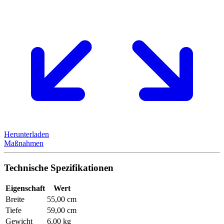
Herunterladen
Maßnahmen
Technische Spezifikationen
Eigenschaft
Wert
Breite
55,00 cm
Tiefe
59,00 cm
Gewicht
6,00 kg