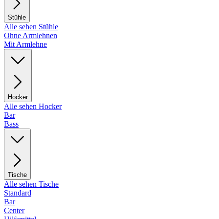
Stühle
Alle sehen Stühle
Ohne Armlehnen
Mit Armlehne
Hocker
Alle sehen Hocker
Bar
Bass
Tische
Alle sehen Tische
Standard
Bar
Center