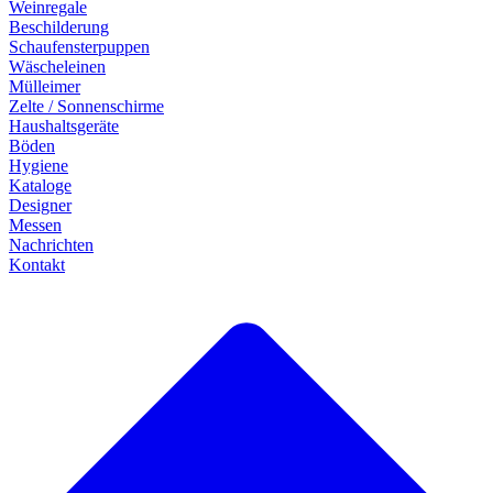
Weinregale
Beschilderung
Schaufensterpuppen
Wäscheleinen
Mülleimer
Zelte / Sonnenschirme
Haushaltsgeräte
Böden
Hygiene
Kataloge
Designer
Messen
Nachrichten
Kontakt