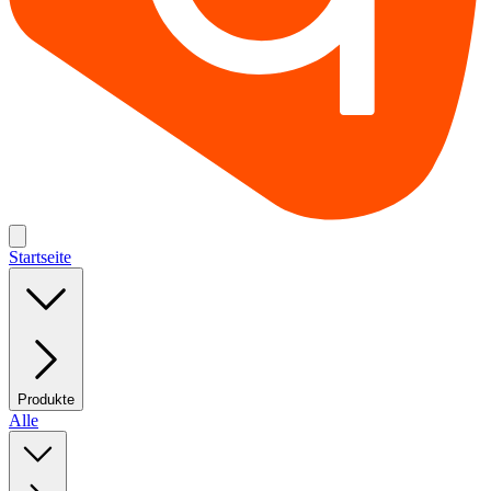
Startseite
Produkte
Alle