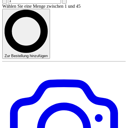
Wählen Sie eine Menge zwischen 1 und 45
Zur Bestellung hinzufügen