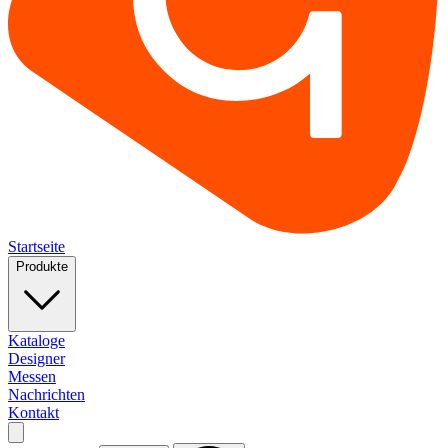
Startseite
Produkte
Kataloge
Designer
Messen
Nachrichten
Kontakt