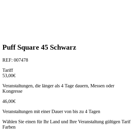
Puff Square 45 Schwarz
REF: 007478
Tariff
53,00€
Veranstaltungen, die länger als 4 Tage dauern, Messen oder
Kongresse
46,00€
Veranstaltungen mit einer Dauer von bis zu 4 Tagen
Wählen Sie einen für Ihr Land und Ihre Veranstaltung gültigen Tarif
Farben