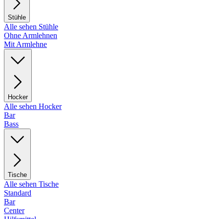
Stühle
Alle sehen Stühle
Ohne Armlehnen
Mit Armlehne
Hocker
Alle sehen Hocker
Bar
Bass
Tische
Alle sehen Tische
Standard
Bar
Center