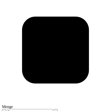
Menge