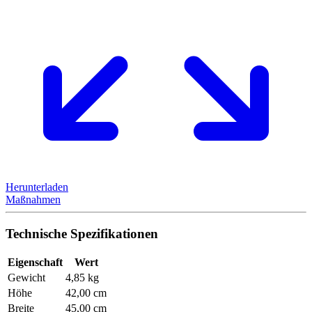
Herunterladen
Maßnahmen
Technische Spezifikationen
Eigenschaft
Wert
Gewicht
4,85 kg
Höhe
42,00 cm
Breite
45,00 cm