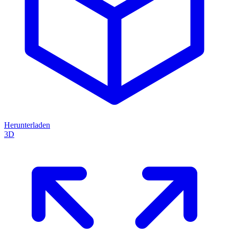
Herunterladen
3D