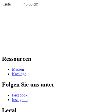
Tiefe
45,00 cm
Ressourcen
Messen
Kataloge
Folgen Sie uns unter
Facebook
Instagram
Legal