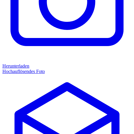
Herunterladen
Hochauflösendes Foto