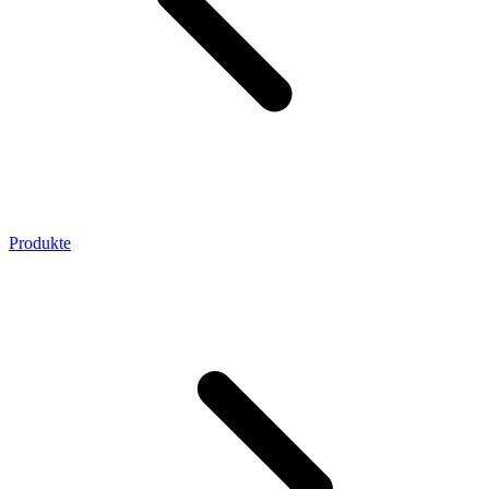
Produkte