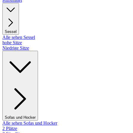
Hilfsmittel
Sessel
Alle sehen Sessel
hohe Sitze
Niedrige Sitze
Sofas und Hocker
Alle sehen Sofas und Hocker
2 Plätze