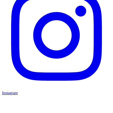
Instagram