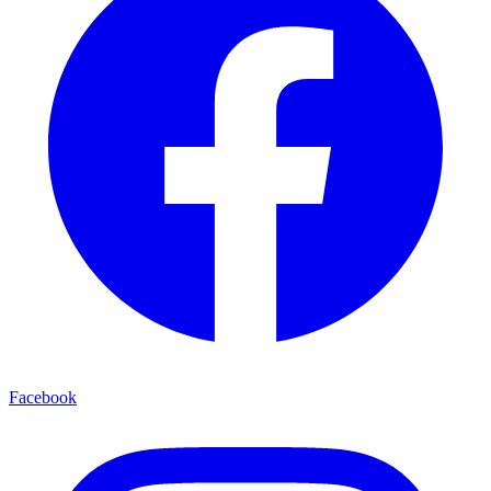
Facebook