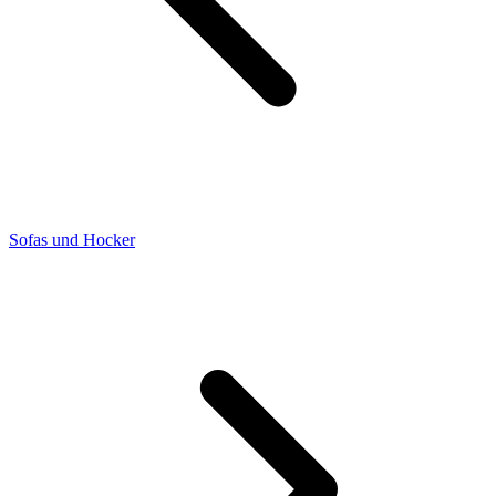
Sofas und Hocker