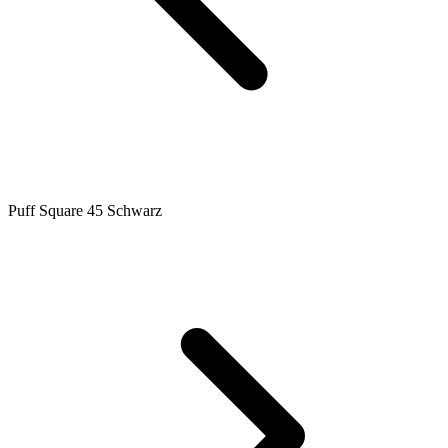
Puff Square 45 Schwarz