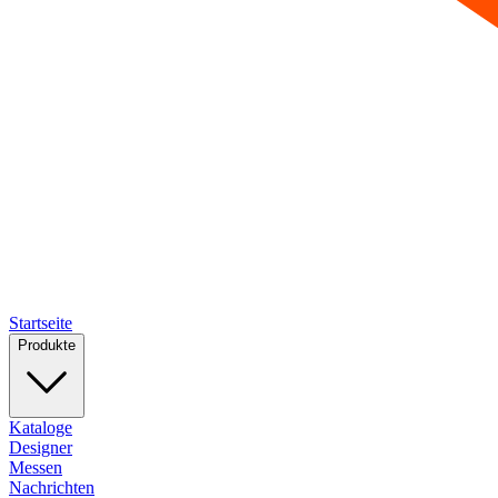
Startseite
Produkte
Kataloge
Designer
Messen
Nachrichten