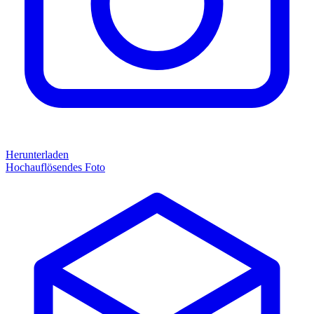
Herunterladen
Hochauflösendes Foto