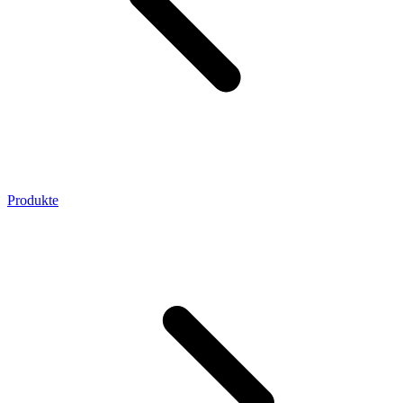
Produkte