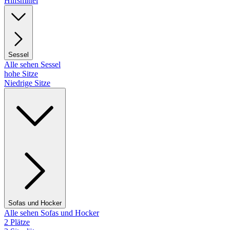
Hilfsmittel
Sessel
Alle sehen Sessel
hohe Sitze
Niedrige Sitze
Sofas und Hocker
Alle sehen Sofas und Hocker
2 Plätze