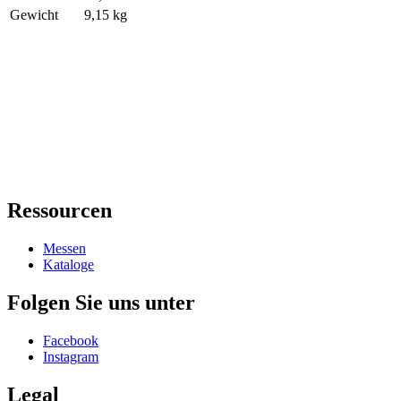
Gewicht
9,15 kg
Ressourcen
Messen
Kataloge
Folgen Sie uns unter
Facebook
Instagram
Legal