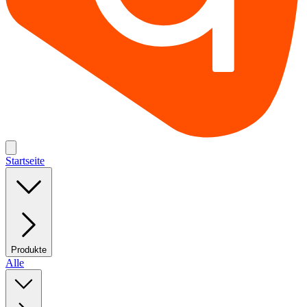
Startseite
Produkte
Alle