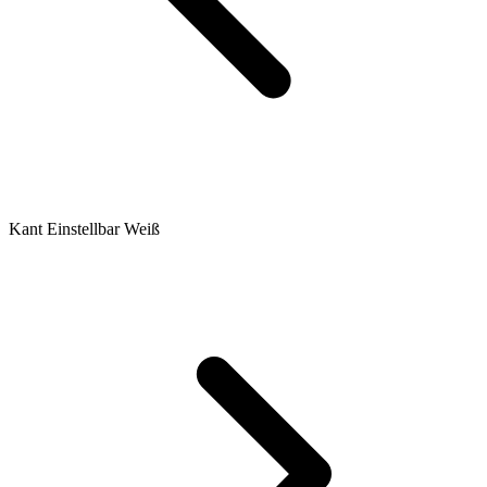
Kant Einstellbar Weiß