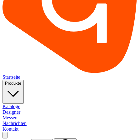
Startseite
Produkte
Kataloge
Designer
Messen
Nachrichten
Kontakt