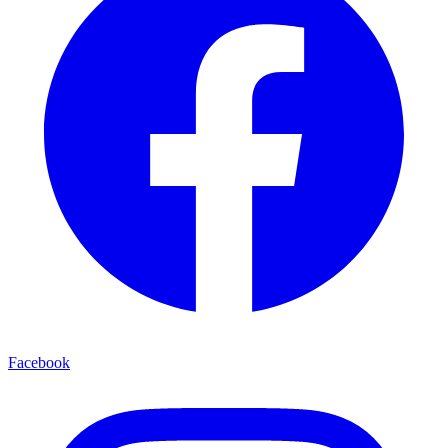
Facebook