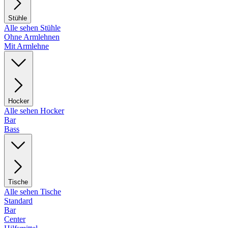
Stühle
Alle sehen Stühle
Ohne Armlehnen
Mit Armlehne
Hocker
Alle sehen Hocker
Bar
Bass
Tische
Alle sehen Tische
Standard
Bar
Center