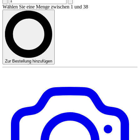
Wählen Sie eine Menge zwischen 1 und 38
Zur Bestellung hinzufügen