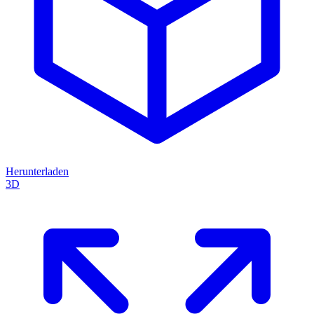
Herunterladen
3D