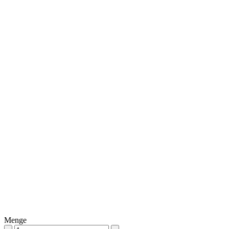
Menge