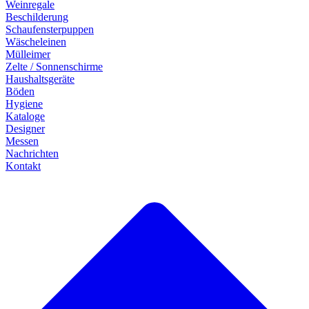
Weinregale
Beschilderung
Schaufensterpuppen
Wäscheleinen
Mülleimer
Zelte / Sonnenschirme
Haushaltsgeräte
Böden
Hygiene
Kataloge
Designer
Messen
Nachrichten
Kontakt