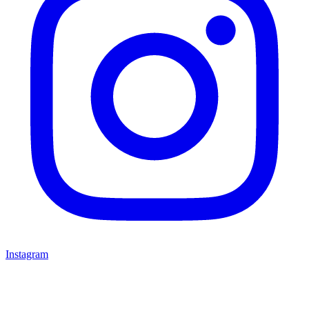
Instagram