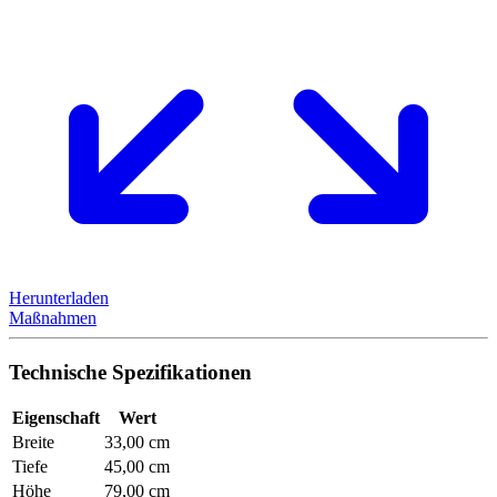
Herunterladen
Maßnahmen
Technische Spezifikationen
Eigenschaft
Wert
Breite
33,00 cm
Tiefe
45,00 cm
Höhe
79,00 cm