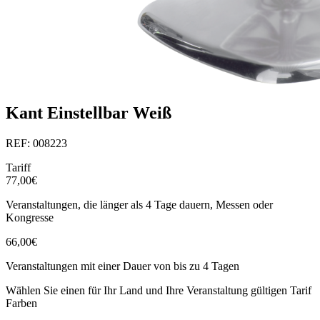
Kant Einstellbar Weiß
REF: 008223
Tariff
77,00€
Veranstaltungen, die länger als 4 Tage dauern, Messen oder
Kongresse
66,00€
Veranstaltungen mit einer Dauer von bis zu 4 Tagen
Wählen Sie einen für Ihr Land und Ihre Veranstaltung gültigen Tarif
Farben