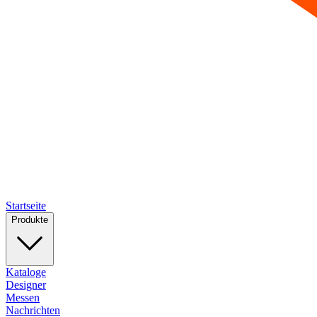
Startseite
Produkte
Kataloge
Designer
Messen
Nachrichten