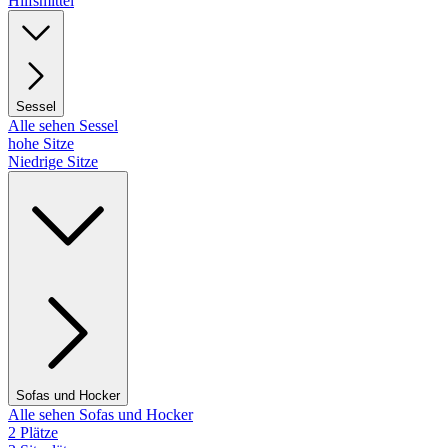
Hilfsmittel
Sessel
Alle sehen Sessel
hohe Sitze
Niedrige Sitze
Sofas und Hocker
Alle sehen Sofas und Hocker
2 Plätze