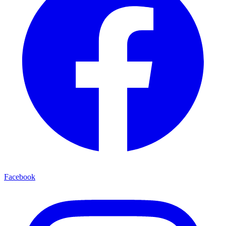
Facebook