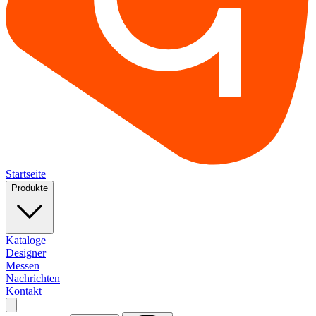
Startseite
Produkte
Kataloge
Designer
Messen
Nachrichten
Kontakt