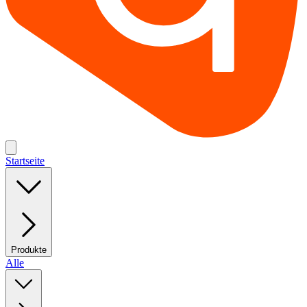
Startseite
Produkte
Alle