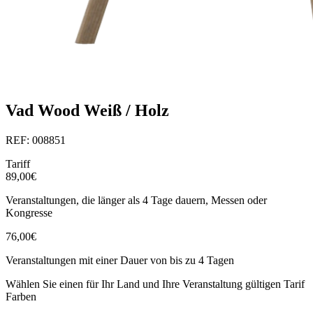
Vad Wood Weiß / Holz
REF: 008851
Tariff
89,00€
Veranstaltungen, die länger als 4 Tage dauern, Messen oder
Kongresse
76,00€
Veranstaltungen mit einer Dauer von bis zu 4 Tagen
Wählen Sie einen für Ihr Land und Ihre Veranstaltung gültigen Tarif
Farben