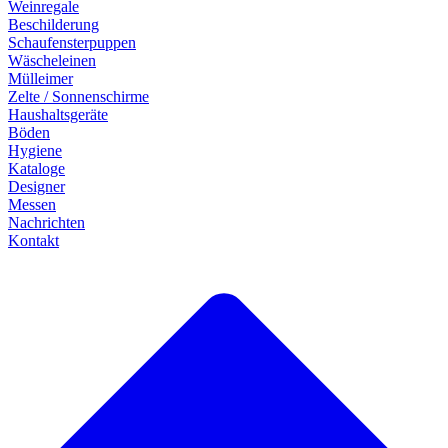
Weinregale
Beschilderung
Schaufensterpuppen
Wäscheleinen
Mülleimer
Zelte / Sonnenschirme
Haushaltsgeräte
Böden
Hygiene
Kataloge
Designer
Messen
Nachrichten
Kontakt