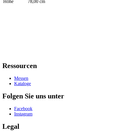
Höhe
78,00 cm
Ressourcen
Messen
Kataloge
Folgen Sie uns unter
Facebook
Instagram
Legal