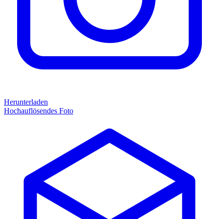
Herunterladen
Hochauflösendes Foto