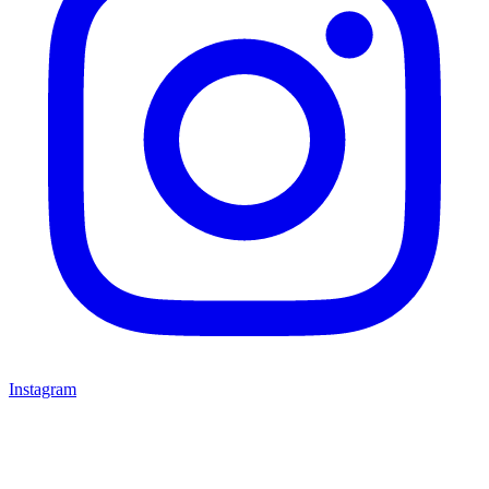
Instagram