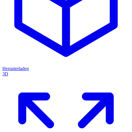
Herunterladen
3D