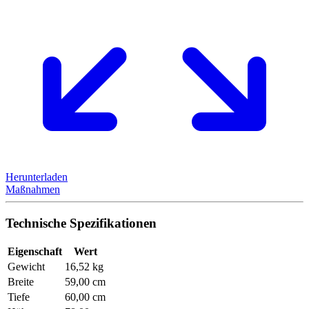
Herunterladen
Maßnahmen
Technische Spezifikationen
Eigenschaft
Wert
Gewicht
16,52 kg
Breite
59,00 cm
Tiefe
60,00 cm