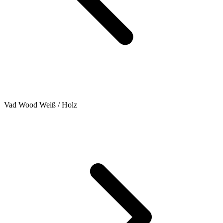
Vad Wood Weiß / Holz