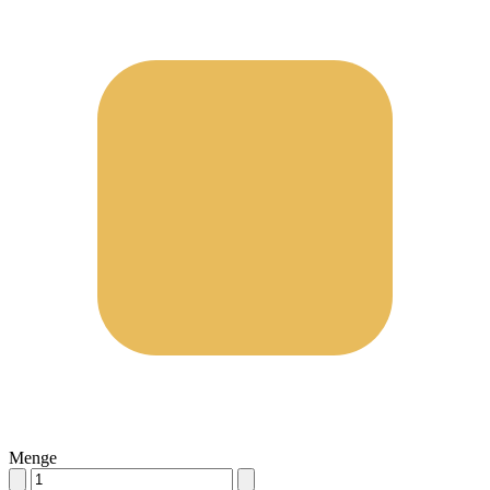
Menge