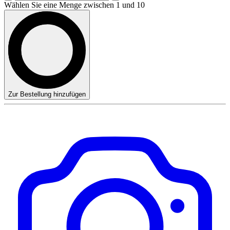
Wählen Sie eine Menge zwischen 1 und 10
Zur Bestellung hinzufügen