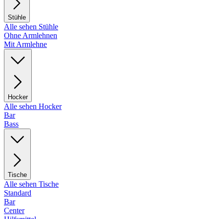
Stühle
Alle sehen Stühle
Ohne Armlehnen
Mit Armlehne
Hocker
Alle sehen Hocker
Bar
Bass
Tische
Alle sehen Tische
Standard
Bar
Center