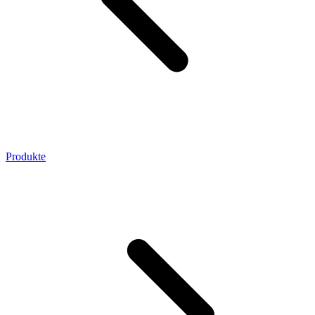
Produkte