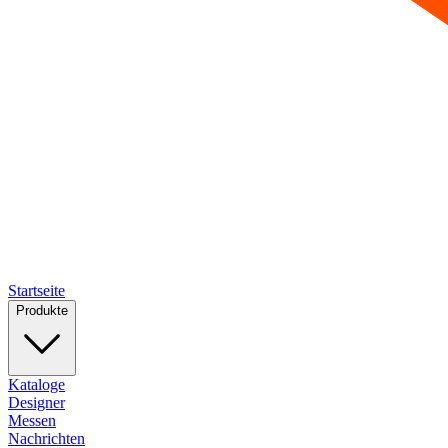
Startseite
Produkte
Kataloge
Designer
Messen
Nachrichten