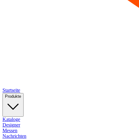
Startseite
Produkte
Kataloge
Designer
Messen
Nachrichten