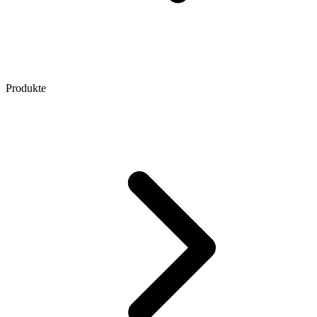
Produkte