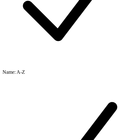
Name: A-Z