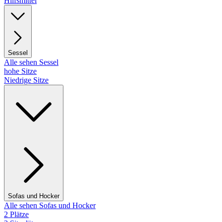
Hilfsmittel
Sessel
Alle sehen Sessel
hohe Sitze
Niedrige Sitze
Sofas und Hocker
Alle sehen Sofas und Hocker
2 Plätze