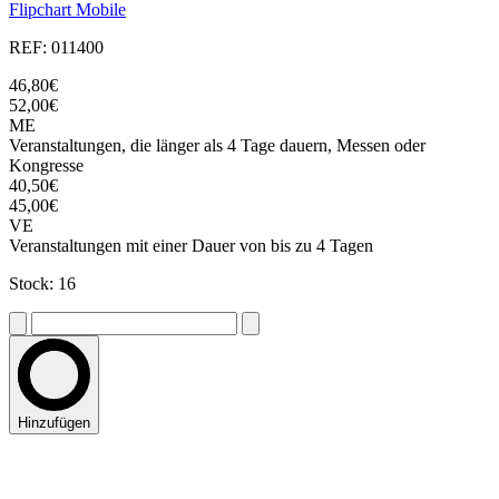
Flipchart Mobile
REF: 011400
46,80€
52,00€
ME
Veranstaltungen, die länger als 4 Tage dauern, Messen oder
Kongresse
40,50€
45,00€
VE
Veranstaltungen mit einer Dauer von bis zu 4 Tagen
Stock: 16
Hinzufügen