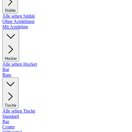
Stühle
Alle sehen Stühle
Ohne Armlehnen
Mit Armlehne
Hocker
Alle sehen Hocker
Bar
Bass
Tische
Alle sehen Tische
Standard
Bar
Center