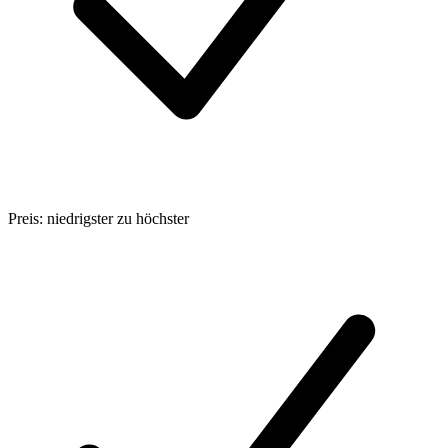
Preis: niedrigster zu höchster