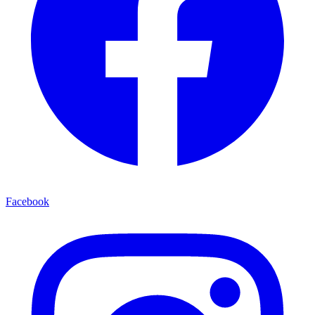
Facebook