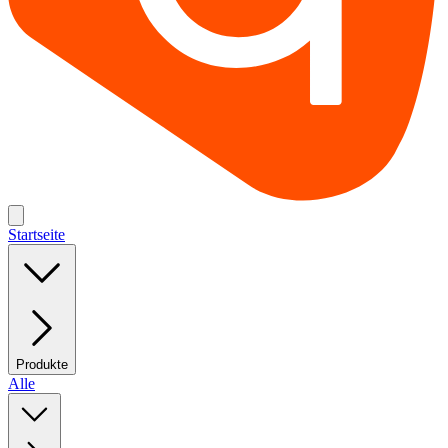
Startseite
Produkte
Alle