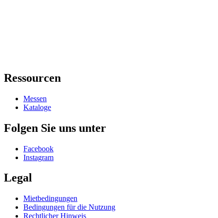
Ressourcen
Messen
Kataloge
Folgen Sie uns unter
Facebook
Instagram
Legal
Mietbedingungen
Bedingungen für die Nutzung
Rechtlicher Hinweis