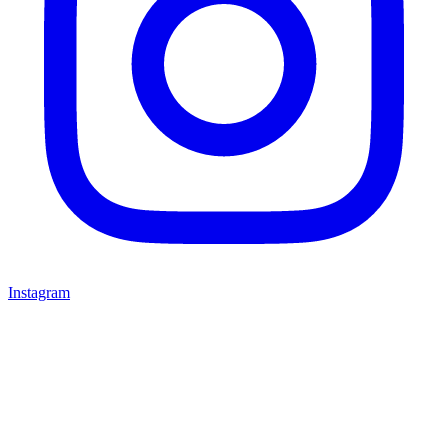
Instagram