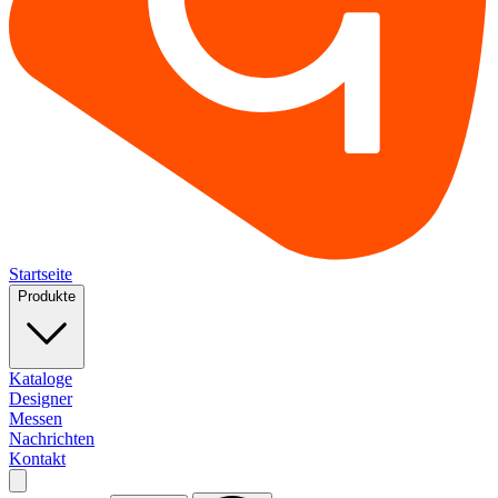
Startseite
Produkte
Kataloge
Designer
Messen
Nachrichten
Kontakt