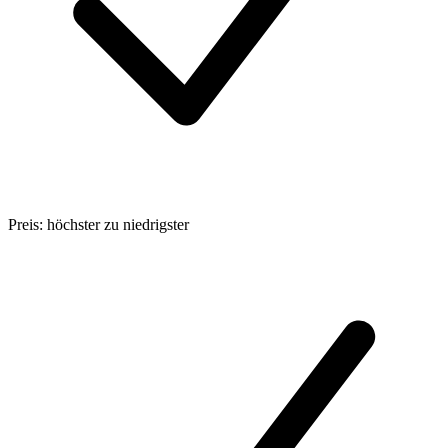
Preis: höchster zu niedrigster