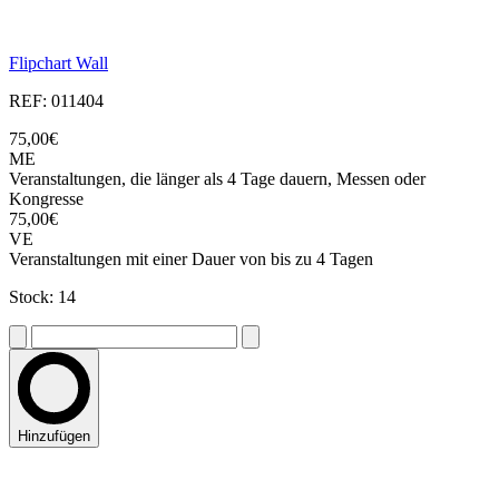
Flipchart Wall
REF: 011404
75,00€
ME
Veranstaltungen, die länger als 4 Tage dauern, Messen oder
Kongresse
75,00€
VE
Veranstaltungen mit einer Dauer von bis zu 4 Tagen
Stock: 14
Hinzufügen