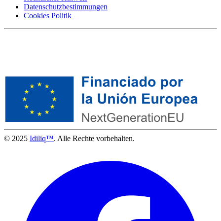
Datenschutzbestimmungen
Cookies Politik
© 2025
Idiliq™
. Alle Rechte vorbehalten.