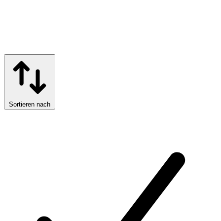
Sortieren nach