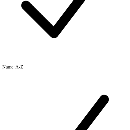
Name: A-Z