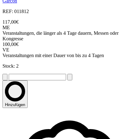
Garçon
REF: 011812
117,00€
ME
Veranstaltungen, die länger als 4 Tage dauern, Messen oder
Kongresse
100,00€
VE
Veranstaltungen mit einer Dauer von bis zu 4 Tagen
Stock: 2
Hinzufügen