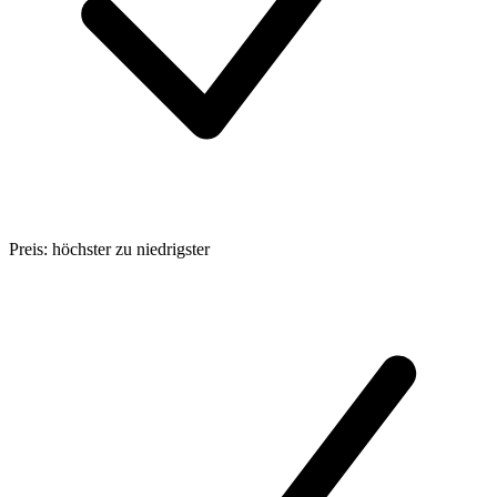
Preis: höchster zu niedrigster