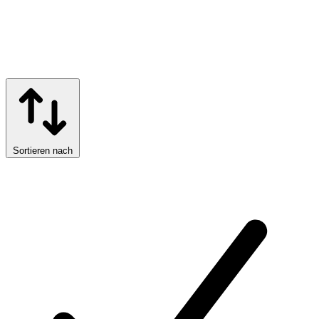
Sortieren nach