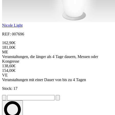
Nicole Light
REF: 007696
162,90€
181,00€
ME
Veranstaltungen, die länger als 4 Tage dauern, Messen oder
Kongresse
138,60€
154,00€
VE
Veranstaltungen mit einer Dauer von bis zu 4 Tagen
Stock: 17