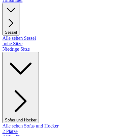
Hilfsmittel
Sessel
Alle sehen Sessel
hohe Sitze
Niedrige Sitze
Sofas und Hocker
Alle sehen Sofas und Hocker
2 Plätze