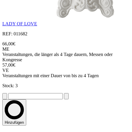
LADY OF LOVE
REF: 011682
66,00€
ME
Veranstaltungen, die länger als 4 Tage dauern, Messen oder
Kongresse
57,00€
VE
Veranstaltungen mit einer Dauer von bis zu 4 Tagen
Stock: 3
Hinzufügen