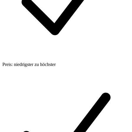
Preis: niedrigster zu höchster