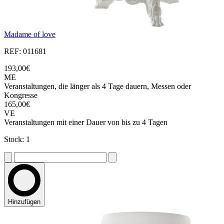
Madame of love
REF: 011681
193,00€
ME
Veranstaltungen, die länger als 4 Tage dauern, Messen oder
Kongresse
165,00€
VE
Veranstaltungen mit einer Dauer von bis zu 4 Tagen
Stock: 1
Hinzufügen