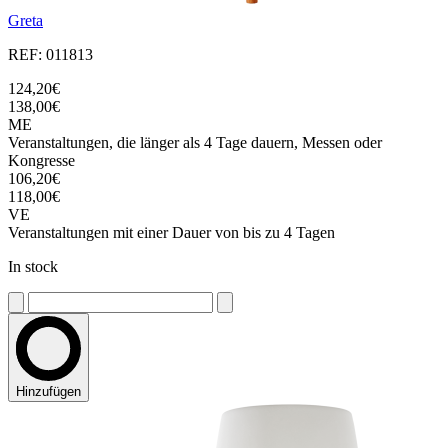
Greta
REF: 011813
124,20€
138,00€
ME
Veranstaltungen, die länger als 4 Tage dauern, Messen oder
Kongresse
106,20€
118,00€
VE
Veranstaltungen mit einer Dauer von bis zu 4 Tagen
In stock
Hinzufügen