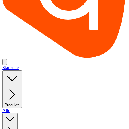
Startseite
Produkte
Alle