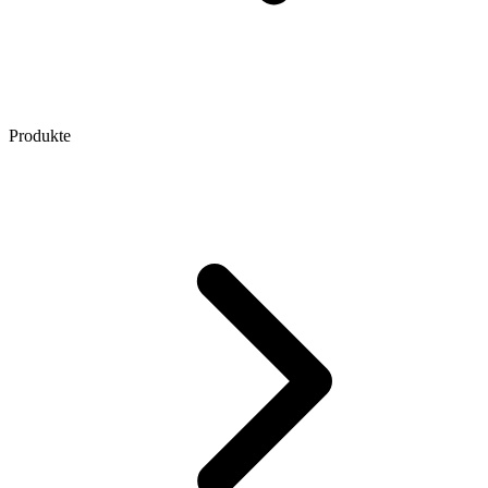
Produkte