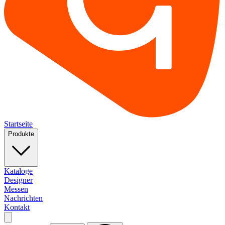
Startseite
Produkte
Kataloge
Designer
Messen
Nachrichten
Kontakt