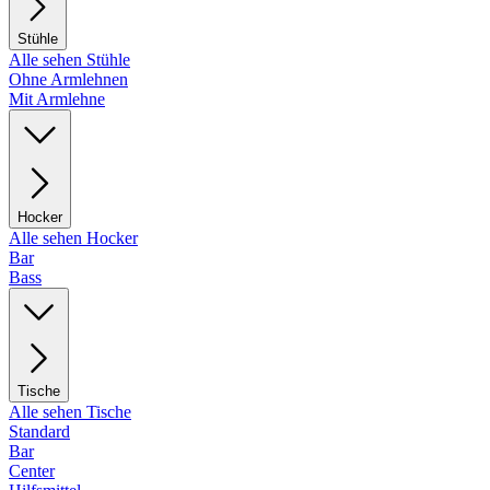
Stühle
Alle sehen Stühle
Ohne Armlehnen
Mit Armlehne
Hocker
Alle sehen Hocker
Bar
Bass
Tische
Alle sehen Tische
Standard
Bar
Center