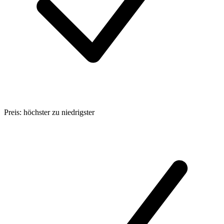
Preis: höchster zu niedrigster