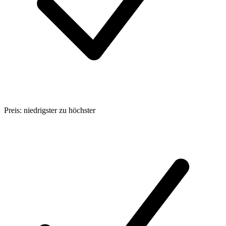
Preis: niedrigster zu höchster