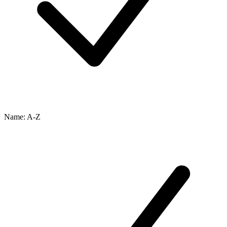
Name: A-Z