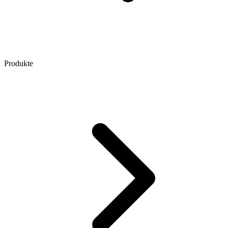
Produkte