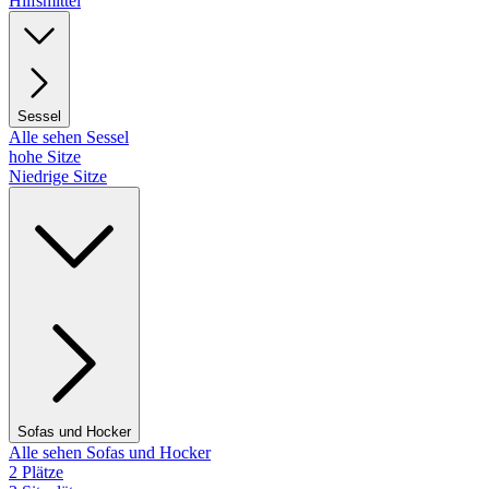
Hilfsmittel
Sessel
Alle sehen Sessel
hohe Sitze
Niedrige Sitze
Sofas und Hocker
Alle sehen Sofas und Hocker
2 Plätze