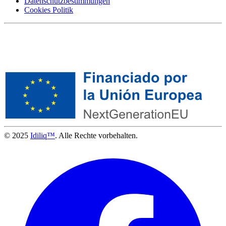
Datenschutzbestimmungen
Cookies Politik
© 2025
Idiliq™
. Alle Rechte vorbehalten.