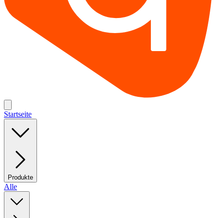
Startseite
Produkte
Alle