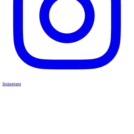
Instagram