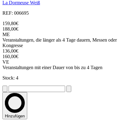
La Dormeuse Weiß
REF: 006695
159,80€
188,00€
ME
Veranstaltungen, die länger als 4 Tage dauern, Messen oder
Kongresse
136,00€
160,00€
VE
Veranstaltungen mit einer Dauer von bis zu 4 Tagen
Stock: 4
Hinzufügen