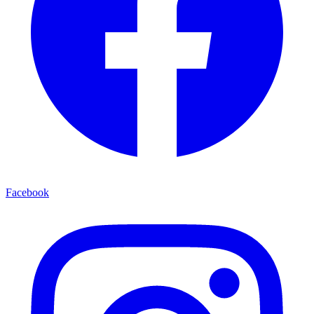
Facebook