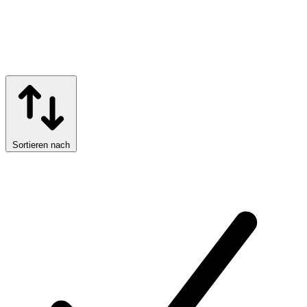
Sortieren nach