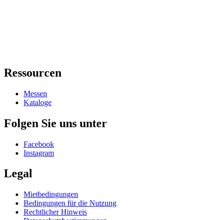
Ressourcen
Messen
Kataloge
Folgen Sie uns unter
Facebook
Instagram
Legal
Mietbedingungen
Bedingungen für die Nutzung
Rechtlicher Hinweis