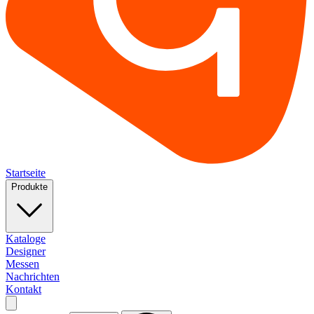
Startseite
Produkte
Kataloge
Designer
Messen
Nachrichten
Kontakt