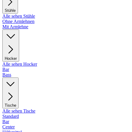
Stühle
Alle sehen Stühle
Ohne Armlehnen
Mit Armlehne
Hocker
Alle sehen Hocker
Bar
Bass
Tische
Alle sehen Tische
Standard
Bar
Center