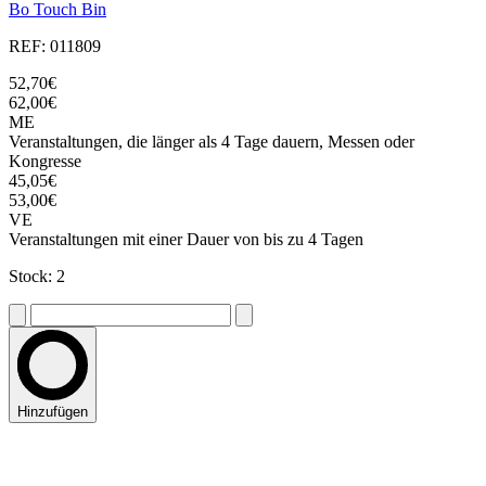
Bo Touch Bin
REF: 011809
52,70€
62,00€
ME
Veranstaltungen, die länger als 4 Tage dauern, Messen oder
Kongresse
45,05€
53,00€
VE
Veranstaltungen mit einer Dauer von bis zu 4 Tagen
Stock: 2
Hinzufügen