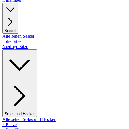
Hilfsmittel
Sessel
Alle sehen Sessel
hohe Sitze
Niedrige Sitze
Sofas und Hocker
Alle sehen Sofas und Hocker
2 Plätze