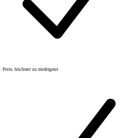
Preis: höchster zu niedrigster