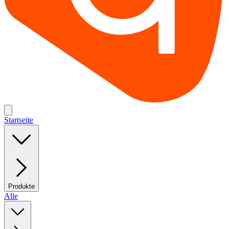
Startseite
Produkte
Alle