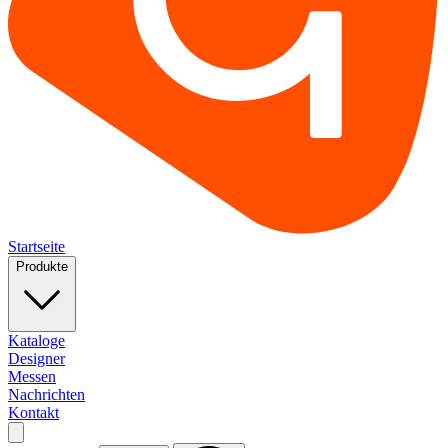
Startseite
Produkte
Kataloge
Designer
Messen
Nachrichten
Kontakt