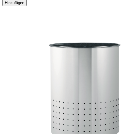
Hinzufügen