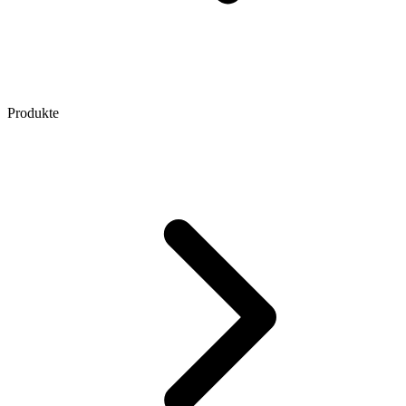
Produkte