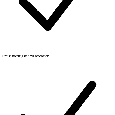
Preis: niedrigster zu höchster