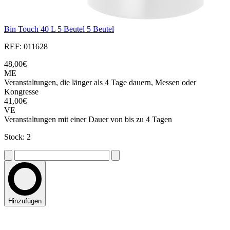
Bin Touch 40 L 5 Beutel 5 Beutel
REF: 011628
48,00€
ME
Veranstaltungen, die länger als 4 Tage dauern, Messen oder
Kongresse
41,00€
VE
Veranstaltungen mit einer Dauer von bis zu 4 Tagen
Stock: 2
Hinzufügen