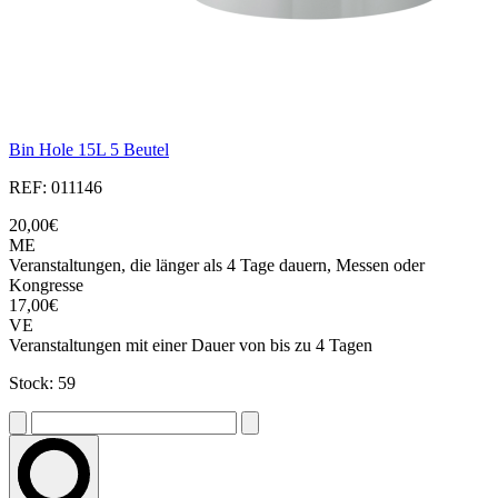
Bin Hole 15L 5 Beutel
REF: 011146
20,00€
ME
Veranstaltungen, die länger als 4 Tage dauern, Messen oder
Kongresse
17,00€
VE
Veranstaltungen mit einer Dauer von bis zu 4 Tagen
Stock: 59