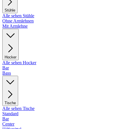
Stühle
Alle sehen Stühle
Ohne Armlehnen
Mit Armlehne
Hocker
Alle sehen Hocker
Bar
Bass
Tische
Alle sehen Tische
Standard
Bar
Center