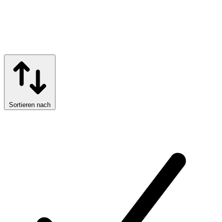
Sortieren nach