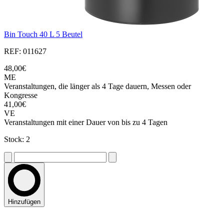
Bin Touch 40 L 5 Beutel
REF: 011627
48,00€
ME
Veranstaltungen, die länger als 4 Tage dauern, Messen oder
Kongresse
41,00€
VE
Veranstaltungen mit einer Dauer von bis zu 4 Tagen
Stock: 2
Hinzufügen