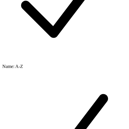
Name: A-Z