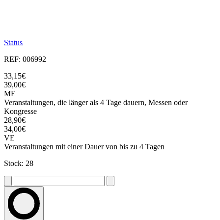
Status
REF: 006992
33,15€
39,00€
ME
Veranstaltungen, die länger als 4 Tage dauern, Messen oder
Kongresse
28,90€
34,00€
VE
Veranstaltungen mit einer Dauer von bis zu 4 Tagen
Stock: 28