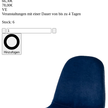
66,30€
78,00€
VE
Veranstaltungen mit einer Dauer von bis zu 4 Tagen
Stock: 6
Hinzufügen