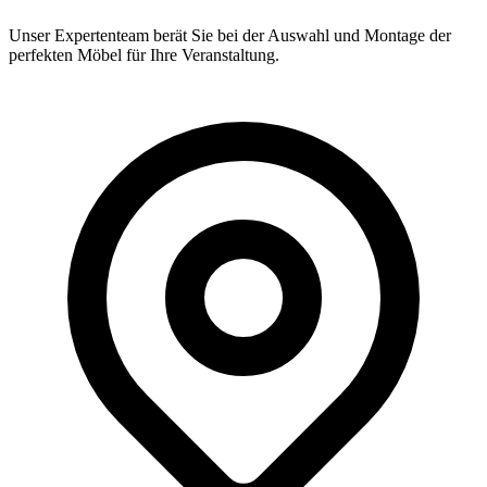
Unser Expertenteam berät Sie bei der Auswahl und Montage der
perfekten Möbel für Ihre Veranstaltung.