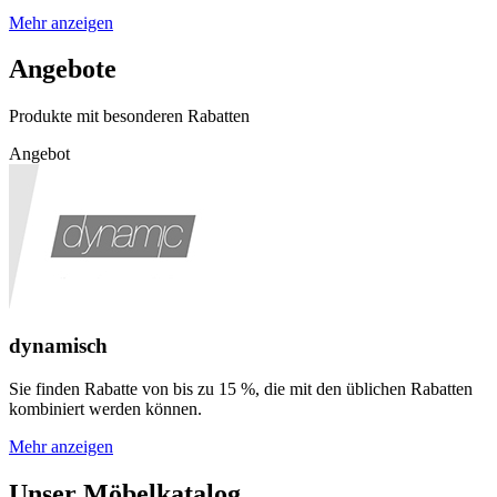
Mehr anzeigen
Angebote
Produkte mit besonderen Rabatten
Angebot
dynamisch
Sie finden Rabatte von bis zu 15 %, die mit den üblichen Rabatten
kombiniert werden können.
Mehr anzeigen
Unser Möbelkatalog