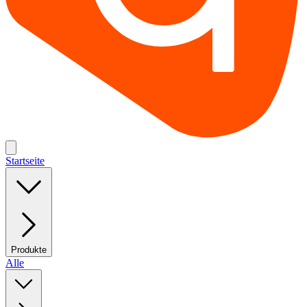
Startseite
Produkte
Alle