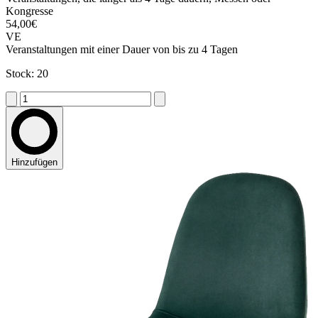
Kongresse
54,00€
VE
Veranstaltungen mit einer Dauer von bis zu 4 Tagen
Stock: 20
Hinzufügen