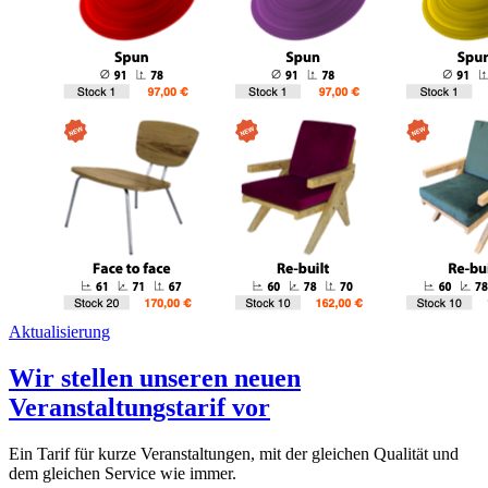
Aktualisierung
Wir stellen unseren neuen
Veranstaltungstarif vor
Ein Tarif für kurze Veranstaltungen, mit der gleichen Qualität und
dem gleichen Service wie immer.