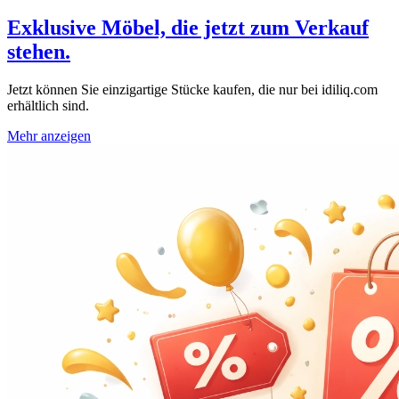
Exklusive Möbel, die jetzt zum Verkauf
stehen.
Jetzt können Sie einzigartige Stücke kaufen, die nur bei idiliq.com
erhältlich sind.
Mehr anzeigen