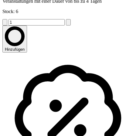
Veranstaltungen mit einer Dauer von bis zu 4 Tagen
Stock: 6
Hinzufügen