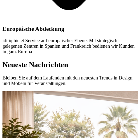
Europäische Abdeckung
idiliq bietet Service auf europäischer Ebene. Mit strategisch
gelegenen Zentren in Spanien und Frankreich bedienen wir Kunden
in ganz Europa.
Neueste Nachrichten
Bleiben Sie auf dem Laufenden mit den neuesten Trends in Design
und Möbeln für Veranstaltungen.