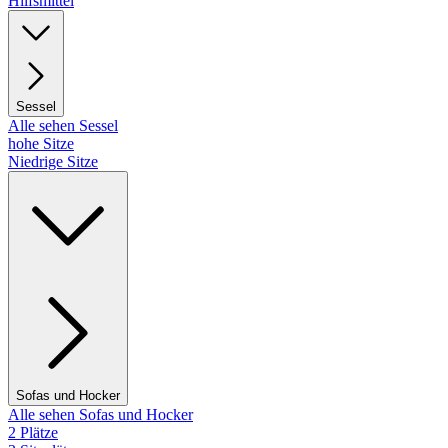
Hilfsmittel
Sessel
Alle sehen Sessel
hohe Sitze
Niedrige Sitze
Sofas und Hocker
Alle sehen Sofas und Hocker
2 Plätze