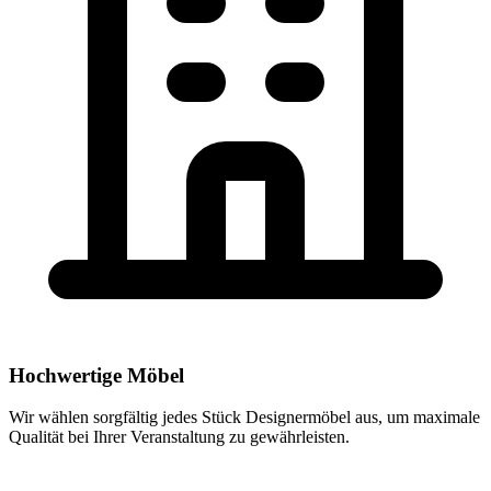
in ganz Europa.
Produkte anzeigen
Hochwertige Möbel
Wir wählen sorgfältig jedes Stück Designermöbel aus, um maximale
Qualität bei Ihrer Veranstaltung zu gewährleisten.