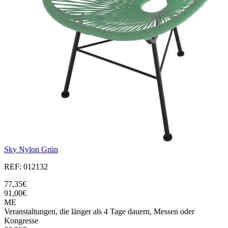
Sky Nylon Grün
REF: 012132
77,35€
91,00€
ME
Veranstaltungen, die länger als 4 Tage dauern, Messen oder
Kongresse