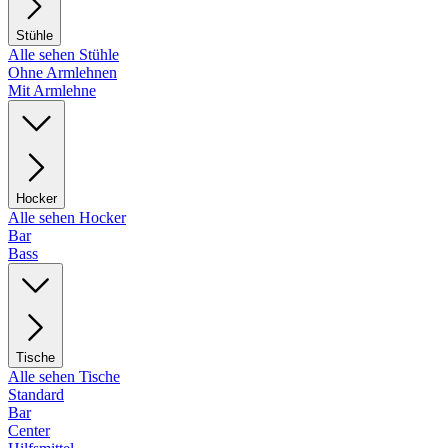
Stühle
Alle sehen Stühle
Ohne Armlehnen
Mit Armlehne
Hocker
Alle sehen Hocker
Bar
Bass
Tische
Alle sehen Tische
Standard
Bar
Center