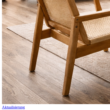
Aktualisierung