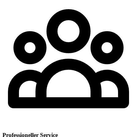
Professioneller Service