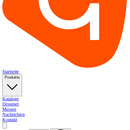
Startseite
Produkte
Kataloge
Designer
Messen
Nachrichten
Kontakt