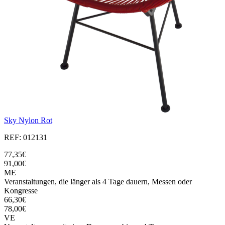
Sky Nylon Rot
REF: 012131
77,35€
91,00€
ME
Veranstaltungen, die länger als 4 Tage dauern, Messen oder
Kongresse
66,30€
78,00€
VE