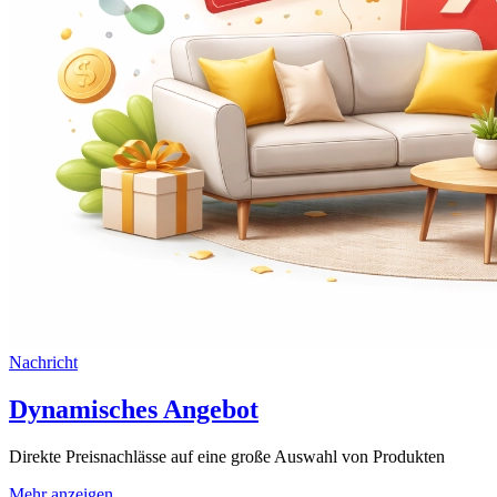
Nachricht
Dynamisches Angebot
Direkte Preisnachlässe auf eine große Auswahl von Produkten
Mehr anzeigen