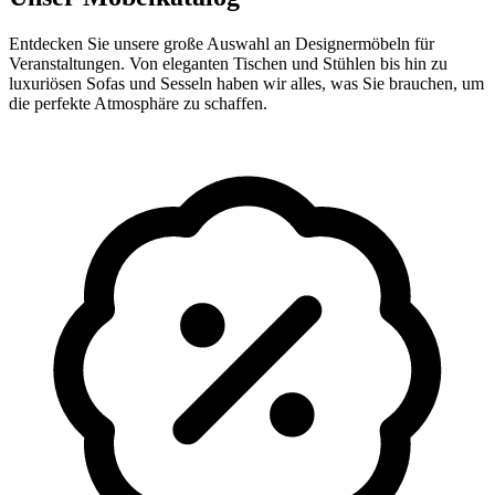
Entdecken Sie unsere große Auswahl an Designermöbeln für
Veranstaltungen. Von eleganten Tischen und Stühlen bis hin zu
luxuriösen Sofas und Sesseln haben wir alles, was Sie brauchen, um
die perfekte Atmosphäre zu schaffen.