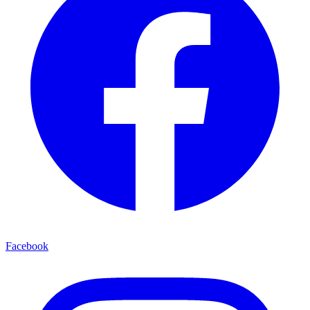
Facebook