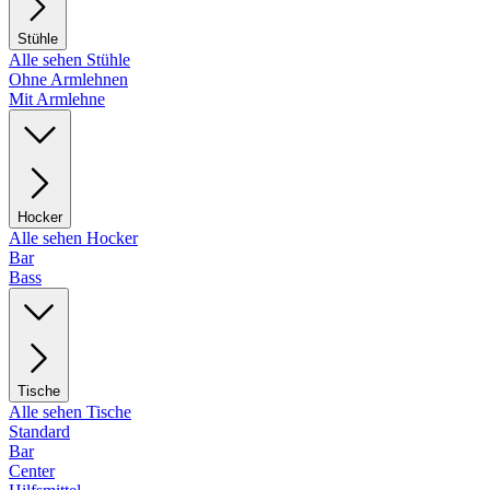
Stühle
Alle sehen Stühle
Ohne Armlehnen
Mit Armlehne
Hocker
Alle sehen Hocker
Bar
Bass
Tische
Alle sehen Tische
Standard
Bar
Center