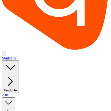
Startseite
Produkte
Alle