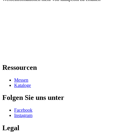
Ressourcen
Messen
Kataloge
Folgen Sie uns unter
Facebook
Instagram
Legal