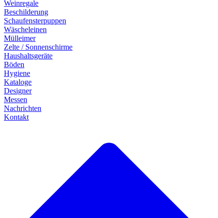
Weinregale
Beschilderung
Schaufensterpuppen
Wäscheleinen
Mülleimer
Zelte / Sonnenschirme
Haushaltsgeräte
Böden
Hygiene
Kataloge
Designer
Messen
Nachrichten
Kontakt