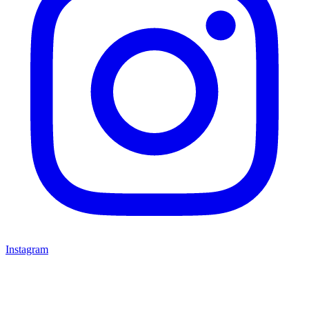
Instagram