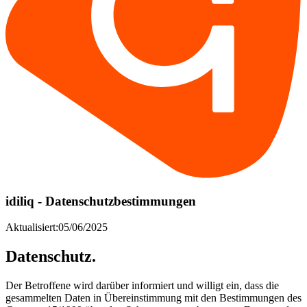
idiliq - Datenschutzbestimmungen
Aktualisiert:05/06/2025
Datenschutz.
Der Betroffene wird darüber informiert und willigt ein, dass die
gesammelten Daten in Übereinstimmung mit den Bestimmungen des