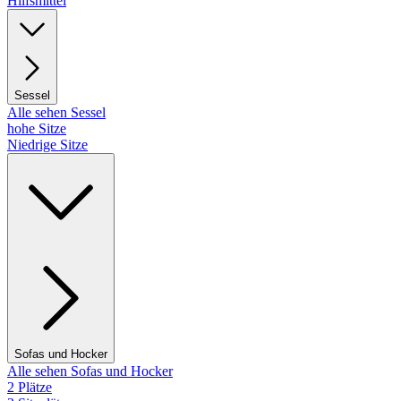
Hilfsmittel
Sessel
Alle sehen Sessel
hohe Sitze
Niedrige Sitze
Sofas und Hocker
Alle sehen Sofas und Hocker
2 Plätze