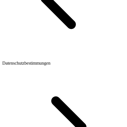
Datenschutzbestimmungen