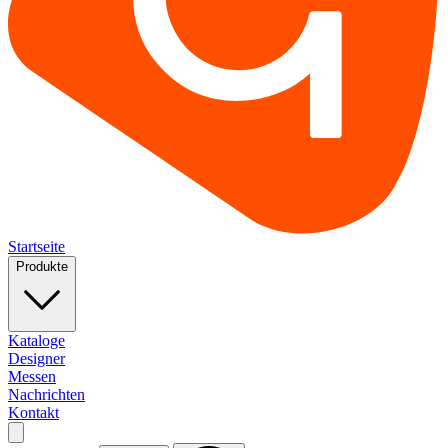
Startseite
Produkte
Kataloge
Designer
Messen
Nachrichten
Kontakt