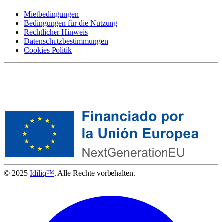
Mietbedingungen
Bedingungen für die Nutzung
Rechtlicher Hinweis
Datenschutzbestimmungen
Cookies Politik
© 2025
Idiliq™
. Alle Rechte vorbehalten.