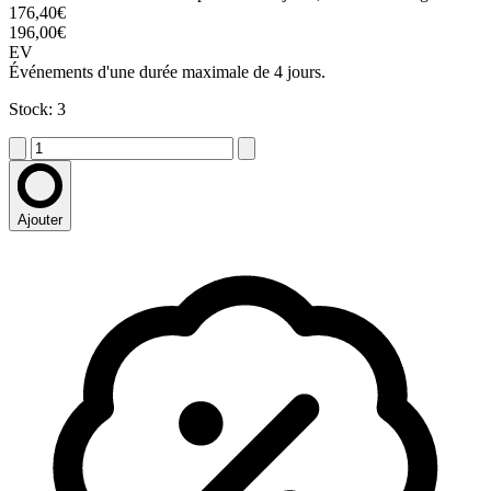
176,40€
196,00€
EV
Événements d'une durée maximale de 4 jours.
Stock: 3
Ajouter