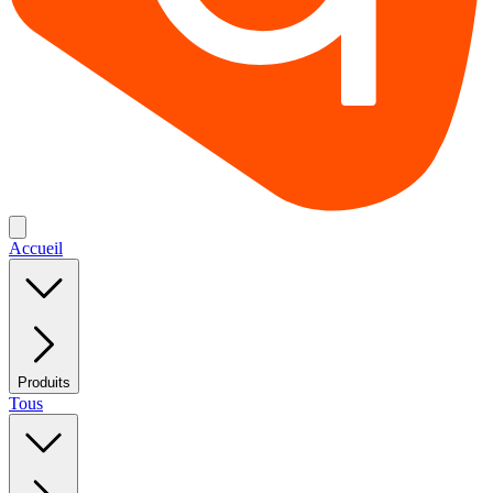
Accueil
Produits
Tous