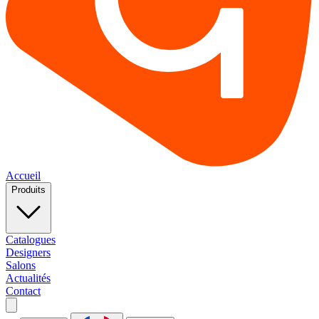
Accueil
Produits
Catalogues
Designers
Salons
Actualités
Contact