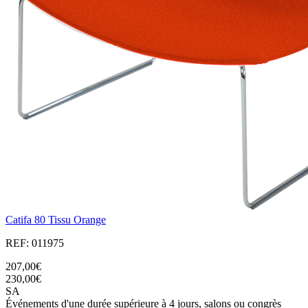
Catifa 80 Tissu Orange
REF: 011975
207,00€
230,00€
SA
Événements d'une durée supérieure à 4 jours, salons ou congrès