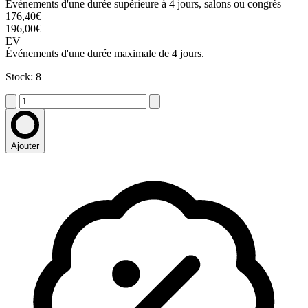
Événements d'une durée supérieure à 4 jours, salons ou congrès
176,40€
196,00€
EV
Événements d'une durée maximale de 4 jours.
Stock: 8
Ajouter