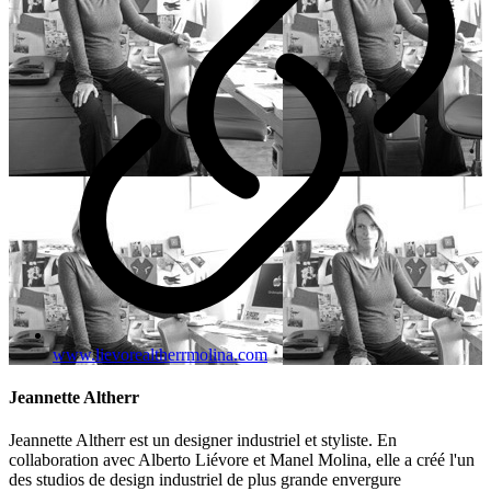
www.lievorealtherrmolina.com
Jeannette Altherr
Jeannette Altherr est un designer industriel et styliste. En
collaboration avec Alberto Liévore et Manel Molina, elle a créé l'un
des studios de design industriel de plus grande envergure