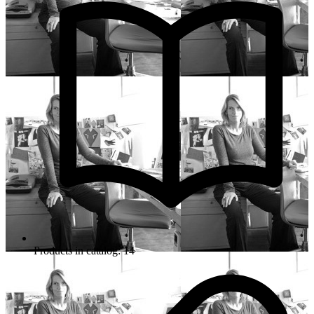
Products in catalog: 14