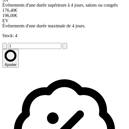
Événements d'une durée supérieure à 4 jours, salons ou congrès
176,40€
196,00€
EV
Événements d'une durée maximale de 4 jours.
Stock: 4
Ajouter