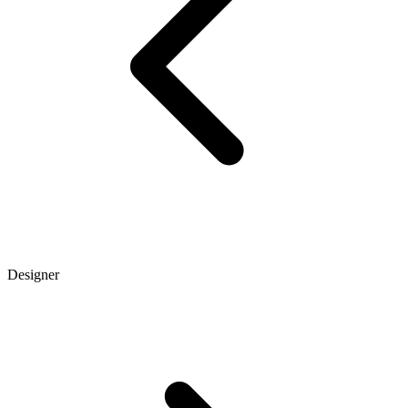
Designer