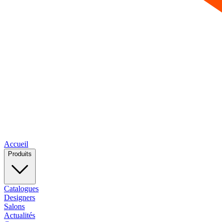
Accueil
Produits
Catalogues
Designers
Salons
Actualités