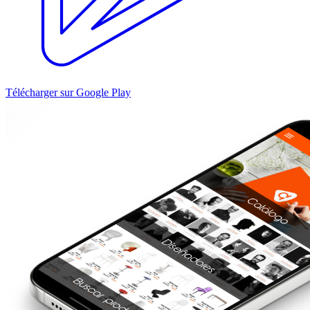
Télécharger sur Google Play