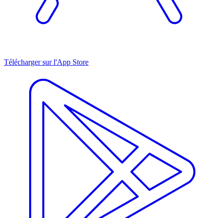
Télécharger sur l'App Store