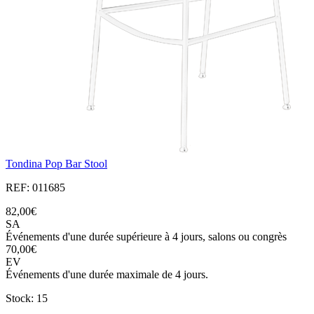
Tondina Pop Bar Stool
REF: 011685
82,00€
SA
Événements d'une durée supérieure à 4 jours, salons ou congrès
70,00€
EV
Événements d'une durée maximale de 4 jours.
Stock: 15