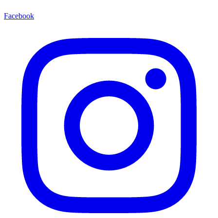
Facebook