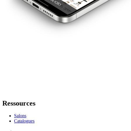
Ressources
Salons
Catalogues