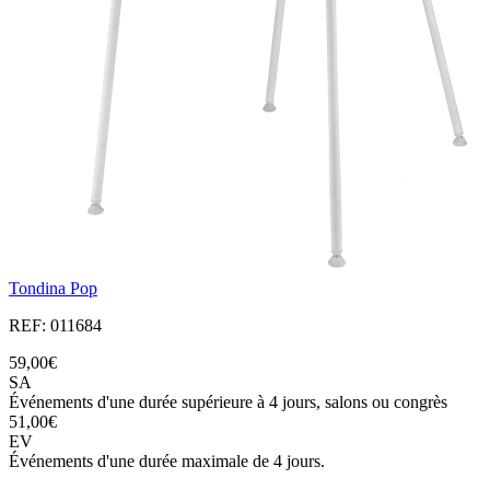
Tondina Pop
REF: 011684
59,00€
SA
Événements d'une durée supérieure à 4 jours, salons ou congrès
51,00€
EV
Événements d'une durée maximale de 4 jours.