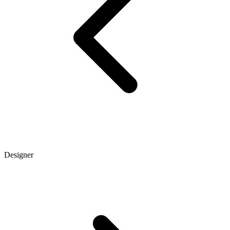
Designer