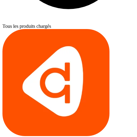
Tous les produits chargés