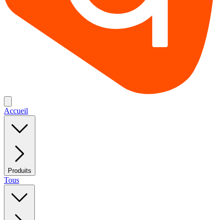
Accueil
Produits
Tous