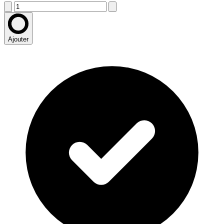
Ajouter