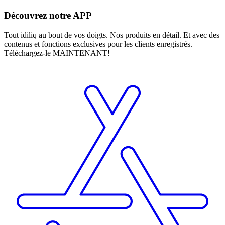
Découvrez notre APP
Tout idiliq au bout de vos doigts. Nos produits en détail. Et avec des
contenus et fonctions exclusives pour les clients enregistrés.
Téléchargez-le MAINTENANT!