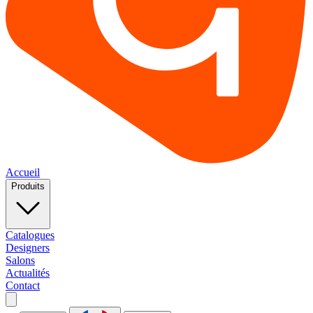
Accueil
Produits
Catalogues
Designers
Salons
Actualités
Contact