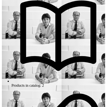
Products in catalog: 2