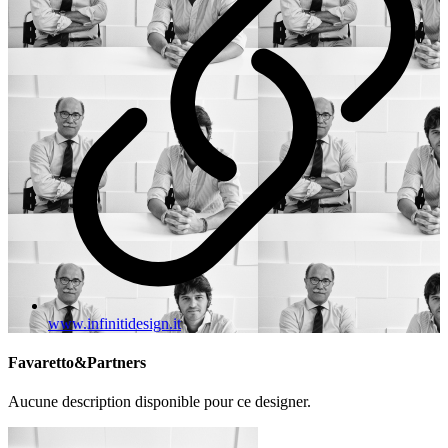
www.infinitidesign.it
Favaretto&Partners
Aucune description disponible pour ce designer.