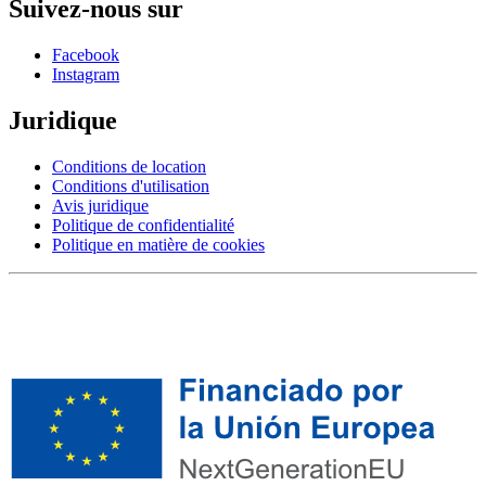
Suivez-nous sur
Facebook
Instagram
Juridique
Conditions de location
Conditions d'utilisation
Avis juridique
Politique de confidentialité
Politique en matière de cookies