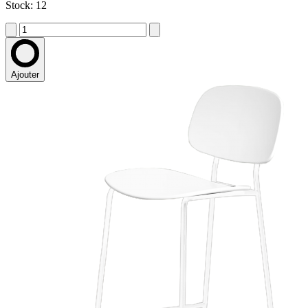
Stock: 12
Ajouter