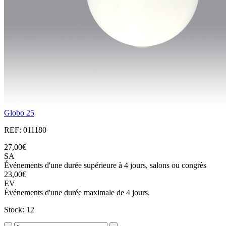
Globo 25
REF: 011180
27,00€
SA
Événements d'une durée supérieure à 4 jours, salons ou congrès
23,00€
EV
Événements d'une durée maximale de 4 jours.
Stock: 12