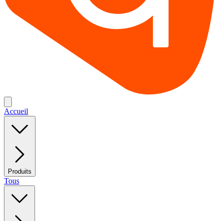
Accueil
Produits
Tous