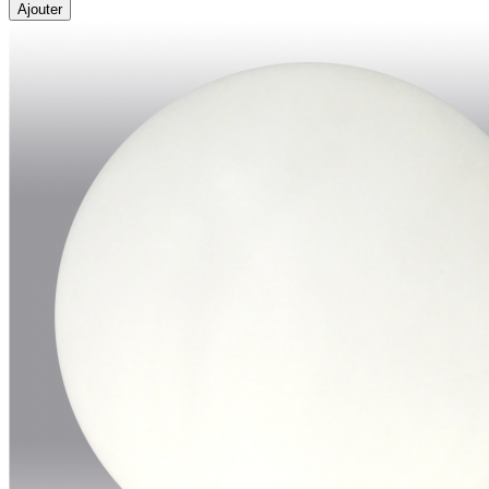
Ajouter