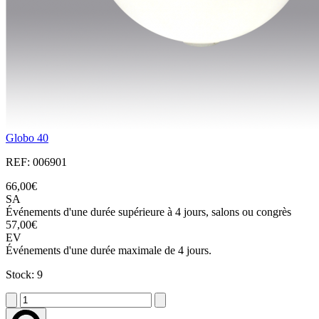
Globo 40
REF: 006901
66,00€
SA
Événements d'une durée supérieure à 4 jours, salons ou congrès
57,00€
EV
Événements d'une durée maximale de 4 jours.
Stock: 9