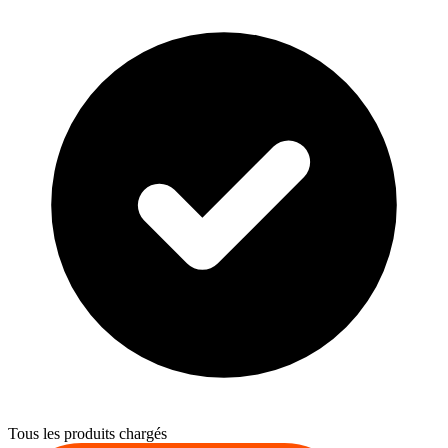
Tous les produits chargés