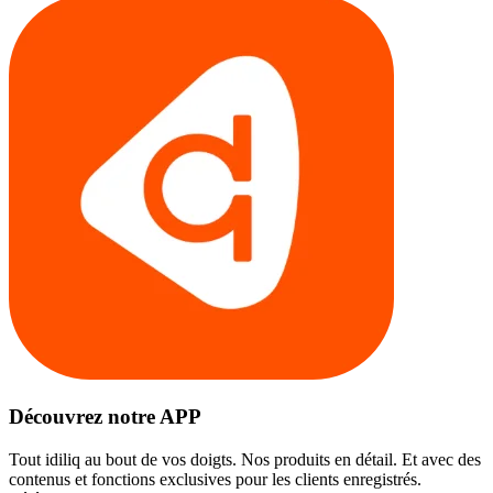
Découvrez notre APP
Tout idiliq au bout de vos doigts. Nos produits en détail. Et avec des
contenus et fonctions exclusives pour les clients enregistrés.