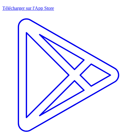
Télécharger sur l'App Store