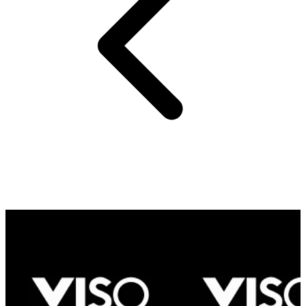
Viso Team
Informations sur le concepteur