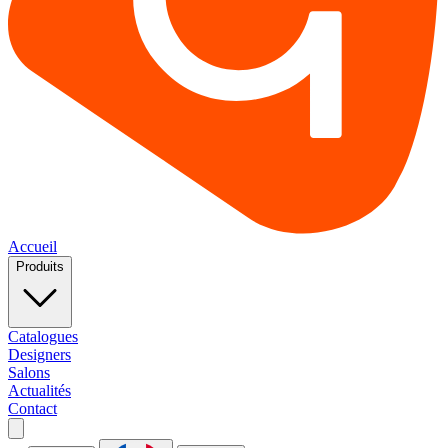
Accueil
Produits
Catalogues
Designers
Salons
Actualités
Contact