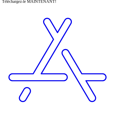
Téléchargez-le MAINTENANT!