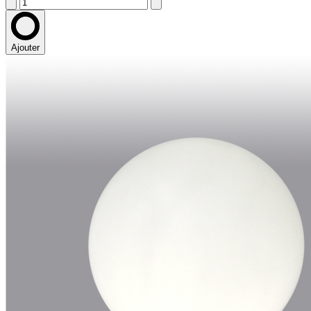
Ajouter