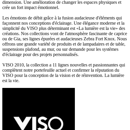
dimension. Une amélioration de changer les espaces physiques et
crée un fort impact émotionnel.
Les émotions de débit grâce à la fusion audacieuse d'éléments qui
façonnent nos conceptions d'éclairage. Une élégance moderne et la
simplicité du VISO plus déterminant est «La lumière est la vie» des
créations. Nos collections vont de l'atmosphère fascinante de caprice
ou de Gia, ses lignes épurées et audacieuses Zebra Fort Knox. Nous
offrons une grande variété de produits et de lampadaires et de table,
suspensions plafond, au mur, ou sur demande pour les systèmes
d'éclairage pour des projets personnalisés.
VISO 2010, la collection a 11 lignes nouvelles et passionnantes qui
complètent notre portefeuille actuel et confirmer la réputation du
VISO pour la conception de la vision et de réinvention. La lumière
est la vie.