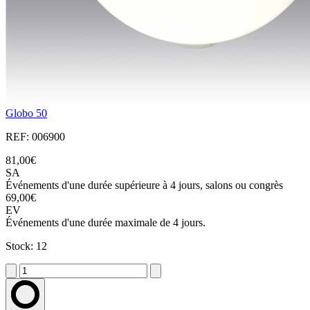
Globo 50
REF: 006900
81,00€
SA
Événements d'une durée supérieure à 4 jours, salons ou congrès
69,00€
EV
Événements d'une durée maximale de 4 jours.
Stock: 12