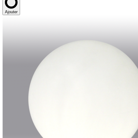
Ajouter