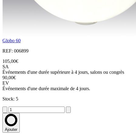
Globo 60
REF: 006899
105,00€
SA
Événements d'une durée supérieure à 4 jours, salons ou congrès
90,00€
EV
Événements d'une durée maximale de 4 jours.
Stock: 5
Ajouter