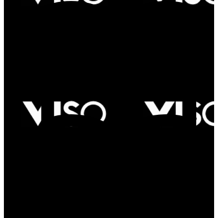
Products in catalog: 5