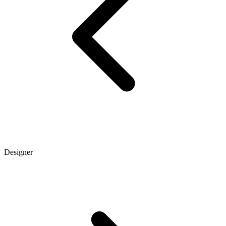
Designer