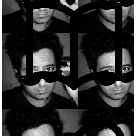
Products in catalog: 7