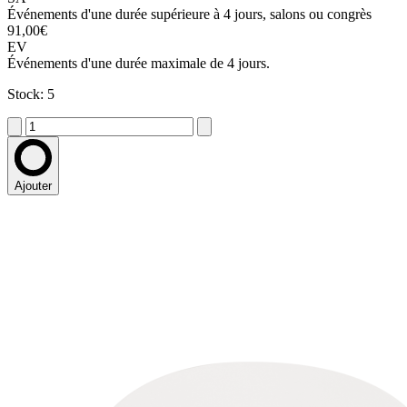
Événements d'une durée supérieure à 4 jours, salons ou congrès
91,00€
EV
Événements d'une durée maximale de 4 jours.
Stock: 5
Ajouter