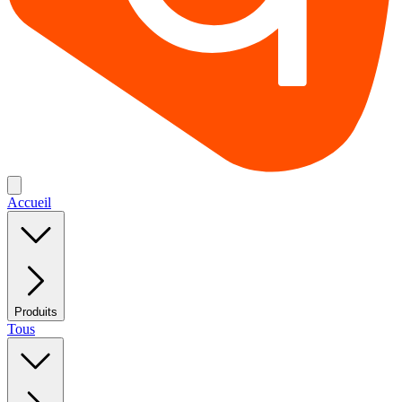
Accueil
Produits
Tous