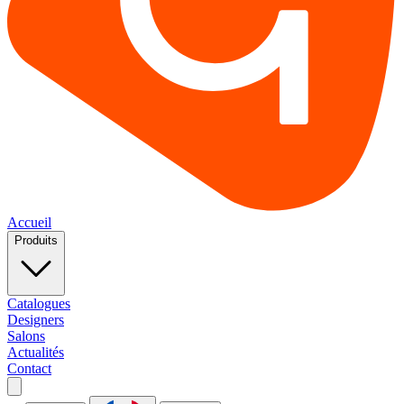
Accueil
Produits
Catalogues
Designers
Salons
Actualités
Contact