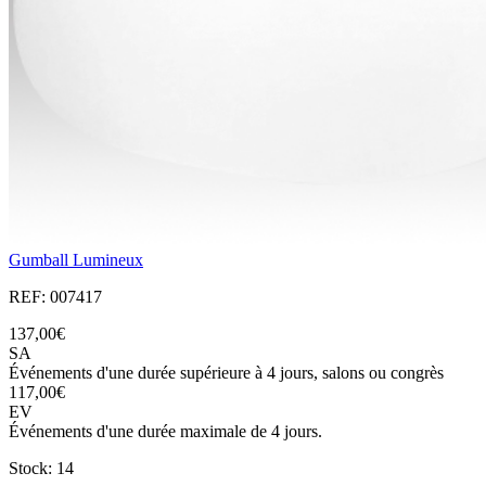
Gumball Lumineux
REF: 007417
137,00€
SA
Événements d'une durée supérieure à 4 jours, salons ou congrès
117,00€
EV
Événements d'une durée maximale de 4 jours.
Stock: 14