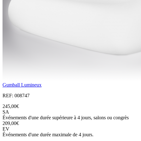
Gumball Lumineux
REF: 008747
245,00€
SA
Événements d'une durée supérieure à 4 jours, salons ou congrès
209,00€
EV
Événements d'une durée maximale de 4 jours.