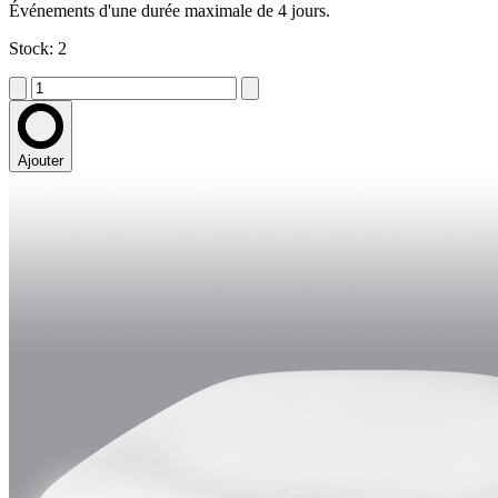
Événements d'une durée maximale de 4 jours.
Stock: 2
Ajouter