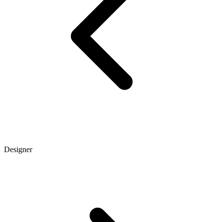
Designer