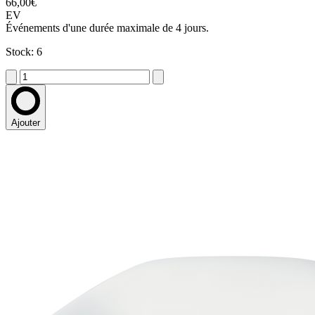
66,00€
EV
Événements d'une durée maximale de 4 jours.
Stock: 6
Ajouter