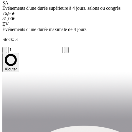
SA
Événements d'une durée supérieure à 4 jours, salons ou congrès
76,95€
81,00€
EV
Événements d'une durée maximale de 4 jours.
Stock: 3
Ajouter