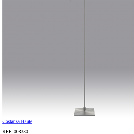
Costanza Haute
REF: 008380