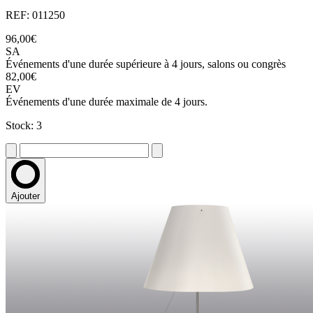
REF: 011250
96,00€
SA
Événements d'une durée supérieure à 4 jours, salons ou congrès
82,00€
EV
Événements d'une durée maximale de 4 jours.
Stock: 3
Ajouter