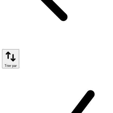
Trier par