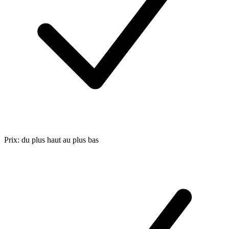
Prix: du plus haut au plus bas