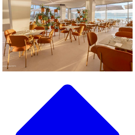
Découvrez notre large sélection de mobilier design
Notre Catalogue de