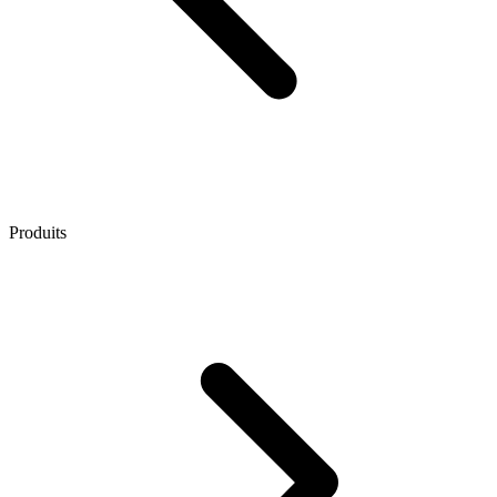
Produits