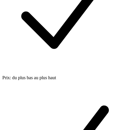
Prix: du plus bas au plus haut