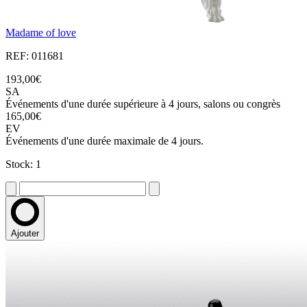
Madame of love
REF: 011681
193,00€
SA
Événements d'une durée supérieure à 4 jours, salons ou congrès
165,00€
EV
Événements d'une durée maximale de 4 jours.
Stock: 1
Ajouter