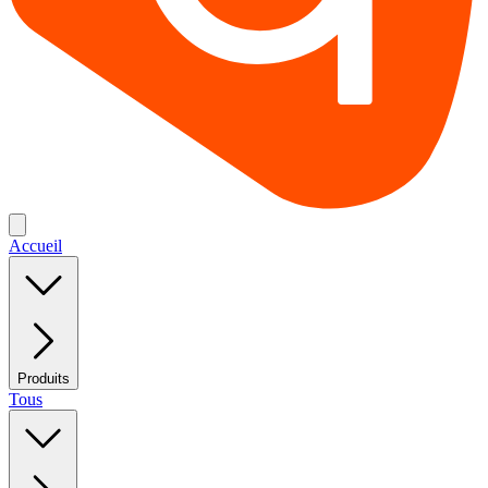
Accueil
Produits
Tous