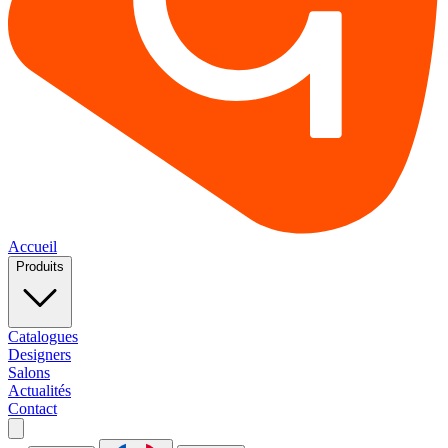
Accueil
Produits
Catalogues
Designers
Salons
Actualités
Contact