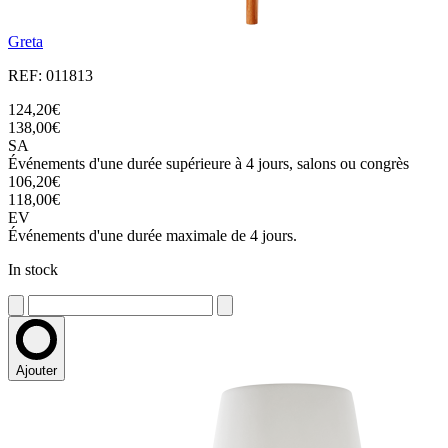
Greta
REF: 011813
124,20€
138,00€
SA
Événements d'une durée supérieure à 4 jours, salons ou congrès
106,20€
118,00€
EV
Événements d'une durée maximale de 4 jours.
In stock
Ajouter