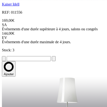
Kaiser Idell
REF: 011556
169,00€
SA
Événements d'une durée supérieure à 4 jours, salons ou congrès
144,00€
EV
Événements d'une durée maximale de 4 jours.
Stock: 3
Ajouter