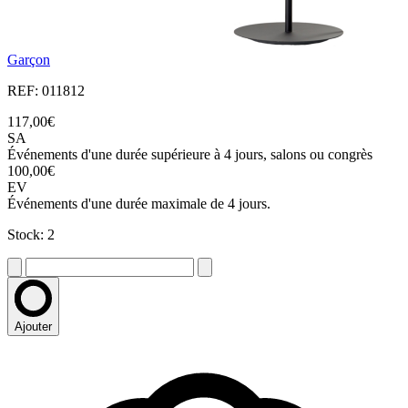
Garçon
REF: 011812
117,00€
SA
Événements d'une durée supérieure à 4 jours, salons ou congrès
100,00€
EV
Événements d'une durée maximale de 4 jours.
Stock: 2
Ajouter