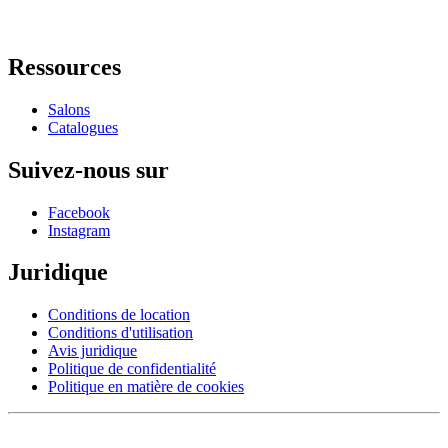
Ressources
Salons
Catalogues
Suivez-nous sur
Facebook
Instagram
Juridique
Conditions de location
Conditions d'utilisation
Avis juridique
Politique de confidentialité
Politique en matière de cookies