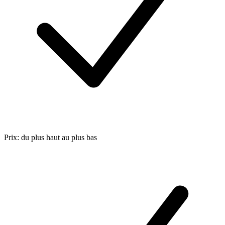
Prix: du plus haut au plus bas