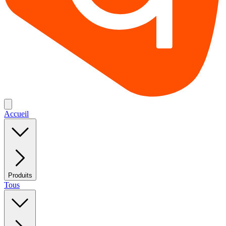
Accueil
Produits
Tous