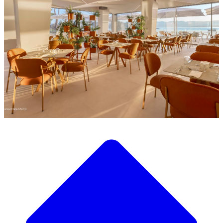
Découvrez notre large sélection de mobilier design
Notre Catalogue de