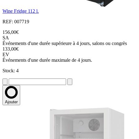
Wine Fridge 112 l.
REF: 007719
156,00€
SA
Événements d'une durée supérieure à 4 jours, salons ou congrès
133,00€
EV
Événements d'une durée maximale de 4 jours.
Stock: 4
Ajouter