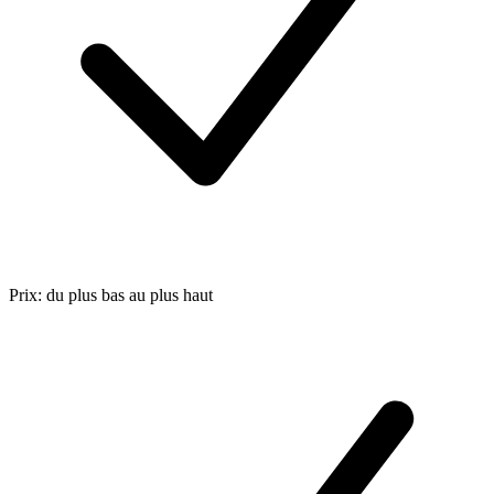
Prix: du plus bas au plus haut