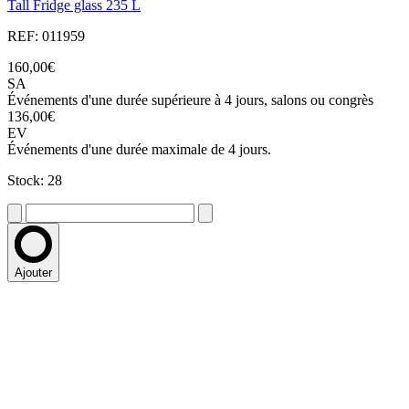
Tall Fridge glass 235 L
REF: 011959
160,00€
SA
Événements d'une durée supérieure à 4 jours, salons ou congrès
136,00€
EV
Événements d'une durée maximale de 4 jours.
Stock: 28
Ajouter