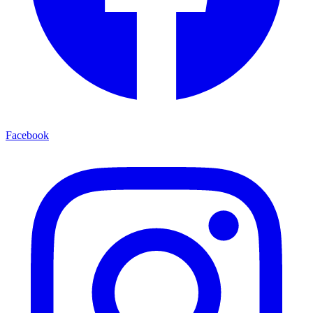
Facebook