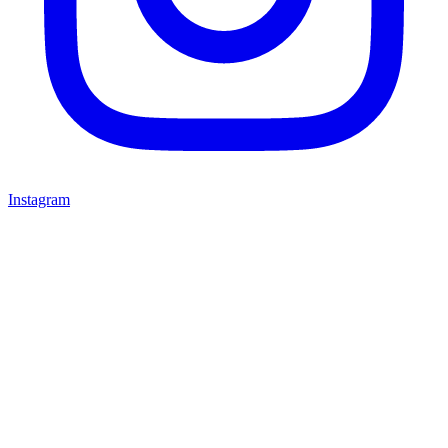
Instagram