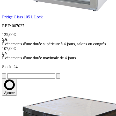
Fridge Glass 105 l. Lock
REF: 007027
125,00€
SA
Événements d'une durée supérieure à 4 jours, salons ou congrès
107,00€
EV
Événements d'une durée maximale de 4 jours.
Stock: 24
Ajouter