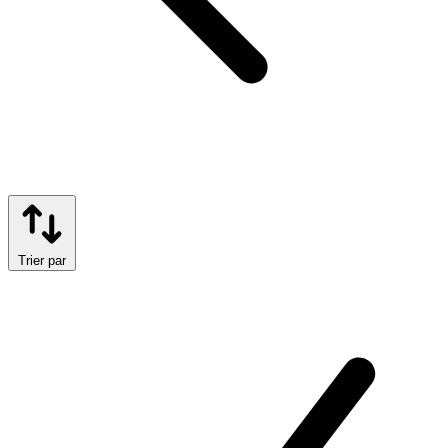
Trier par