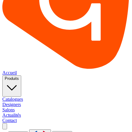
Accueil
Produits
Catalogues
Designers
Salons
Actualités
Contact