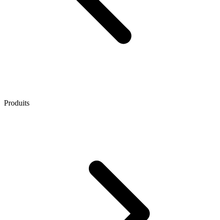
Produits