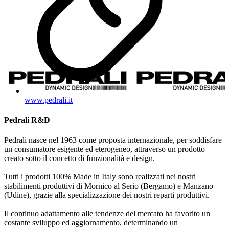
www.pedrali.it
Pedrali R&D
Pedrali nasce nel 1963 come proposta internazionale, per soddisfare
un consumatore esigente ed eterogeneo, attraverso un prodotto
creato sotto il concetto di funzionalità e design.
Tutti i prodotti 100% Made in Italy sono realizzati nei nostri
stabilimenti produttivi di Mornico al Serio (Bergamo) e Manzano
(Udine), grazie alla specializzazione dei nostri reparti produttivi.
Il continuo adattamento alle tendenze del mercato ha favorito un
costante sviluppo ed aggiornamento, determinando un