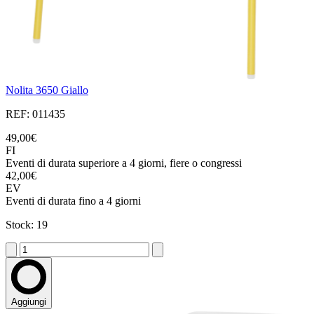
Nolita 3650 Giallo
REF: 011435
49,00€
FI
Eventi di durata superiore a 4 giorni, fiere o congressi
42,00€
EV
Eventi di durata fino a 4 giorni
Stock: 19
Aggiungi