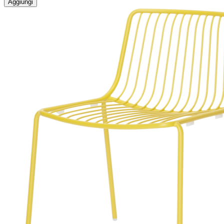
Aggiungi