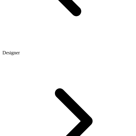
Designer