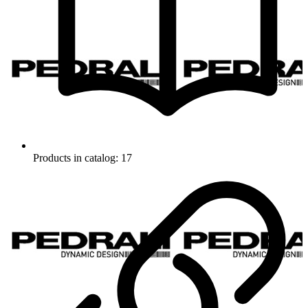
Products in catalog: 17