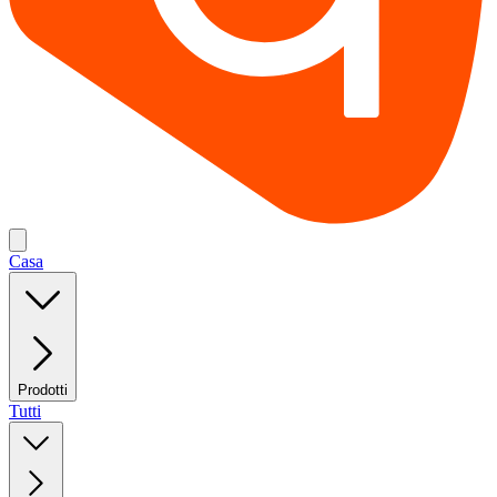
Casa
Prodotti
Tutti