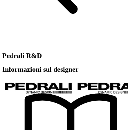
Pedrali R&D
Informazioni sul designer