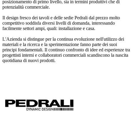
posizionamento di primo livello, sia in termini produttivi che di
potenzialità commerciale.
Il design fresco dei tavoli e delle sedie Pedrali dal prezzo molto
competitivo soddisfa diversi livelli di domanda, interessando
facilmente settori ampi, quali: installazione e casa.
L'Azienda si distingue per la continua evoluzione nell'utilizzo dei
materiali e la ricerca e la sperimentazione fanno parte dei suoi
principi fondamentali. Il continuo confronto di idee ed esperienze tra
progettisti interni e collaboratori commerciali scandiscono la nascita
quotidiana di nuovi prodotti.