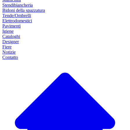
Stendibiancheria
Bidoni della spazzatura
Tende/Ombrelli
Elettrodomestici
Pavimenti
Igiene
Cataloghi
Designer
Fiere
Notizie
Contatto