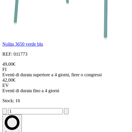
Nolita 3650 verde blu
REF: 011773
49,00€
FI
Eventi di durata superiore a 4 giorni, fiere o congressi
42,00€
EV
Eventi di durata fino a 4 giorni
Stock: 16