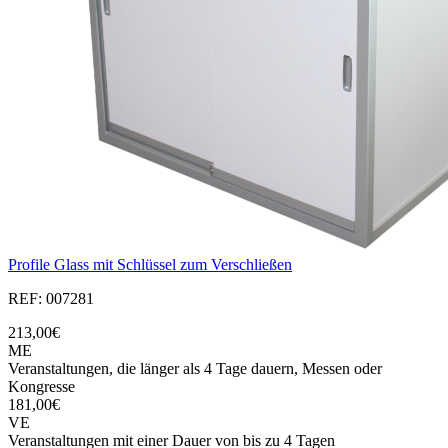
Profile Glass mit Schlüssel zum Verschließen
REF: 007281
213,00€
ME
Veranstaltungen, die länger als 4 Tage dauern, Messen oder
Kongresse
181,00€
VE
Veranstaltungen mit einer Dauer von bis zu 4 Tagen