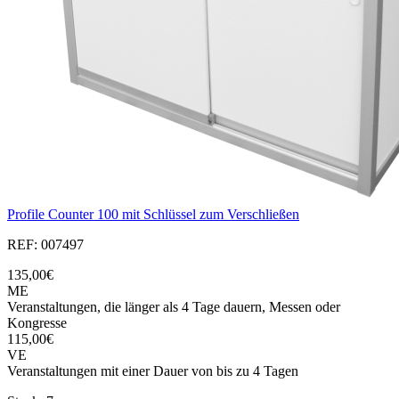
Profile Counter 100 mit Schlüssel zum Verschließen
REF: 007497
135,00€
ME
Veranstaltungen, die länger als 4 Tage dauern, Messen oder
Kongresse
115,00€
VE
Veranstaltungen mit einer Dauer von bis zu 4 Tagen