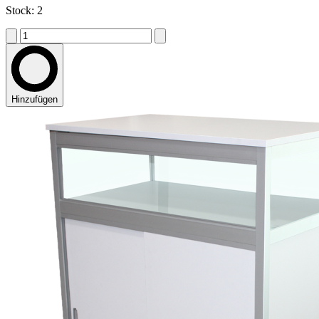
Stock: 2
Hinzufügen