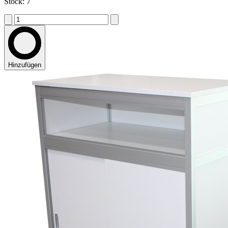
Stock: 7
Hinzufügen