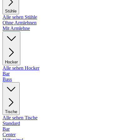
Stühle
Alle sehen Stühle
Ohne Armlehnen
Mit Armlehne
Hocker
Alle sehen Hocker
Bar
Bass
Tische
Alle sehen Tische
Standard
Bar
Center