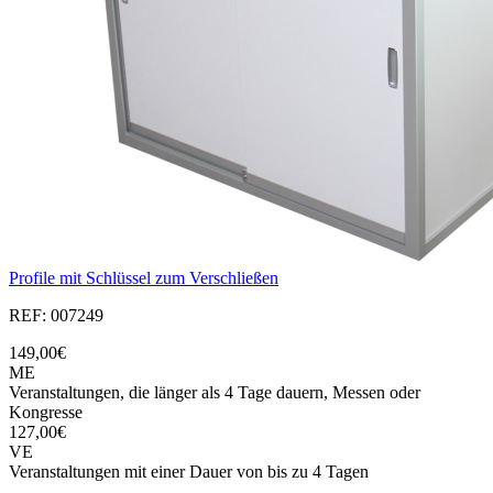
Profile mit Schlüssel zum Verschließen
REF: 007249
149,00€
ME
Veranstaltungen, die länger als 4 Tage dauern, Messen oder
Kongresse
127,00€
VE
Veranstaltungen mit einer Dauer von bis zu 4 Tagen