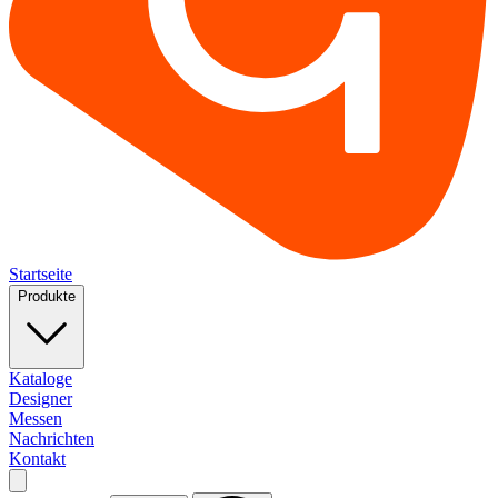
Startseite
Produkte
Kataloge
Designer
Messen
Nachrichten
Kontakt