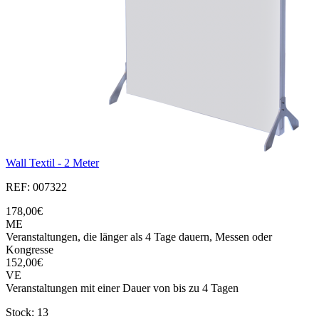
Wall Textil - 2 Meter
REF: 007322
178,00€
ME
Veranstaltungen, die länger als 4 Tage dauern, Messen oder
Kongresse
152,00€
VE
Veranstaltungen mit einer Dauer von bis zu 4 Tagen
Stock: 13