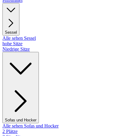
Hilfsmittel
Sessel
Alle sehen Sessel
hohe Sitze
Niedrige Sitze
Sofas und Hocker
Alle sehen Sofas und Hocker
2 Plätze