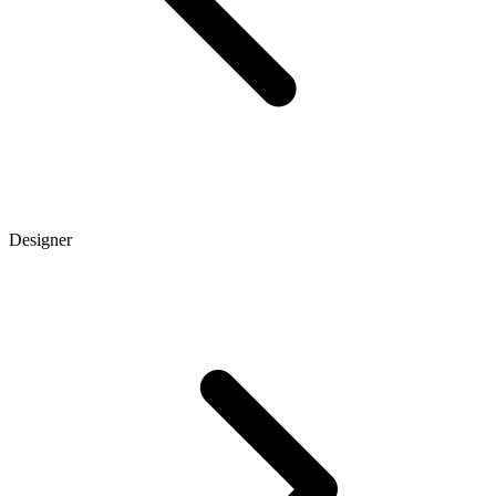
Designer