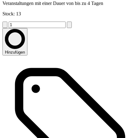
Veranstaltungen mit einer Dauer von bis zu 4 Tagen
Stock: 13
Hinzufügen