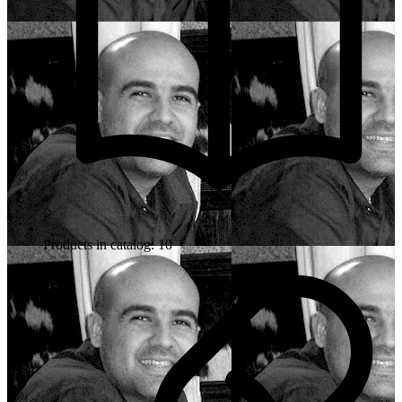
Products in catalog: 10