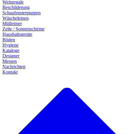
Weinregale
Beschilderung
Schaufensterpuppen
Wäscheleinen
Mülleimer
Zelte / Sonnenschirme
Haushaltsgeräte
Böden
Hygiene
Kataloge
Designer
Messen
Nachrichten
Kontakt