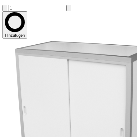
Hinzufügen