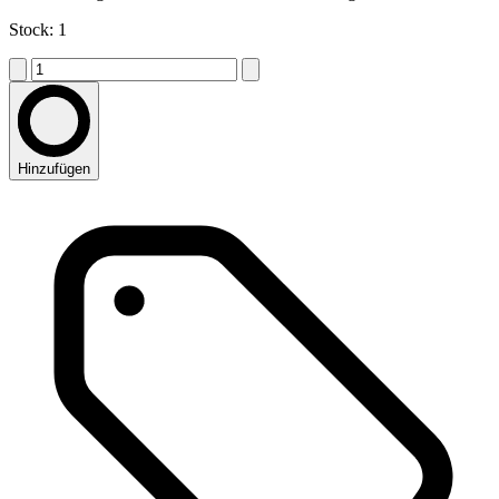
Stock: 1
Hinzufügen