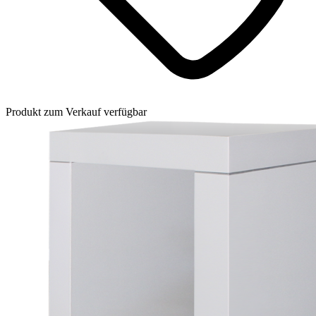
Produkt zum Verkauf verfügbar