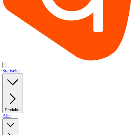
Startseite
Produkte
Alle