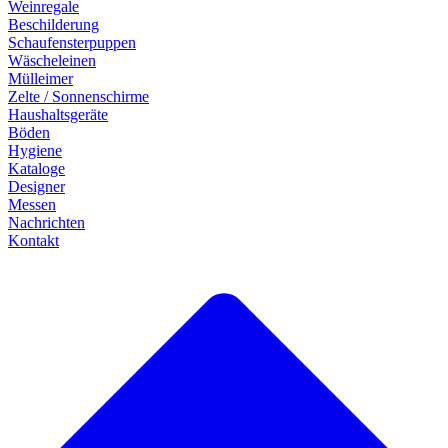
Weinregale
Beschilderung
Schaufensterpuppen
Wäscheleinen
Mülleimer
Zelte / Sonnenschirme
Haushaltsgeräte
Böden
Hygiene
Kataloge
Designer
Messen
Nachrichten
Kontakt