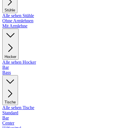
Stühle
Alle sehen Stühle
Ohne Armlehnen
Mit Armlehne
Hocker
Alle sehen Hocker
Bar
Bass
Tische
Alle sehen Tische
Standard
Bar
Center