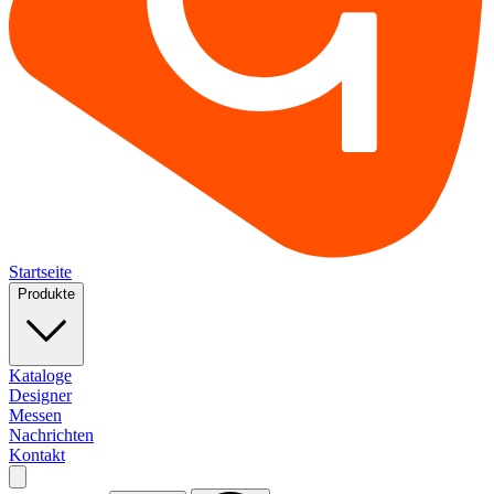
Startseite
Produkte
Kataloge
Designer
Messen
Nachrichten
Kontakt