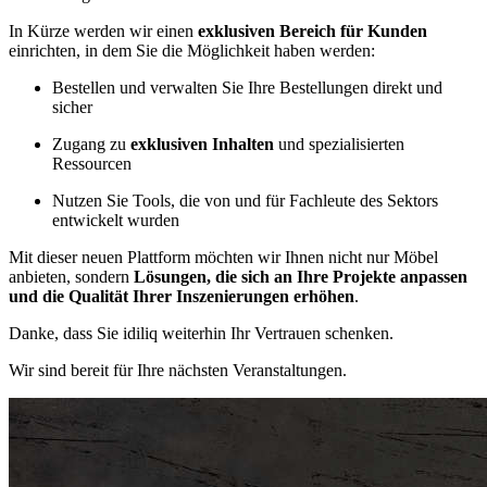
In Kürze werden wir einen
exklusiven Bereich für Kunden
einrichten, in dem Sie die Möglichkeit haben werden:
Bestellen und verwalten Sie Ihre Bestellungen direkt und
sicher
Zugang zu
exklusiven Inhalten
und spezialisierten
Ressourcen
Nutzen Sie Tools, die von und für Fachleute des Sektors
entwickelt wurden
Mit dieser neuen Plattform möchten wir Ihnen nicht nur Möbel
anbieten, sondern
Lösungen, die sich an Ihre Projekte anpassen
und die Qualität Ihrer Inszenierungen erhöhen
.
Danke, dass Sie idiliq weiterhin Ihr Vertrauen schenken.
Wir sind bereit für Ihre nächsten Veranstaltungen.