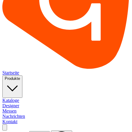
Startseite
Produkte
Kataloge
Designer
Messen
Nachrichten
Kontakt