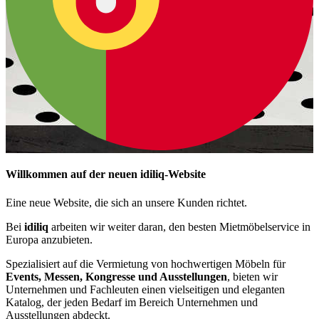
Willkommen auf der neuen idiliq-Website
Eine neue Website, die sich an unsere Kunden richtet.
Bei
idiliq
arbeiten wir weiter daran, den besten Mietmöbelservice in
Europa anzubieten.
Spezialisiert auf die Vermietung von hochwertigen Möbeln für
Events, Messen, Kongresse und Ausstellungen
, bieten wir
Unternehmen und Fachleuten einen vielseitigen und eleganten
Katalog, der jeden Bedarf im Bereich Unternehmen und
Ausstellungen abdeckt.