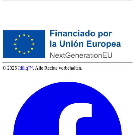
© 2025
Idiliq™
. Alle Rechte vorbehalten.