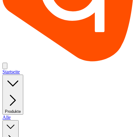
Startseite
Produkte
Alle