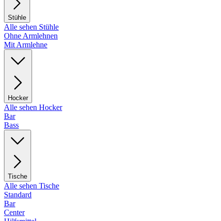
Stühle
Alle sehen Stühle
Ohne Armlehnen
Mit Armlehne
Hocker
Alle sehen Hocker
Bar
Bass
Tische
Alle sehen Tische
Standard
Bar
Center