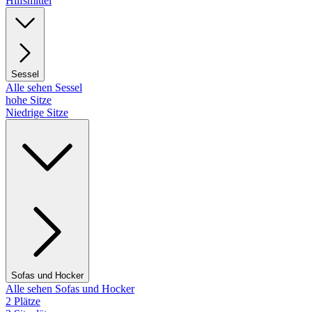
Hilfsmittel
Sessel
Alle sehen Sessel
hohe Sitze
Niedrige Sitze
Sofas und Hocker
Alle sehen Sofas und Hocker
2 Plätze