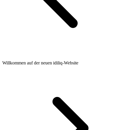
Willkommen auf der neuen idiliq-Website