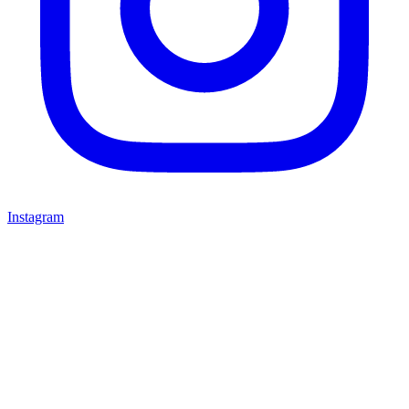
Instagram