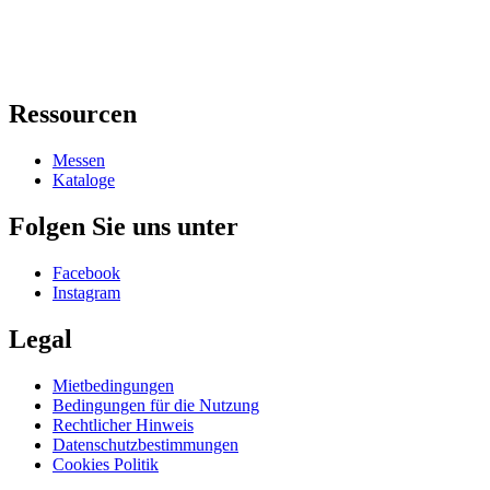
Ressourcen
Messen
Kataloge
Folgen Sie uns unter
Facebook
Instagram
Legal
Mietbedingungen
Bedingungen für die Nutzung
Rechtlicher Hinweis
Datenschutzbestimmungen
Cookies Politik