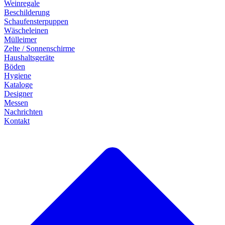
Weinregale
Beschilderung
Schaufensterpuppen
Wäscheleinen
Mülleimer
Zelte / Sonnenschirme
Haushaltsgeräte
Böden
Hygiene
Kataloge
Designer
Messen
Nachrichten
Kontakt