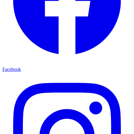
Facebook