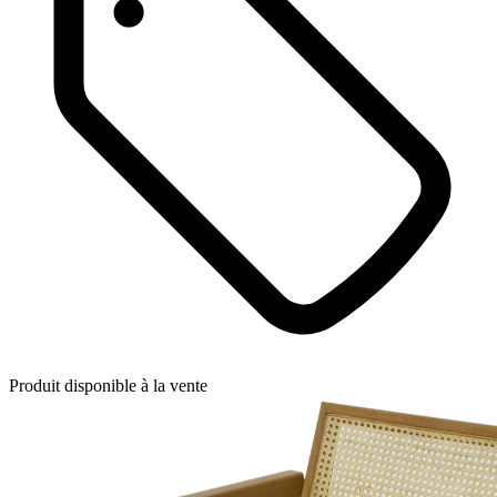
Produit disponible à la vente