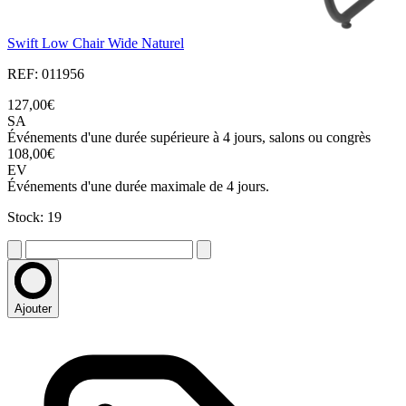
Swift Low Chair Wide Naturel
REF: 011956
127,00€
SA
Événements d'une durée supérieure à 4 jours, salons ou congrès
108,00€
EV
Événements d'une durée maximale de 4 jours.
Stock: 19
Ajouter