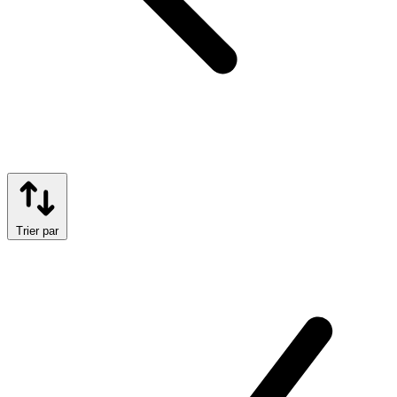
Trier par