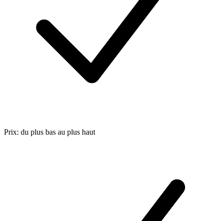
Prix: du plus bas au plus haut