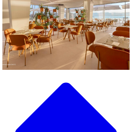
Découvrez notre large sélection de mobilier design
Notre Catalogue de