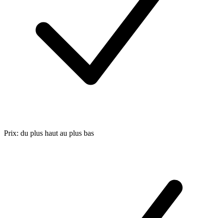
Prix: du plus haut au plus bas