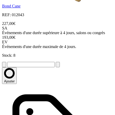
Bond Cane
REF: 012043
227,00€
SA
Événements d'une durée supérieure à 4 jours, salons ou congrès
193,00€
EV
Événements d'une durée maximale de 4 jours.
Stock: 8
Ajouter