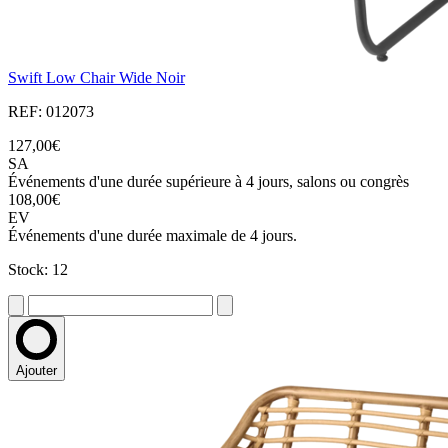
Swift Low Chair Wide Noir
REF: 012073
127,00€
SA
Événements d'une durée supérieure à 4 jours, salons ou congrès
108,00€
EV
Événements d'une durée maximale de 4 jours.
Stock: 12
Ajouter