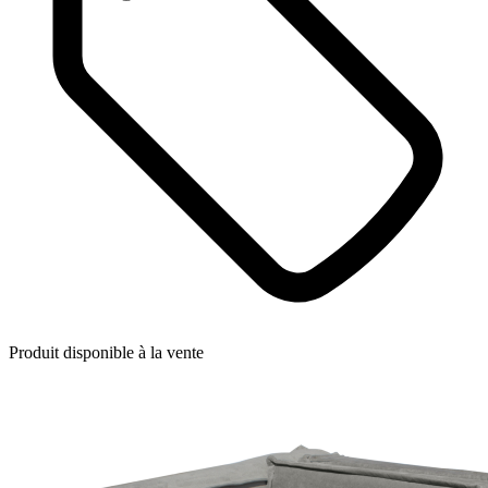
Produit disponible à la vente