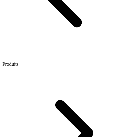
Produits