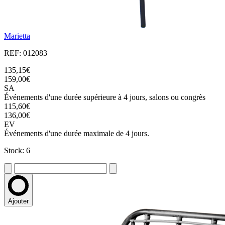
Marietta
REF: 012083
135,15€
159,00€
SA
Événements d'une durée supérieure à 4 jours, salons ou congrès
115,60€
136,00€
EV
Événements d'une durée maximale de 4 jours.
Stock: 6
Ajouter