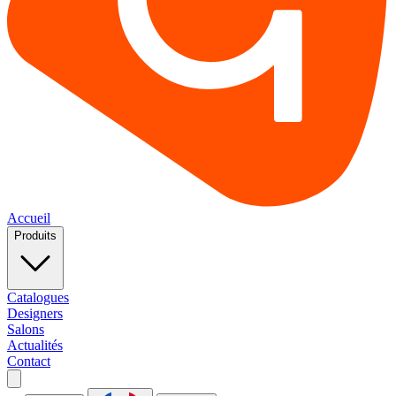
Accueil
Produits
Catalogues
Designers
Salons
Actualités
Contact