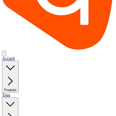
Accueil
Produits
Tous