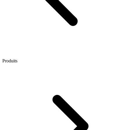
Produits