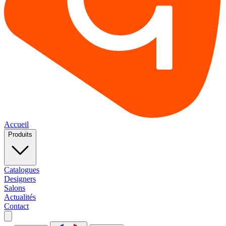
Accueil
Produits
Catalogues
Designers
Salons
Actualités
Contact