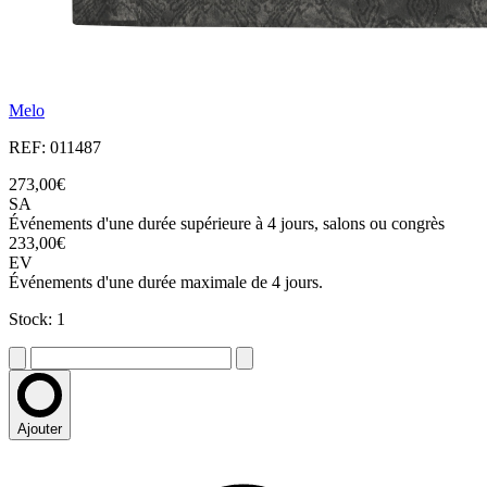
Melo
REF: 011487
273,00€
SA
Événements d'une durée supérieure à 4 jours, salons ou congrès
233,00€
EV
Événements d'une durée maximale de 4 jours.
Stock: 1
Ajouter