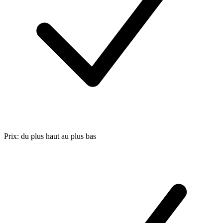
Prix: du plus haut au plus bas