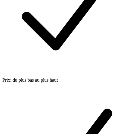
Prix: du plus bas au plus haut