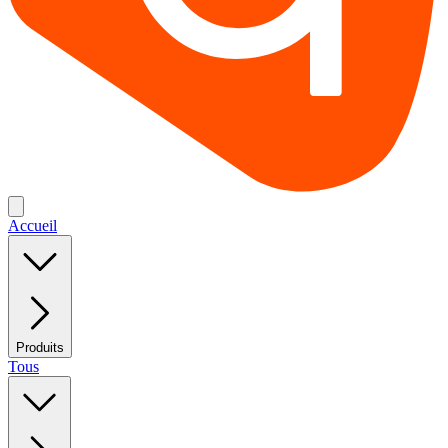
Accueil
Produits
Tous