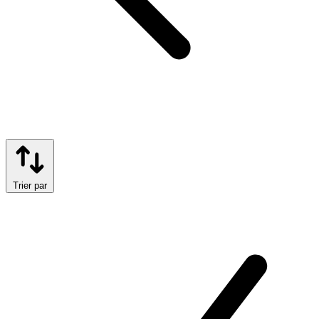
Trier par