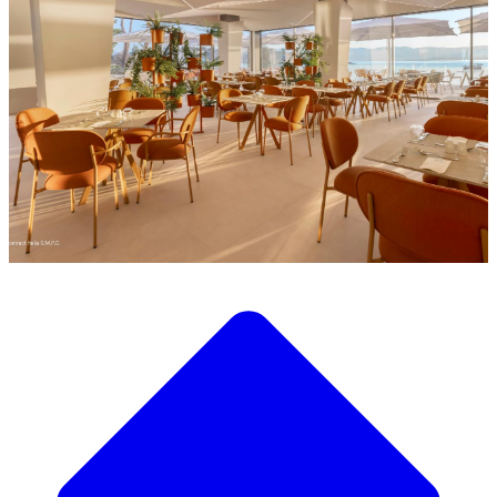
Découvrez notre large sélection de mobilier design
Notre Catalogue de