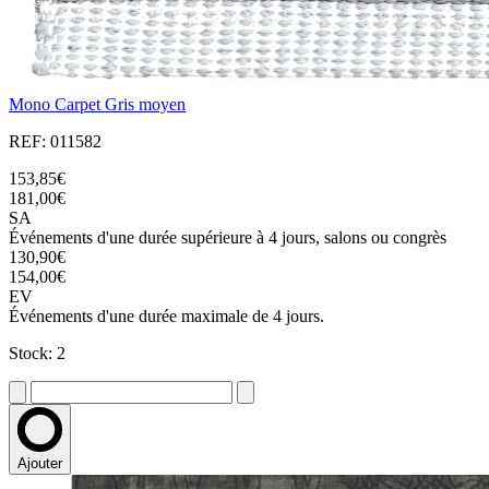
Mono Carpet Gris moyen
REF: 011582
153,85€
181,00€
SA
Événements d'une durée supérieure à 4 jours, salons ou congrès
130,90€
154,00€
EV
Événements d'une durée maximale de 4 jours.
Stock: 2
Ajouter