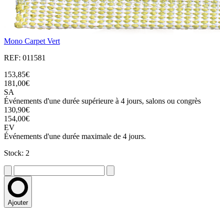
Mono Carpet Vert
REF: 011581
153,85€
181,00€
SA
Événements d'une durée supérieure à 4 jours, salons ou congrès
130,90€
154,00€
EV
Événements d'une durée maximale de 4 jours.
Stock: 2
Ajouter