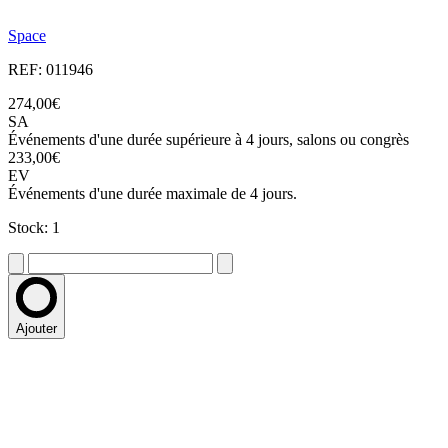
Space
REF: 011946
274,00€
SA
Événements d'une durée supérieure à 4 jours, salons ou congrès
233,00€
EV
Événements d'une durée maximale de 4 jours.
Stock: 1
Ajouter