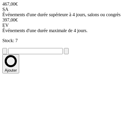
467,00€
SA
Événements d'une durée supérieure à 4 jours, salons ou congrès
397,00€
EV
Événements d'une durée maximale de 4 jours.
Stock: 7
Ajouter