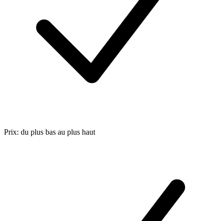
Prix: du plus bas au plus haut