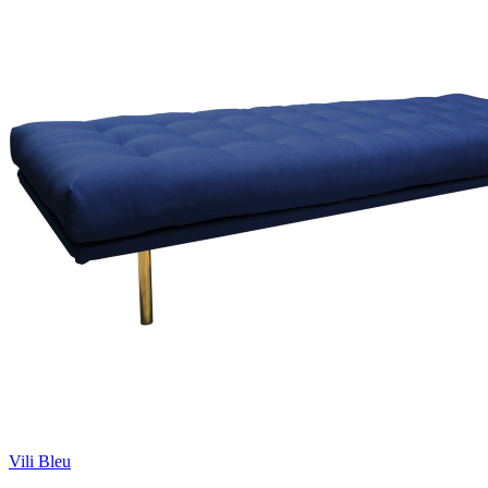
Vili Bleu