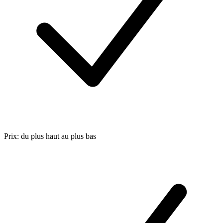
Prix: du plus haut au plus bas