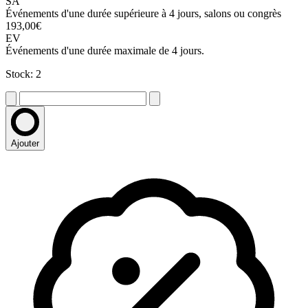
SA
Événements d'une durée supérieure à 4 jours, salons ou congrès
193,00€
EV
Événements d'une durée maximale de 4 jours.
Stock: 2
Ajouter