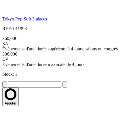
Tokyo Pop Soft 3 places
REF: 011993
360,00€
SA
Événements d'une durée supérieure à 4 jours, salons ou congrès
306,00€
EV
Événements d'une durée maximale de 4 jours.
Stock: 1
Ajouter