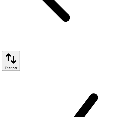
Trier par