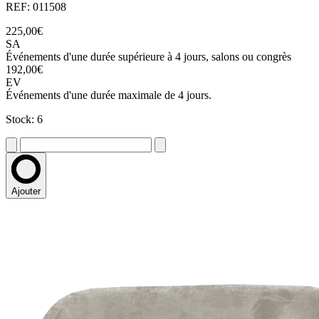
REF: 011508
225,00€
SA
Événements d'une durée supérieure à 4 jours, salons ou congrès
192,00€
EV
Événements d'une durée maximale de 4 jours.
Stock: 6
Ajouter