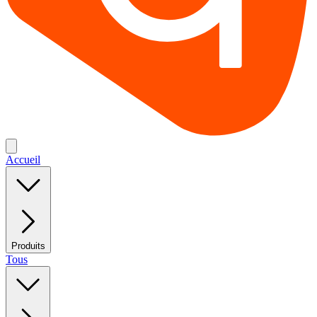
Accueil
Produits
Tous