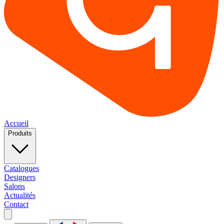
Accueil
Produits
Catalogues
Designers
Salons
Actualités
Contact