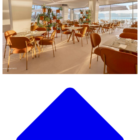
Découvrez notre large sélection de mobilier design
Notre Catalogue de