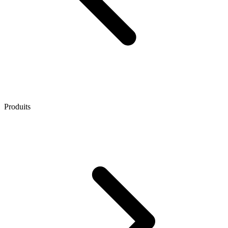
Produits