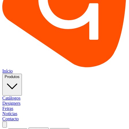
Início
Produtos
Catálogos
Designers
Feiras
Notícias
Contacto