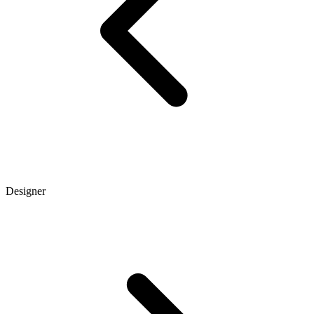
Designer