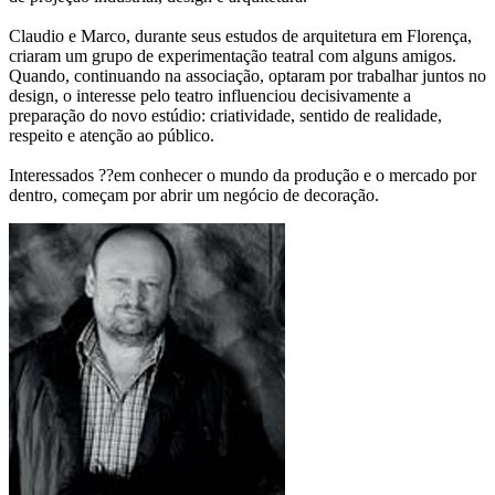
Claudio e Marco, durante seus estudos de arquitetura em Florença,
criaram um grupo de experimentação teatral com alguns amigos.
Quando, continuando na associação, optaram por trabalhar juntos no
design, o interesse pelo teatro influenciou decisivamente a
preparação do novo estúdio: criatividade, sentido de realidade,
respeito e atenção ao público.
Interessados ??em conhecer o mundo da produção e o mercado por
dentro, começam por abrir um negócio de decoração.