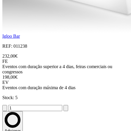
Igloo Bar
REF: 011238
232,00€
FE
Eventos com duração superior a 4 dias, feiras comerciais ou
congressos
198,00€
EV
Eventos com duração máxima de 4 dias
Stock: 5
Adicionar