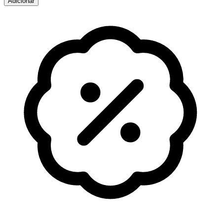
Adicionar