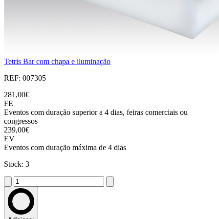
Tetris Bar com chapa e iluminação
REF: 007305
281,00€
FE
Eventos com duração superior a 4 dias, feiras comerciais ou
congressos
239,00€
EV
Eventos com duração máxima de 4 dias
Stock: 3