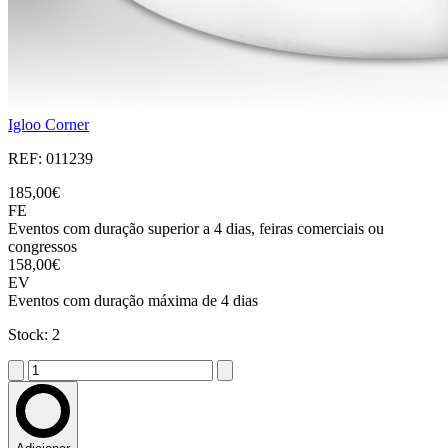
Igloo Corner
REF: 011239
185,00€
FE
Eventos com duração superior a 4 dias, feiras comerciais ou
congressos
158,00€
EV
Eventos com duração máxima de 4 dias
Stock: 2