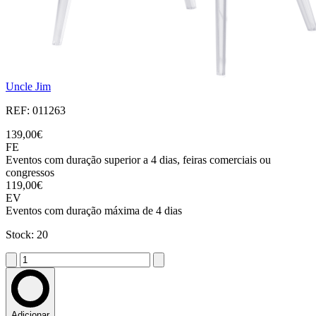
Uncle Jim
REF: 011263
139,00€
FE
Eventos com duração superior a 4 dias, feiras comerciais ou
congressos
119,00€
EV
Eventos com duração máxima de 4 dias
Stock: 20
Adicionar