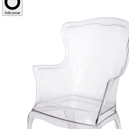
Adicionar