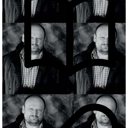
Products in catalog: 25