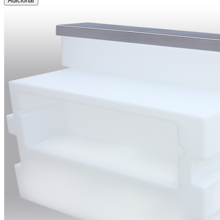
Adicionar