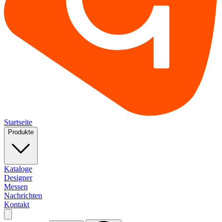
Startseite
Produkte
Kataloge
Designer
Messen
Nachrichten
Kontakt