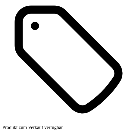
Produkt zum Verkauf verfügbar