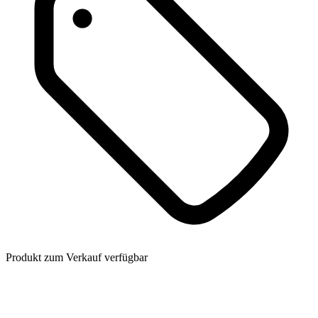
Produkt zum Verkauf verfügbar