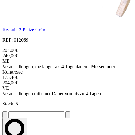
Re-built 2 Plätze Grün
REF: 012069
204,00€
240,00€
ME
Veranstaltungen, die länger als 4 Tage dauern, Messen oder
Kongresse
173,40€
204,00€
VE
Veranstaltungen mit einer Dauer von bis zu 4 Tagen
Stock: 5