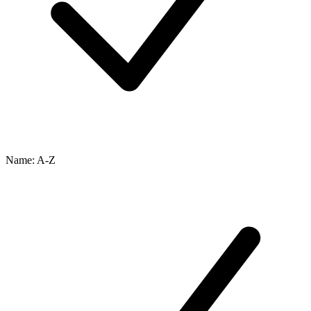
Name: A-Z