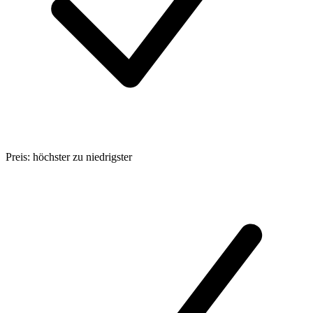
Preis: höchster zu niedrigster