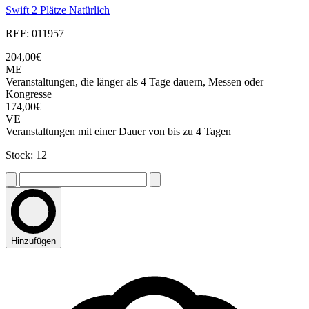
Swift 2 Plätze Natürlich
REF: 011957
204,00€
ME
Veranstaltungen, die länger als 4 Tage dauern, Messen oder
Kongresse
174,00€
VE
Veranstaltungen mit einer Dauer von bis zu 4 Tagen
Stock: 12
Hinzufügen