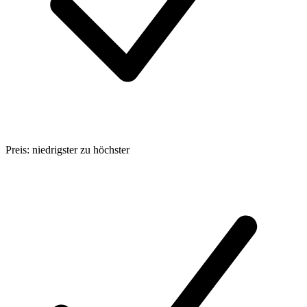
Preis: niedrigster zu höchster