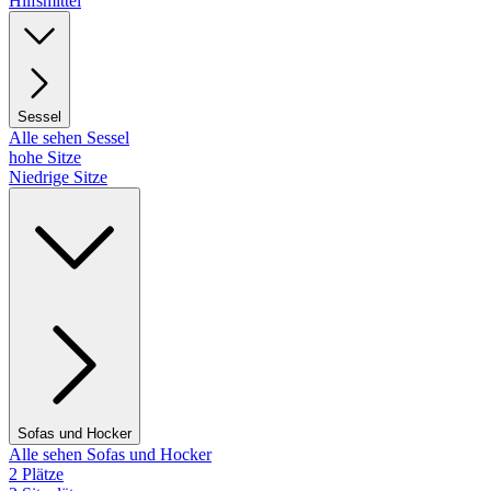
Hilfsmittel
Sessel
Alle sehen Sessel
hohe Sitze
Niedrige Sitze
Sofas und Hocker
Alle sehen Sofas und Hocker
2 Plätze