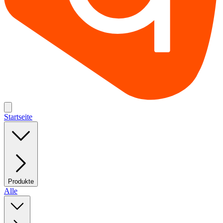
Startseite
Produkte
Alle