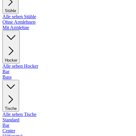
Stühle
Alle sehen Stühle
Ohne Armlehnen
Mit Armlehne
Hocker
Alle sehen Hocker
Bar
Bass
Tische
Alle sehen Tische
Standard
Bar
Center