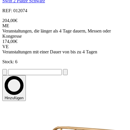
Swift 2 Plätze Schwarz
REF: 012074
204,00€
ME
Veranstaltungen, die länger als 4 Tage dauern, Messen oder
Kongresse
174,00€
VE
Veranstaltungen mit einer Dauer von bis zu 4 Tagen
Stock: 6
Hinzufügen