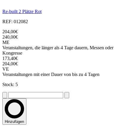
Re-built 2 Plätze Rot
REF: 012082
204,00€
240,00€
ME
Veranstaltungen, die länger als 4 Tage dauern, Messen oder
Kongresse
173,40€
204,00€
VE
Veranstaltungen mit einer Dauer von bis zu 4 Tagen
Stock: 5
Hinzufügen