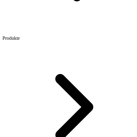
Produkte