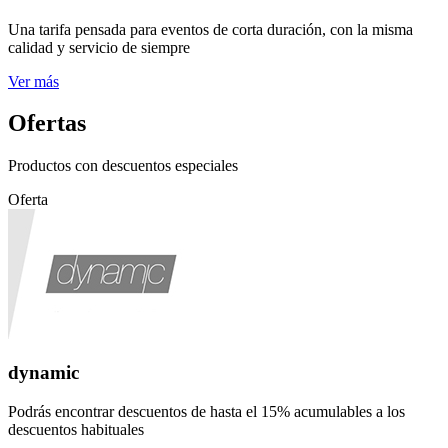
Una tarifa pensada para eventos de corta duración, con la misma
calidad y servicio de siempre
Ver más
Ofertas
Productos con descuentos especiales
Oferta
dynamic
Podrás encontrar descuentos de hasta el 15% acumulables a los
descuentos habituales