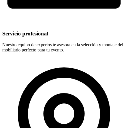
Servicio profesional
Nuestro equipo de expertos te asesora en la selección y montaje del
mobiliario perfecto para tu evento.