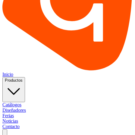
Inicio
Productos
Catálogos
Diseñadores
Ferias
Noticias
Contacto