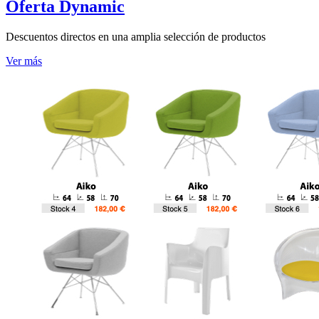
Oferta Dynamic
Descuentos directos en una amplia selección de productos
Ver más