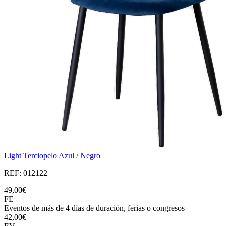
Light Terciopelo Azul / Negro
REF: 012122
49,00€
FE
Eventos de más de 4 días de duración, ferias o congresos
42,00€