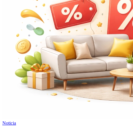
Noticia