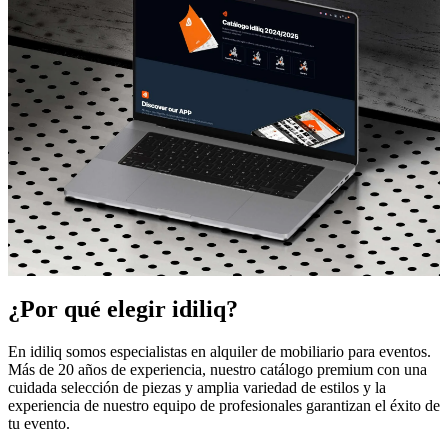
¿Por qué elegir idiliq?
En idiliq somos especialistas en alquiler de mobiliario para eventos.
Más de 20 años de experiencia, nuestro catálogo premium con una
idiliq - Tu socio en mobiliario de alta calidad
cuidada selección de piezas y amplia variedad de estilos y la
experiencia de nuestro equipo de profesionales garantizan el éxito de
Alquiler de Mobiliario de
tu evento.