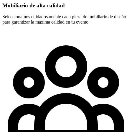
Mobiliario de alta calidad
Seleccionamos cuidadosamente cada pieza de mobiliario de diseño
para garantizar la máxima calidad en tu evento.