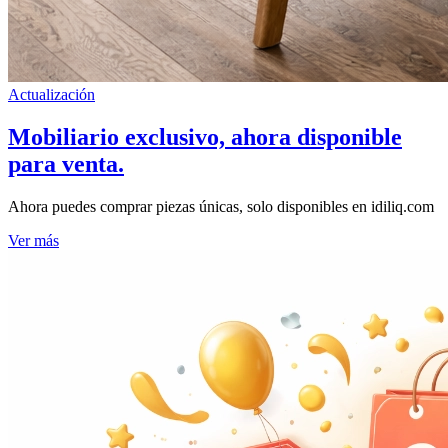
Actualización
Mobiliario exclusivo, ahora disponible
para venta.
Ahora puedes comprar piezas únicas, solo disponibles en idiliq.com
Ver más