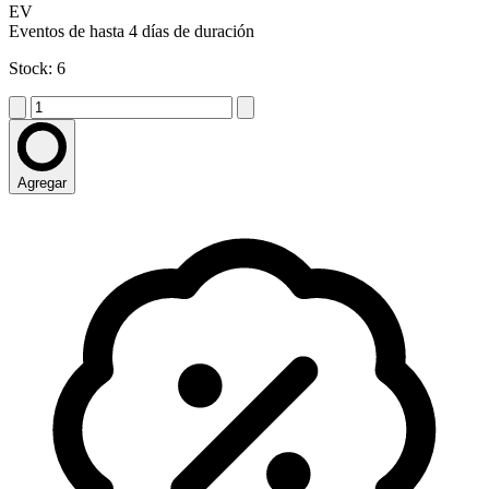
EV
Eventos de hasta 4 días de duración
Stock: 6
Agregar