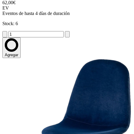
62,00€
EV
Eventos de hasta 4 días de duración
Stock: 6
Agregar