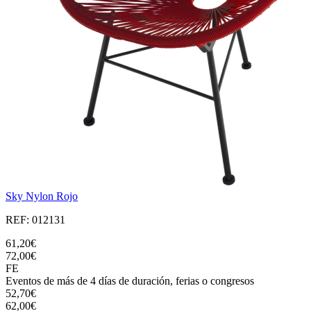
Sky Nylon Rojo
REF: 012131
61,20€
72,00€
FE
Eventos de más de 4 días de duración, ferias o congresos
52,70€
62,00€