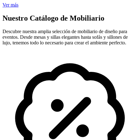
Ver más
Nuestro Catálogo de Mobiliario
Descubre nuestra amplia selección de mobiliario de diseño para
eventos. Desde mesas y sillas elegantes hasta sofás y sillones de
lujo, tenemos todo lo necesario para crear el ambiente perfecto.