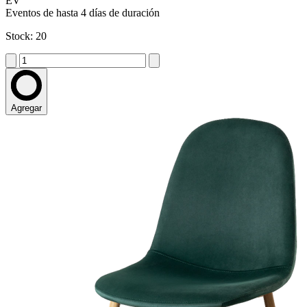
EV
Eventos de hasta 4 días de duración
Stock: 20
Agregar