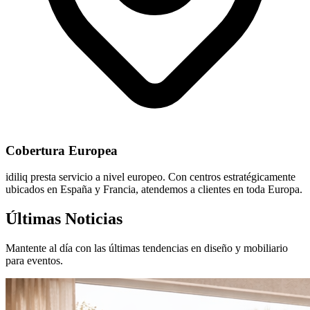
Cobertura Europea
idiliq presta servicio a nivel europeo. Con centros estratégicamente
ubicados en España y Francia, atendemos a clientes en toda Europa.
Últimas Noticias
Mantente al día con las últimas tendencias en diseño y mobiliario
para eventos.