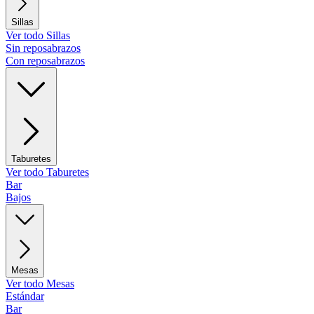
Sillas
Ver todo Sillas
Sin reposabrazos
Con reposabrazos
Taburetes
Ver todo Taburetes
Bar
Bajos
Mesas
Ver todo Mesas
Estándar
Bar