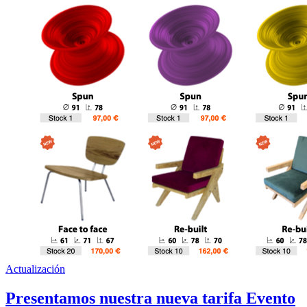
Actualización
Presentamos nuestra nueva tarifa Evento