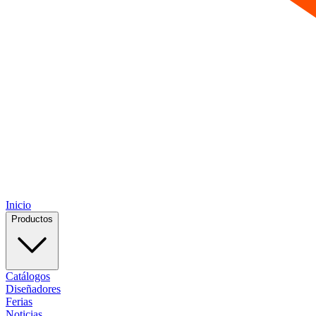
Inicio
Productos
Catálogos
Diseñadores
Ferias
Noticias