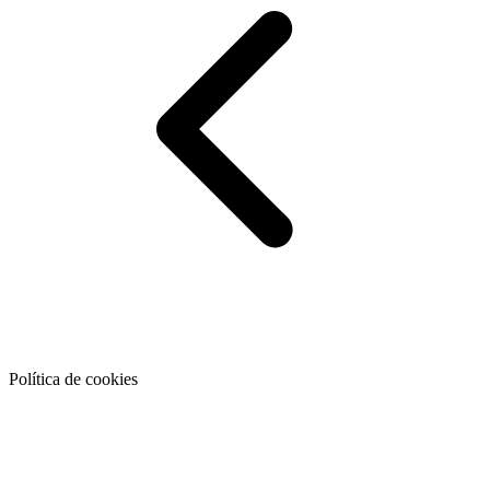
Política de cookies