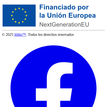
© 2025
Idiliq™
. Todos los derechos reservados