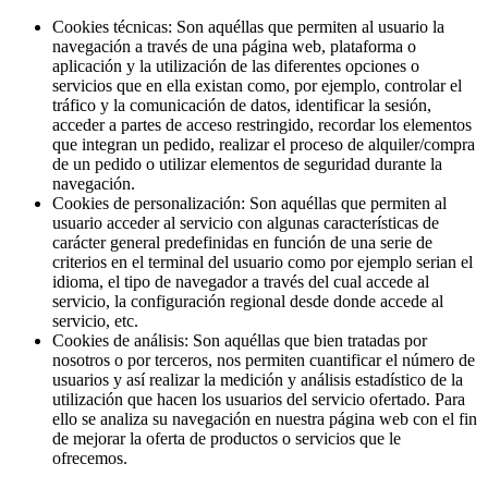
Cookies técnicas: Son aquéllas que permiten al usuario la
navegación a través de una página web, plataforma o
aplicación y la utilización de las diferentes opciones o
servicios que en ella existan como, por ejemplo, controlar el
tráfico y la comunicación de datos, identificar la sesión,
acceder a partes de acceso restringido, recordar los elementos
que integran un pedido, realizar el proceso de alquiler/compra
de un pedido o utilizar elementos de seguridad durante la
navegación.
Cookies de personalización: Son aquéllas que permiten al
usuario acceder al servicio con algunas características de
carácter general predefinidas en función de una serie de
criterios en el terminal del usuario como por ejemplo serian el
idioma, el tipo de navegador a través del cual accede al
servicio, la configuración regional desde donde accede al
servicio, etc.
Cookies de análisis: Son aquéllas que bien tratadas por
nosotros o por terceros, nos permiten cuantificar el número de
usuarios y así realizar la medición y análisis estadístico de la
utilización que hacen los usuarios del servicio ofertado. Para
ello se analiza su navegación en nuestra página web con el fin
de mejorar la oferta de productos o servicios que le
ofrecemos.