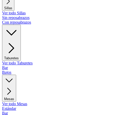
Sillas
Ver todo Sillas
Sin reposabrazos
Con reposabrazos
Taburetes
Ver todo Taburetes
Bar
Bajos
Mesas
Ver todo Mesas
Estándar
Bar