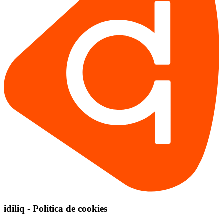
idiliq - Política de cookies