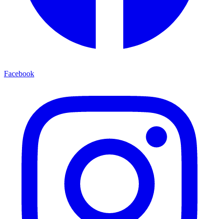
Facebook