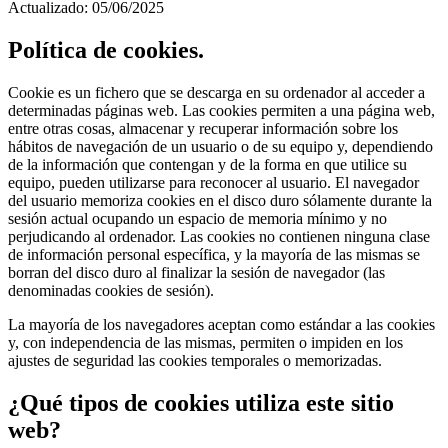
Actualizado: 05/06/2025
Política de cookies.
Cookie es un fichero que se descarga en su ordenador al acceder a
determinadas páginas web. Las cookies permiten a una página web,
entre otras cosas, almacenar y recuperar información sobre los
hábitos de navegación de un usuario o de su equipo y, dependiendo
de la información que contengan y de la forma en que utilice su
equipo, pueden utilizarse para reconocer al usuario. El navegador
del usuario memoriza cookies en el disco duro sólamente durante la
sesión actual ocupando un espacio de memoria mínimo y no
perjudicando al ordenador. Las cookies no contienen ninguna clase
de información personal específica, y la mayoría de las mismas se
borran del disco duro al finalizar la sesión de navegador (las
denominadas cookies de sesión).
La mayoría de los navegadores aceptan como estándar a las cookies
y, con independencia de las mismas, permiten o impiden en los
ajustes de seguridad las cookies temporales o memorizadas.
¿Qué tipos de cookies utiliza este sitio
web?