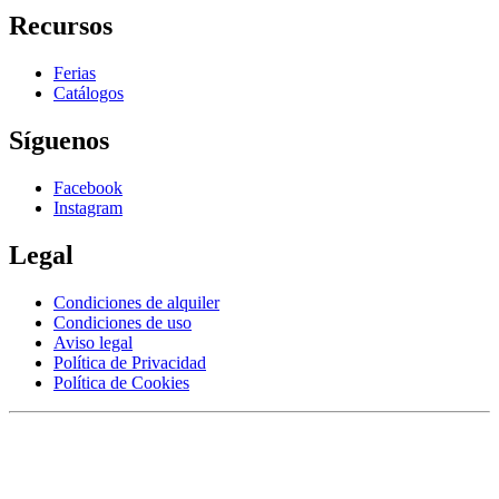
Recursos
Ferias
Catálogos
Síguenos
Facebook
Instagram
Legal
Condiciones de alquiler
Condiciones de uso
Aviso legal
Política de Privacidad
Política de Cookies