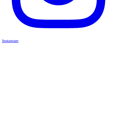
Instagram