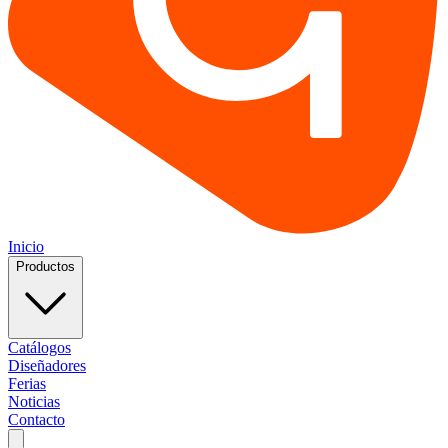
Inicio
Productos
Catálogos
Diseñadores
Ferias
Noticias
Contacto