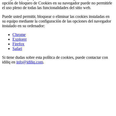
opción de bloqueo de Cookies en su navegador puede no permitirle
el uso pleno de todas las funcionalidades del sitio web.
Puede usted permitir, bloquear o eliminar las cookies instaladas en
su equipo mediante la configuración de las opciones del navegador
instalado en su ordenador:
Chrome
Explorer
Firefox
Safari
Si tiene dudas sobre esta política de cookies, puede contactar con
idiliq en
info@idiliq.com
.