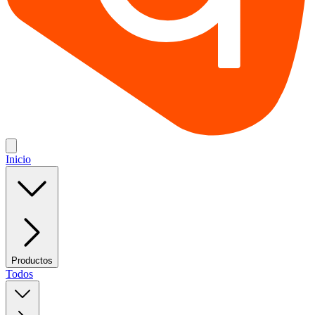
Inicio
Productos
Todos