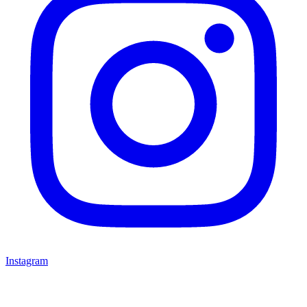
Instagram