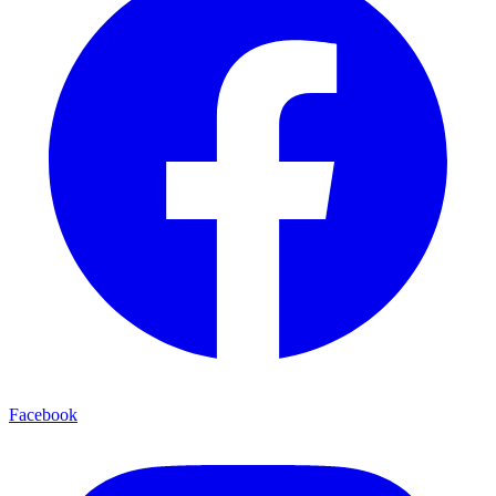
Facebook