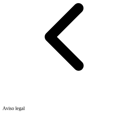
Aviso legal