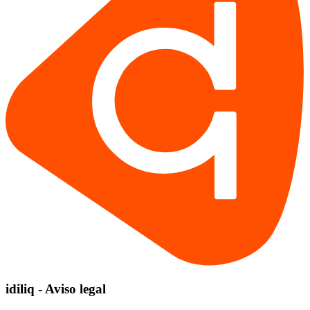
idiliq - Aviso legal