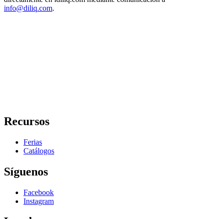
info@diliq.com
.
Recursos
Ferias
Catálogos
Síguenos
Facebook
Instagram