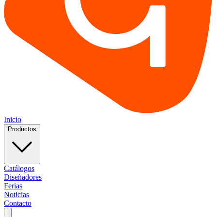
Inicio
Productos
Catálogos
Diseñadores
Ferias
Noticias
Contacto