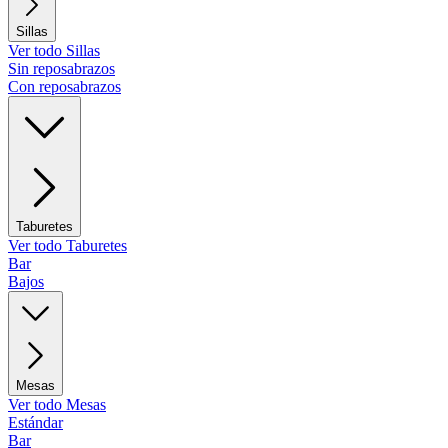
Sillas
Ver todo Sillas
Sin reposabrazos
Con reposabrazos
Taburetes
Ver todo Taburetes
Bar
Bajos
Mesas
Ver todo Mesas
Estándar
Bar