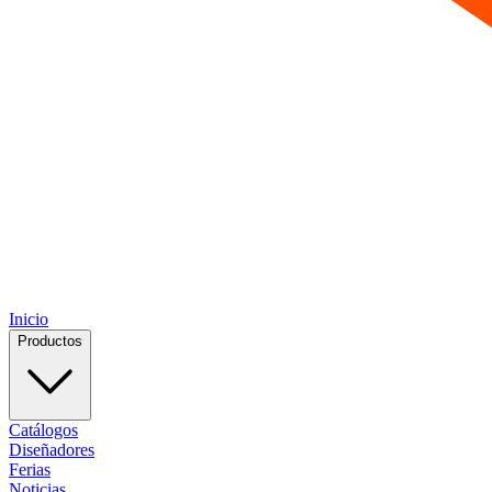
Inicio
Productos
Catálogos
Diseñadores
Ferias
Noticias